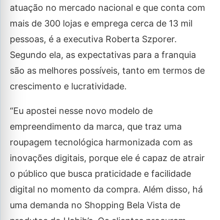
atuação no mercado nacional e que conta com
mais de 300 lojas e emprega cerca de 13 mil
pessoas, é a executiva Roberta Szporer.
Segundo ela, as expectativas para a franquia
são as melhores possíveis, tanto em termos de
crescimento e lucratividade.
“Eu apostei nesse novo modelo de
empreendimento da marca, que traz uma
roupagem tecnológica harmonizada com as
inovações digitais, porque ele é capaz de atrair
o público que busca praticidade e facilidade
digital no momento da compra. Além disso, há
uma demanda no Shopping Bela Vista de