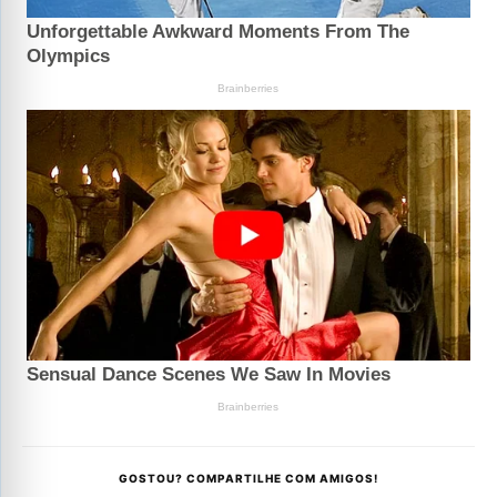
GOSTOU? COMPARTILHE COM AMIGOS!