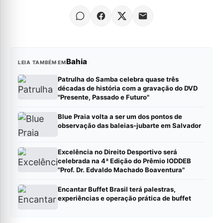
Bahia
LEIA TAMBÉM EM
Patrulha do Samba celebra quase três
décadas de história com a gravação do DVD
"Presente, Passado e Futuro"
Blue Praia volta a ser um dos pontos de
observação das baleias-jubarte em Salvador
Excelência no Direito Desportivo será
celebrada na 4ª Edição do Prêmio IODDEB
"Prof. Dr. Edvaldo Machado Boaventura"
Encantar Buffet Brasil terá palestras,
experiências e operação prática de buffet