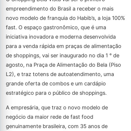
empreendimento do Brasil a receber o mais
novo modelo de franquia do Habib’s, a loja 100%
fast. O espaço gastronômico, que é uma
iniciativa inovadora e moderna desenvolvida
para a venda rápida em praças de alimentação
de shoppings, vai ser inaugurado no dia 1 ° de
agosto, na Praça de Alimentação do Bela (Piso
L2), e traz totens de autoatendimento, uma
grande oferta de combos e um cardápio
estratégico para o público de shoppings.
A empresária, que traz o novo modelo de
negócio da maior rede de fast food
genuinamente brasileira, com 35 anos de