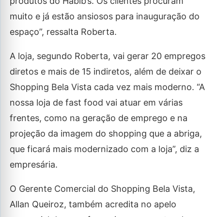
produtos do Habib’s. Os clientes procuram
muito e já estão ansiosos para inauguração do
espaço”, ressalta Roberta.
A loja, segundo Roberta, vai gerar 20 empregos
diretos e mais de 15 indiretos, além de deixar o
Shopping Bela Vista cada vez mais moderno. “A
nossa loja de fast food vai atuar em várias
frentes, como na geração de emprego e na
projeção da imagem do shopping que a abriga,
que ficará mais modernizado com a loja”, diz a
empresária.
O Gerente Comercial do Shopping Bela Vista,
Allan Queiroz, também acredita no apelo