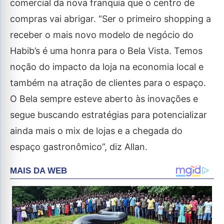
comercial da nova franquia que o centro de
compras vai abrigar. “Ser o primeiro shopping a
receber o mais novo modelo de negócio do
Habib’s é uma honra para o Bela Vista. Temos
noção do impacto da loja na economia local e
também na atração de clientes para o espaço.
O Bela sempre esteve aberto às inovações e
segue buscando estratégias para potencializar
ainda mais o mix de lojas e a chegada do
espaço gastronômico”, diz Allan.