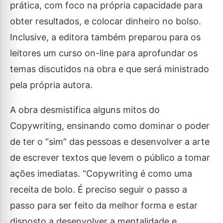
prática, com foco na própria capacidade para
obter resultados, e colocar dinheiro no bolso.
Inclusive, a editora também preparou para os
leitores um curso on-line para aprofundar os
temas discutidos na obra e que será ministrado
pela própria autora.
A obra desmistifica alguns mitos do
Copywriting, ensinando como dominar o poder
de ter o “sim” das pessoas e desenvolver a arte
de escrever textos que levem o público a tomar
ações imediatas. “Copywriting é como uma
receita de bolo. É preciso seguir o passo a
passo para ser feito da melhor forma e estar
disposto a desenvolver a mentalidade e