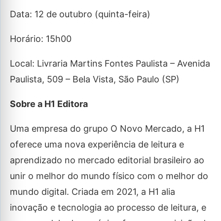
Data: 12 de outubro (quinta-feira)
Horário: 15h00
Local: Livraria Martins Fontes Paulista – Avenida
Paulista, 509 – Bela Vista, São Paulo (SP)
Sobre a H1 Editora
Uma empresa do grupo O Novo Mercado, a H1
oferece uma nova experiência de leitura e
aprendizado no mercado editorial brasileiro ao
unir o melhor do mundo físico com o melhor do
mundo digital. Criada em 2021, a H1 alia
inovação e tecnologia ao processo de leitura, e