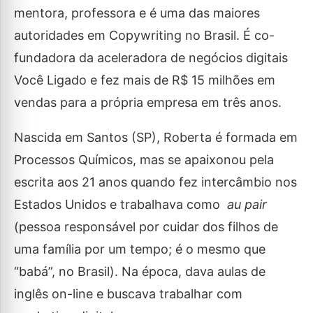
mentora, professora e é uma das maiores
autoridades em Copywriting no Brasil. É co-
fundadora da aceleradora de negócios digitais
Você Ligado e fez mais de R$ 15 milhões em
vendas para a própria empresa em três anos.
Nascida em Santos (SP), Roberta é formada em
Processos Químicos, mas se apaixonou pela
escrita aos 21 anos quando fez intercâmbio nos
Estados Unidos e trabalhava como
au pair
(pessoa responsável por cuidar dos filhos de
uma família por um tempo; é o mesmo que
“babá”, no Brasil). Na época, dava aulas de
inglês on-line e buscava trabalhar com