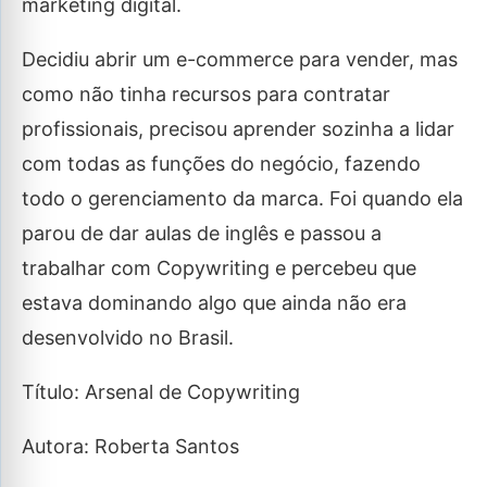
marketing digital.
Decidiu abrir um e-commerce para vender, mas
como não tinha recursos para contratar
profissionais, precisou aprender sozinha a lidar
com todas as funções do negócio, fazendo
todo o gerenciamento da marca. Foi quando ela
parou de dar aulas de inglês e passou a
trabalhar com Copywriting e percebeu que
estava dominando algo que ainda não era
desenvolvido no Brasil.
Título: Arsenal de Copywriting
Autora: Roberta Santos