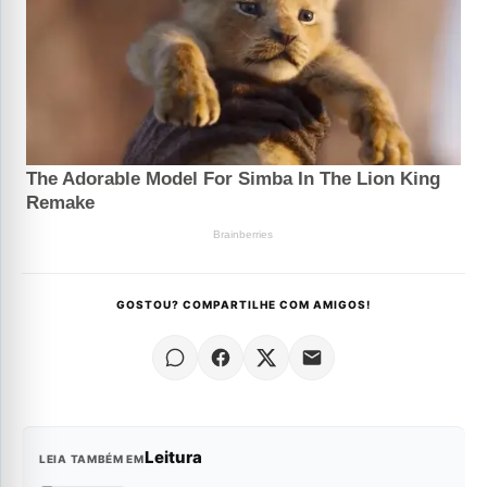
GOSTOU? COMPARTILHE COM AMIGOS!
Leitura
LEIA TAMBÉM EM