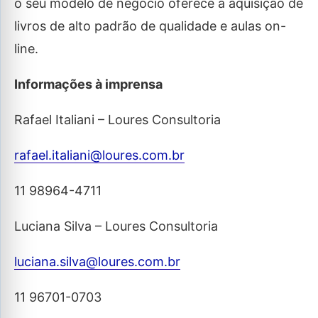
o seu modelo de negócio oferece a aquisição de
livros de alto padrão de qualidade e aulas on-
line.
Informações à imprensa
Rafael Italiani – Loures Consultoria
rafael.italiani@loures.com.br
11 98964-4711
Luciana Silva – Loures Consultoria
luciana.silva@loures.com.br
11 96701-0703