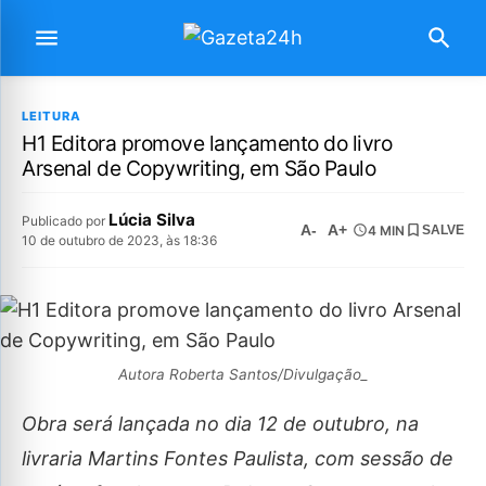
LEITURA
H1 Editora promove lançamento do livro
Arsenal de Copywriting, em São Paulo
Lúcia Silva
Publicado por
A-
A+
4 MIN
SALVE
10 de outubro de 2023, às 18:36
Autora Roberta Santos/Divulgação_
Obra será lançada no dia 12 de outubro, na
livraria Martins Fontes Paulista, com sessão de