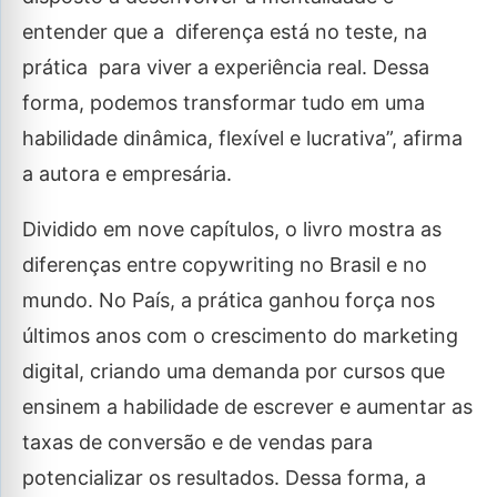
entender que a diferença está no teste, na
prática para viver a experiência real. Dessa
forma, podemos transformar tudo em uma
habilidade dinâmica, flexível e lucrativa”, afirma
a autora e empresária.
Dividido em nove capítulos, o livro mostra as
diferenças entre copywriting no Brasil e no
mundo. No País, a prática ganhou força nos
últimos anos com o crescimento do marketing
digital, criando uma demanda por cursos que
ensinem a habilidade de escrever e aumentar as
taxas de conversão e de vendas para
potencializar os resultados. Dessa forma, a