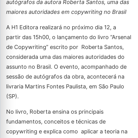
autógrafos da autora
Roberta Santos,
uma das
maiores autoridades em copywriting no Brasil
A H1 Editora realizará no próximo dia 12, a
partir das 15h00, o lançamento do livro “Arsenal
de Copywriting” escrito por Roberta Santos,
considerada uma das maiores autoridades do
assunto no Brasil. O evento, acompanhado de
sessão de autógrafos da obra, acontecerá na
livraria Martins Fontes Paulista, em São Paulo
(SP).
No livro, Roberta ensina os principais
fundamentos, conceitos e técnicas de
copywriting e explica como aplicar a teoria na