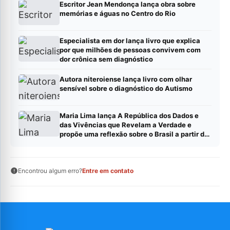
Escritor Jean Mendonça lança obra sobre
memórias e águas no Centro do Rio
Especialista em dor lança livro que explica
por que milhões de pessoas convivem com
dor crônica sem diagnóstico
Autora niteroiense lança livro com olhar
sensível sobre o diagnóstico do Autismo
Maria Lima lança A República dos Dados e
das Vivências que Revelam a Verdade e
propõe uma reflexão sobre o Brasil a partir de
dados, evidências e experiências reais
Encontrou algum erro?
Entre em contato