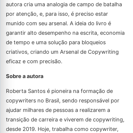
autora cria uma analogia de campo de batalha
por atenção, e, para isso, é preciso estar
munido com seu arsenal. A ideia do livro é
garantir alto desempenho na escrita, economia
de tempo e uma solução para bloqueios
criativos, criando um Arsenal de Copywriting
eficaz e com precisão.
Sobre a autora
Roberta Santos é pioneira na formação de
copywriters no Brasil, sendo responsável por
ajudar milhares de pessoas a realizarem a
transição de carreira e viverem de copywriting,
desde 2019. Hoje, trabalha como copywriter,