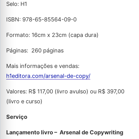
Selo: H1
ISBN: 978-65-85564-09-0
Formato: 16cm x 23cm (capa dura)
Páginas: 260 páginas
Mais informações e vendas:
h1editora.com/arsenal-de-copy/
Valores: R$ 117,00 (livro avulso) ou R$ 397,00
(livro e curso)
Serviço
Lançamento livro – Arsenal de Copywriting