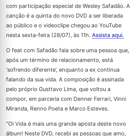
com participação especial de Wesley Safadão. A
canção é a quinta do novo DVD a ser liberada
ao público e o videoclipe chegou ao YouTube
nesta sexta-feira (28/07), às 11h.
Assista aqui.
O feat com Safadão fala sobre uma pessoa que,
após um término de relacionamento, está
‘sofrendo diferente’, enquanto a ex continua
falando da sua vida. A composição é assinada
pelo próprio Gusttavo Lima, que voltou a
compor, em parceria com Denner Ferrari, Vinni
Miranda, Renno Poeta e Marco Esteves.
“Oi Vida é mais uma grande aposta deste novo
álbum! Neste DVD, recebi as pessoas que amo,