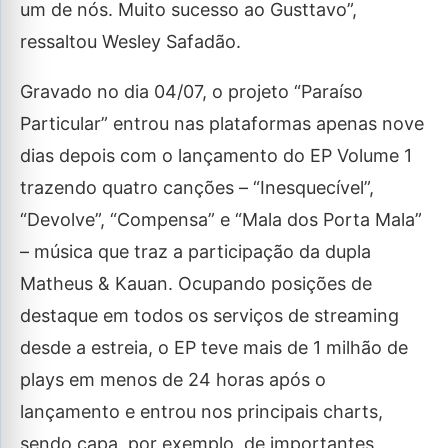
um de nós. Muito sucesso ao Gusttavo”,
ressaltou Wesley Safadão.
Gravado no dia 04/07, o projeto “Paraíso
Particular” entrou nas plataformas apenas nove
dias depois com o lançamento do EP Volume 1
trazendo quatro canções – “Inesquecível”,
“Devolve”, “Compensa” e “Mala dos Porta Mala”
– música que traz a participação da dupla
Matheus & Kauan. Ocupando posições de
destaque em todos os serviços de streaming
desde a estreia, o EP teve mais de 1 milhão de
plays em menos de 24 horas após o
lançamento e entrou nos principais charts,
sendo capa, por exemplo, de importantes