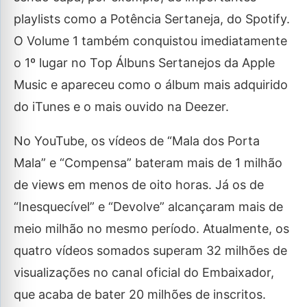
playlists como a Potência Sertaneja, do Spotify.
O Volume 1 também conquistou imediatamente
o 1º lugar no Top Álbuns Sertanejos da Apple
Music e apareceu como o álbum mais adquirido
do iTunes e o mais ouvido na Deezer.
No YouTube, os vídeos de “Mala dos Porta
Mala” e “Compensa” bateram mais de 1 milhão
de views em menos de oito horas. Já os de
“Inesquecível” e “Devolve” alcançaram mais de
meio milhão no mesmo período. Atualmente, os
quatro vídeos somados superam 32 milhões de
visualizações no canal oficial do Embaixador,
que acaba de bater 20 milhões de inscritos.