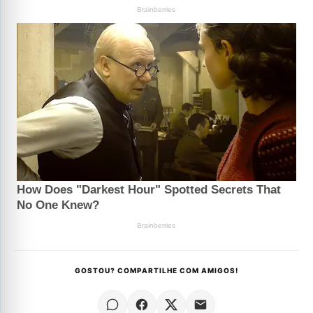
GOSTOU? COMPARTILHE COM AMIGOS!