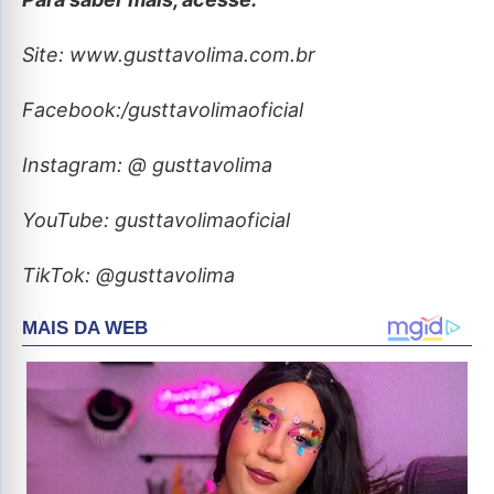
Site: www.gusttavolima.com.br
Facebook:/gusttavolimaoficial
Instagram: @ gusttavolima
YouTube: gusttavolimaoficial
TikTok: @gusttavolima