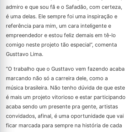
admiro e que sou fã e o Safadão, com certeza,
é uma delas. Ele sempre foi uma inspiração e
referência para mim, um cara inteligente e
empreendedor e estou feliz demais em tê-lo
comigo neste projeto tão especial”, comenta
Gusttavo Lima.
“O trabalho que o Gusttavo vem fazendo acaba
marcando não só a carreira dele, como a
música brasileira. Não tenho dúvida de que este
é mais um projeto vitorioso e estar participando
acaba sendo um presente pra gente, artistas
convidados, afinal, é uma oportunidade que vai
ficar marcada para sempre na história de cada