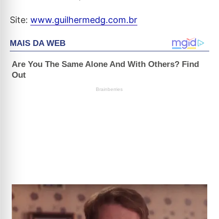
Site:
www.guilhermedg.com.br