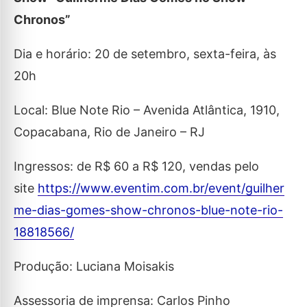
Chronos”
Dia e horário: 20 de setembro, sexta-feira, às
20h
Local: Blue Note Rio – Avenida Atlântica, 1910,
Copacabana, Rio de Janeiro – RJ
Ingressos: de R$ 60 a R$ 120, vendas pelo
site
https://www.eventim.com.br/event/guilher
me-dias-gomes-show-chronos-blue-note-rio-
18818566/
Produção: Luciana Moisakis
Assessoria de imprensa: Carlos Pinho