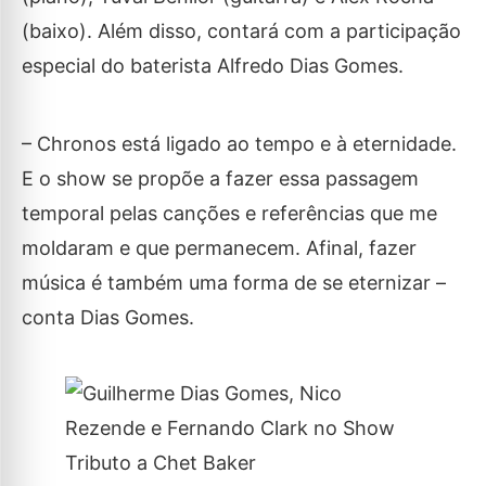
(baixo). Além disso, contará com a participação
especial do baterista Alfredo Dias Gomes.
– Chronos está ligado ao tempo e à eternidade.
E o show se propõe a fazer essa passagem
temporal pelas canções e referências que me
moldaram e que permanecem. Afinal, fazer
música é também uma forma de se eternizar –
conta Dias Gomes.