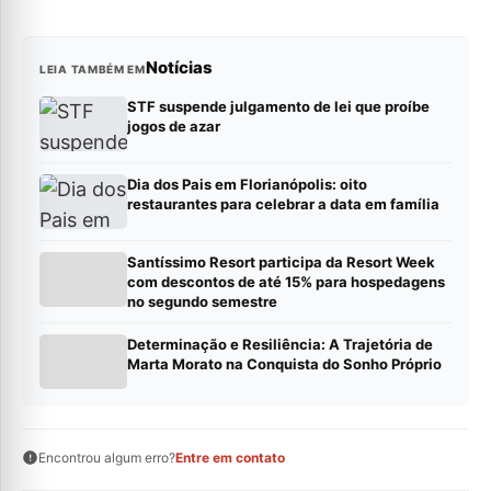
Notícias
LEIA TAMBÉM EM
STF suspende julgamento de lei que proíbe
jogos de azar
Dia dos Pais em Florianópolis: oito
restaurantes para celebrar a data em família
Santíssimo Resort participa da Resort Week
com descontos de até 15% para hospedagens
no segundo semestre
Determinação e Resiliência: A Trajetória de
Marta Morato na Conquista do Sonho Próprio
Encontrou algum erro?
Entre em contato