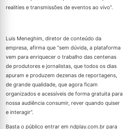
realities e transmissões de eventos ao vivo”.
Luis Meneghim, diretor de conteúdo da
empresa, afirma que “sem dúvida, a plataforma
vem para enriquecer o trabalho das centenas
de produtores e jornalistas, que todos os dias
apuram e produzem dezenas de reportagens,
de grande qualidade, que agora ficam
organizados e acessíveis de forma gratuita para
nossa audiência consumir, rever quando quiser
e interagir”.
Basta o público entrar em ndplay.com.br para