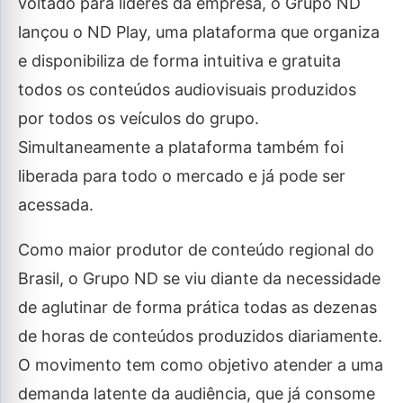
voltado para líderes da empresa, o Grupo ND
lançou o ND Play, uma plataforma que organiza
e disponibiliza de forma intuitiva e gratuita
todos os conteúdos audiovisuais produzidos
por todos os veículos do grupo.
Simultaneamente a plataforma também foi
liberada para todo o mercado e já pode ser
acessada.
Como maior produtor de conteúdo regional do
Brasil, o Grupo ND se viu diante da necessidade
de aglutinar de forma prática todas as dezenas
de horas de conteúdos produzidos diariamente.
O movimento tem como objetivo atender a uma
demanda latente da audiência, que já consome