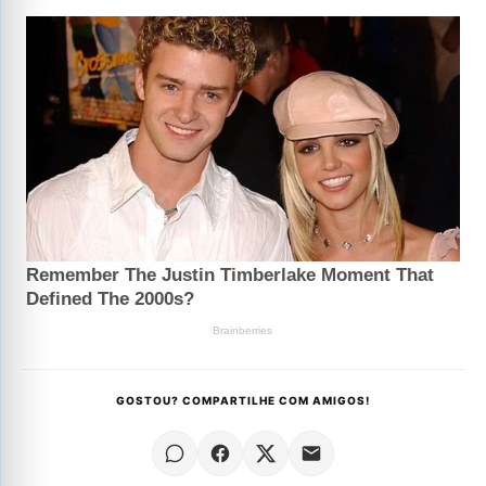
GOSTOU? COMPARTILHE COM AMIGOS!