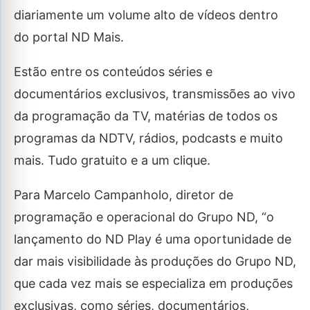
diariamente um volume alto de vídeos dentro
do portal ND Mais.
Estão entre os conteúdos séries e
documentários exclusivos, transmissões ao vivo
da programação da TV, matérias de todos os
programas da NDTV, rádios, podcasts e muito
mais. Tudo gratuito e a um clique.
Para Marcelo Campanholo, diretor de
programação e operacional do Grupo ND, “o
lançamento do ND Play é uma oportunidade de
dar mais visibilidade às produções do Grupo ND,
que cada vez mais se especializa em produções
exclusivas, como séries, documentários,