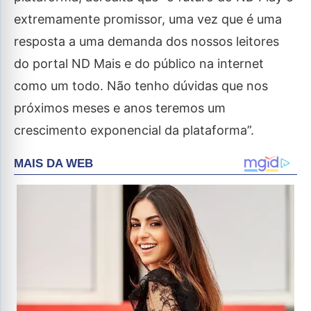
extremamente promissor, uma vez que é uma
resposta a uma demanda dos nossos leitores
do portal ND Mais e do público na internet
como um todo. Não tenho dúvidas que nos
próximos meses e anos teremos um
crescimento exponencial da plataforma”.