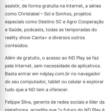
assistir, de forma gratuita na internet, a séries
como Christabel – Sol e Sonhos, projetos
especiais como Destino SC e Agro Cooperação
e Saúde, podcasts, todas as temporadas do
reality show Canta+ e diversos outros
conteúdos.
Além de gratuito, o acesso ao ND Play se faz
pela internet, sem necessidade de aplicativos.
Basta entrar em ndplay.com.br no navegador
do seu computador, tablet ou celular e explorar
tudo que a ND tem a oferecer.
Felippe Silva, gerente de redes sociais e líder da
plataforma, acredita que “o futuro do ND Play é