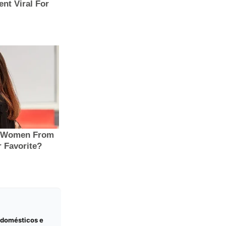
odomésticos e