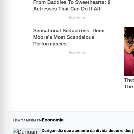
Economia
LEIA TAMBÉM EM
Durigan diz que aumento da dívida decorre dos j