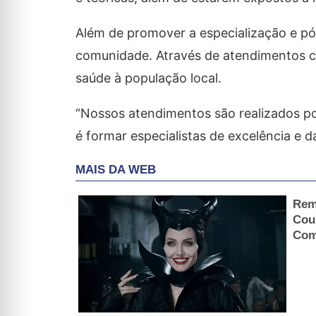
Além de promover a especialização e pó
comunidade. Através de atendimentos clí
saúde à população local.
“Nossos atendimentos são realizados po
é formar especialistas de excelência e 