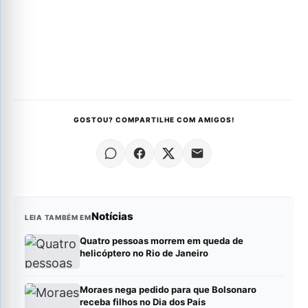
GOSTOU? COMPARTILHE COM AMIGOS!
Notícias
LEIA TAMBÉM EM
Quatro pessoas morrem em queda de
helicóptero no Rio de Janeiro
Moraes nega pedido para que Bolsonaro
receba filhos no Dia dos Pais