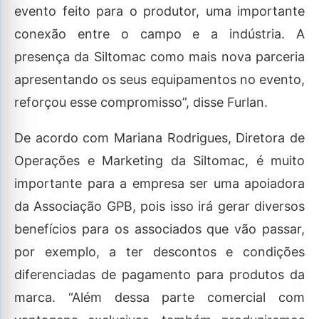
evento feito para o produtor, uma importante
conexão entre o campo e a indústria. A
presença da Siltomac como mais nova parceria
apresentando os seus equipamentos no evento,
reforçou esse compromisso”, disse Furlan.
De acordo com Mariana Rodrigues, Diretora de
Operações e Marketing da Siltomac, é muito
importante para a empresa ser uma apoiadora
da Associação GPB, pois isso irá gerar diversos
benefícios para os associados que vão passar,
por exemplo, a ter descontos e condições
diferenciadas de pagamento para produtos da
marca. “Além dessa parte comercial com