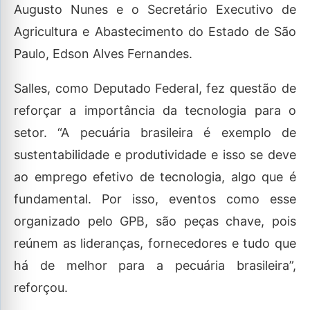
Augusto Nunes e o Secretário Executivo de
Agricultura e Abastecimento do Estado de São
Paulo, Edson Alves Fernandes.
Salles, como Deputado Federal, fez questão de
reforçar a importância da tecnologia para o
setor. “A pecuária brasileira é exemplo de
sustentabilidade e produtividade e isso se deve
ao emprego efetivo de tecnologia, algo que é
fundamental. Por isso, eventos como esse
organizado pelo GPB, são peças chave, pois
reúnem as lideranças, fornecedores e tudo que
há de melhor para a pecuária brasileira”,
reforçou.