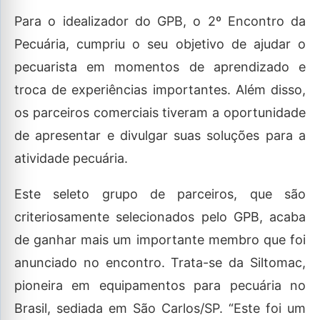
Para o idealizador do GPB, o 2º Encontro da
Pecuária, cumpriu o seu objetivo de ajudar o
pecuarista em momentos de aprendizado e
troca de experiências importantes. Além disso,
os parceiros comerciais tiveram a oportunidade
de apresentar e divulgar suas soluções para a
atividade pecuária.
Este seleto grupo de parceiros, que são
criteriosamente selecionados pelo GPB, acaba
de ganhar mais um importante membro que foi
anunciado no encontro. Trata-se da Siltomac,
pioneira em equipamentos para pecuária no
Brasil, sediada em São Carlos/SP. “Este foi um