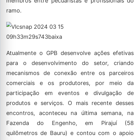
membros entre pecuaristas e profissionais do
ramo.
Atualmente o GPB desenvolve ações efetivas
para o desenvolvimento do setor, criando
mecanismos de conexão entre os parceiros
comerciais e os produtores, por meio da
participação em eventos e divulgação de
produtos e serviços. O mais recente desses
encontros, aconteceu na última semana, na
Fazenda do Engenho, em Pirajuí (58
quilômetros de Bauru) e contou com o apoio