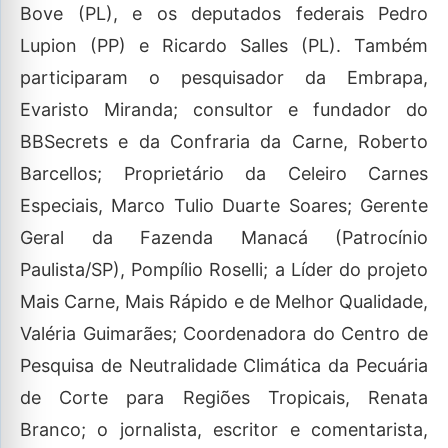
Bove (PL), e os deputados federais Pedro
Lupion (PP) e Ricardo Salles (PL). Também
participaram o pesquisador da Embrapa,
Evaristo Miranda; consultor e fundador do
BBSecrets e da Confraria da Carne, Roberto
Barcellos; Proprietário da Celeiro Carnes
Especiais, Marco Tulio Duarte Soares; Gerente
Geral da Fazenda Manacá (Patrocínio
Paulista/SP), Pompílio Roselli; a Líder do projeto
Mais Carne, Mais Rápido e de Melhor Qualidade,
Valéria Guimarães; Coordenadora do Centro de
Pesquisa de Neutralidade Climática da Pecuária
de Corte para Regiões Tropicais, Renata
Branco; o jornalista, escritor e comentarista,