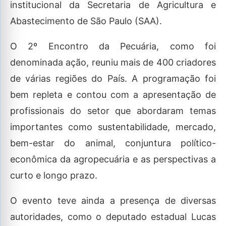
institucional da Secretaria de Agricultura e
Abastecimento de São Paulo (SAA).
O 2º Encontro da Pecuária, como foi
denominada ação, reuniu mais de 400 criadores
de várias regiões do País. A programação foi
bem repleta e contou com a apresentação de
profissionais do setor que abordaram temas
importantes como sustentabilidade, mercado,
bem-estar do animal, conjuntura político-
econômica da agropecuária e as perspectivas a
curto e longo prazo.
O evento teve ainda a presença de diversas
autoridades, como o deputado estadual Lucas