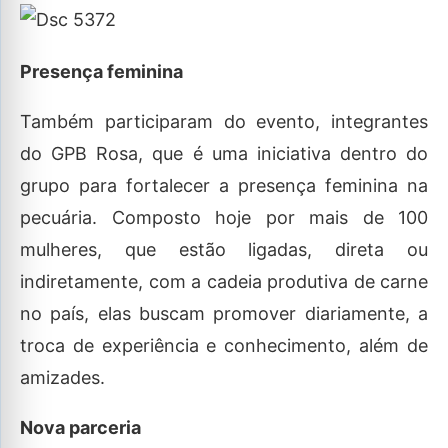
Presença feminina
Também participaram do evento, integrantes
do GPB Rosa, que é uma iniciativa dentro do
grupo para fortalecer a presença feminina na
pecuária. Composto hoje por mais de 100
mulheres, que estão ligadas, direta ou
indiretamente, com a cadeia produtiva de carne
no país, elas buscam promover diariamente, a
troca de experiência e conhecimento, além de
amizades.
Nova parceria