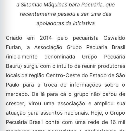
a Siltomac Máquinas para Pecuária, que
recentemente passou a ser uma das
apoiadoras da iniciativa
Criado em 2014 pelo pecuarista Oswaldo
Furlan, a Associação Grupo Pecuária Brasil
(inicialmente denominada Grupo Pecuária
Bauru) surgiu com o intuito de reunir produtores
locais da região Centro-Oeste do Estado de São
Paulo para a troca de informações sobre o
mercado. De lá para cá o grupo não parou de
crescer, virou uma associação e ampliou sua
atuação para assuntos nacionais. Hoje, o Grupo
Pecuária Brasil conta com uma rede de 16 mil