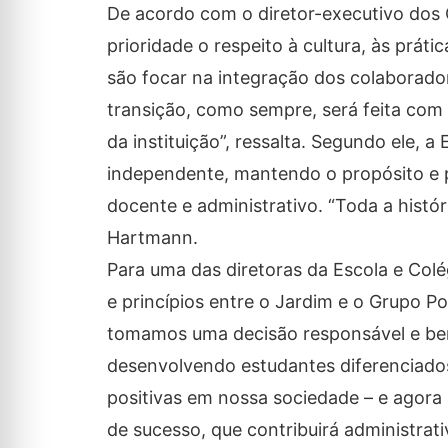
De acordo com o diretor-executivo dos 
prioridade o respeito à cultura, às prát
são focar na integração dos colaborador
transição, como sempre, será feita com
da instituição”, ressalta. Segundo ele,
independente, mantendo o propósito e 
docente e administrativo. “Toda a histór
Hartmann.
Para uma das diretoras da Escola e Colé
e princípios entre o Jardim e o Grupo Po
tomamos uma decisão responsável e bem
desenvolvendo estudantes diferenciado
positivas em nossa sociedade – e agora
de sucesso, que contribuirá administra