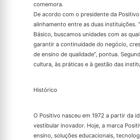
comemora.
De acordo com o presidente da Positivo 
alinhamento entre as duas instituições.
Básico, buscamos unidades com as quai
garantir a continuidade do negócio, cre
de ensino de qualidade”, pontua. Segund
cultura, às práticas e à gestão das instit
Histórico
O Positivo nasceu em 1972 a partir da i
vestibular inovador. Hoje, a marca Posit
ensino, soluções educacionais, tecnologi