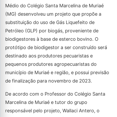
Médio do Colégio Santa Marcelina de Muriaé
(MG) desenvolveu um projeto que propõe a
substituição do uso de Gás Liquefeito de
Petróleo (GLP) por biogás, proveniente de
biodigestores à base de esterco bovino. O
protótipo de biodigestor a ser construído será
destinado aos produtores pecuaristas e
pequenos produtores agropecuaristas do
município de Muriaé e região, e possui previsão
de finalização para novembro de 2023.
De acordo com o Professor do Colégio Santa
Marcelina de Muriaé e tutor do grupo
responsável pelo projeto, Wallaci Antero, o