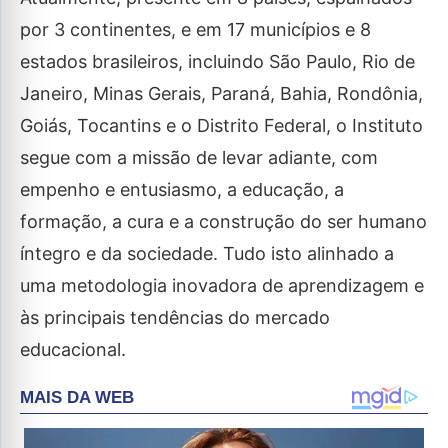
por 3 continentes, e em 17 municípios e 8
estados brasileiros, incluindo São Paulo, Rio de
Janeiro, Minas Gerais, Paraná, Bahia, Rondônia,
Goiás, Tocantins e o Distrito Federal, o Instituto
segue com a missão de levar adiante, com
empenho e entusiasmo, a educação, a
formação, a cura e a construção do ser humano
íntegro e da sociedade. Tudo isto alinhado a
uma metodologia inovadora de aprendizagem e
às principais tendências do mercado
educacional.