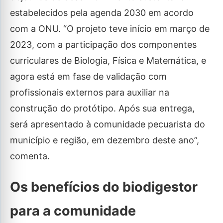
estabelecidos pela agenda 2030 em acordo
com a ONU. “O projeto teve início em março de
2023, com a participação dos componentes
curriculares de Biologia, Física e Matemática, e
agora está em fase de validação com
profissionais externos para auxiliar na
construção do protótipo. Após sua entrega,
será apresentado à comunidade pecuarista do
município e região, em dezembro deste ano”,
comenta.
Os benefícios do biodigestor
para a comunidade