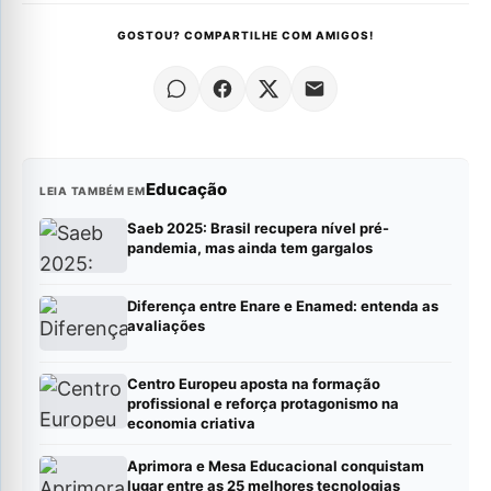
GOSTOU? COMPARTILHE COM AMIGOS!
Educação
LEIA TAMBÉM EM
Saeb 2025: Brasil recupera nível pré-
pandemia, mas ainda tem gargalos
Diferença entre Enare e Enamed: entenda as
avaliações
Centro Europeu aposta na formação
profissional e reforça protagonismo na
economia criativa
Aprimora e Mesa Educacional conquistam
lugar entre as 25 melhores tecnologias