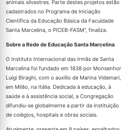
animais silvestres. Parte destes projetos estão
cadastrados no Programa de Iniciação
Científica da Educação Básica da Faculdade
Santa Marcelina, o PICEB-FASM”, finaliza.
Sobre a Rede de Educação Santa Marcelina
O Instituto Internacional das Irmãs de Santa
Marcelina foi fundado em 1838 por Monsenhor
Luigi Biraghi, com o auxílio de Marina Videmari,
em Milão, na Itália. Dedicada à educação, à
saúde e à assistência social, a Congregação
difundiu-se globalmente a partir da instituição
de colégios, hospitais e obras sociais.
Atualmente, presente em 8 países, espalhados