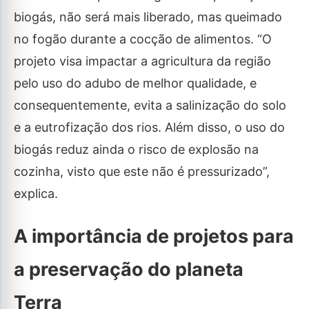
biogás, não será mais liberado, mas queimado
no fogão durante a cocção de alimentos. “O
projeto visa impactar a agricultura da região
pelo uso do adubo de melhor qualidade, e
consequentemente, evita a salinização do solo
e a eutrofização dos rios. Além disso, o uso do
biogás reduz ainda o risco de explosão na
cozinha, visto que este não é pressurizado”,
explica.
A importância de projetos para
a preservação do planeta
Terra