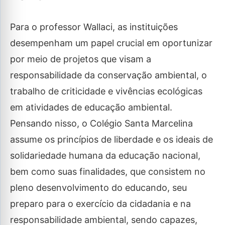
Para o professor Wallaci, as instituições
desempenham um papel crucial em oportunizar
por meio de projetos que visam a
responsabilidade da conservação ambiental, o
trabalho de criticidade e vivências ecológicas
em atividades de educação ambiental.
Pensando nisso, o Colégio Santa Marcelina
assume os princípios de liberdade e os ideais de
solidariedade humana da educação nacional,
bem como suas finalidades, que consistem no
pleno desenvolvimento do educando, seu
preparo para o exercício da cidadania e na
responsabilidade ambiental, sendo capazes,