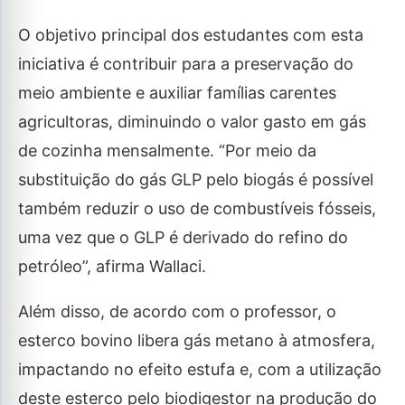
O objetivo principal dos estudantes com esta
iniciativa é contribuir para a preservação do
meio ambiente e auxiliar famílias carentes
agricultoras, diminuindo o valor gasto em gás
de cozinha mensalmente. “Por meio da
substituição do gás GLP pelo biogás é possível
também reduzir o uso de combustíveis fósseis,
uma vez que o GLP é derivado do refino do
petróleo”, afirma Wallaci.
Além disso, de acordo com o professor, o
esterco bovino libera gás metano à atmosfera,
impactando no efeito estufa e, com a utilização
deste esterco pelo biodigestor na produção do