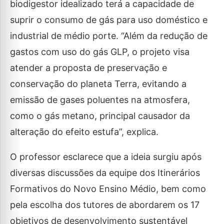
biodigestor idealizado terá a capacidade de
suprir o consumo de gás para uso doméstico e
industrial de médio porte. “Além da redução de
gastos com uso do gás GLP, o projeto visa
atender a proposta de preservação e
conservação do planeta Terra, evitando a
emissão de gases poluentes na atmosfera,
como o gás metano, principal causador da
alteração do efeito estufa”, explica.
O professor esclarece que a ideia surgiu após
diversas discussões da equipe dos Itinerários
Formativos do Novo Ensino Médio, bem como
pela escolha dos tutores de abordarem os 17
objetivos de desenvolvimento sustentável