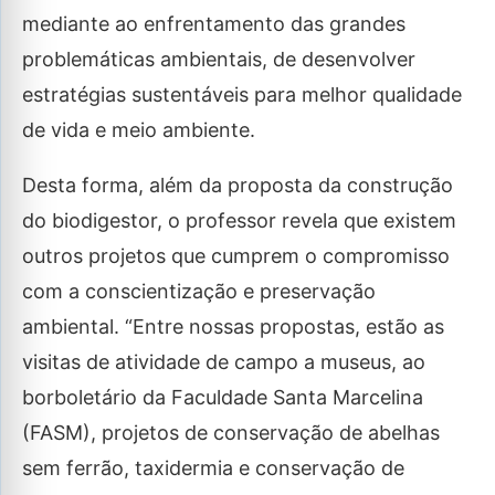
mediante ao enfrentamento das grandes
problemáticas ambientais, de desenvolver
estratégias sustentáveis para melhor qualidade
de vida e meio ambiente.
Desta forma, além da proposta da construção
do biodigestor, o professor revela que existem
outros projetos que cumprem o compromisso
com a conscientização e preservação
ambiental. “Entre nossas propostas, estão as
visitas de atividade de campo a museus, ao
borboletário da Faculdade Santa Marcelina
(FASM), projetos de conservação de abelhas
sem ferrão, taxidermia e conservação de