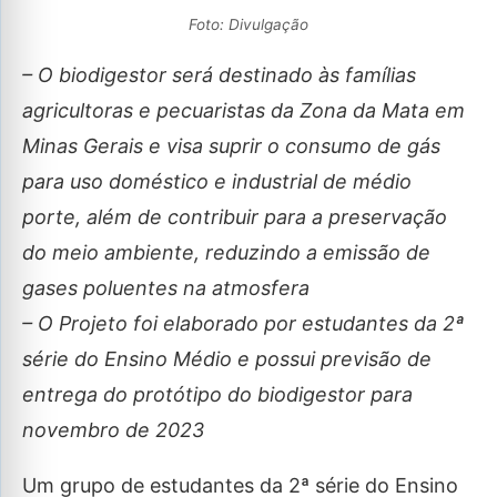
Foto: Divulgação
– O biodigestor será destinado às famílias
agricultoras e pecuaristas da Zona da Mata em
Minas Gerais e visa suprir o consumo de gás
para uso doméstico e industrial de médio
porte, além de contribuir para a preservação
do meio ambiente, reduzindo a emissão de
gases poluentes na atmosfera
– O Projeto foi elaborado por estudantes da 2ª
série do Ensino Médio e possui previsão de
entrega do protótipo do biodigestor para
novembro de 2023
Um grupo de estudantes da 2ª série do Ensino