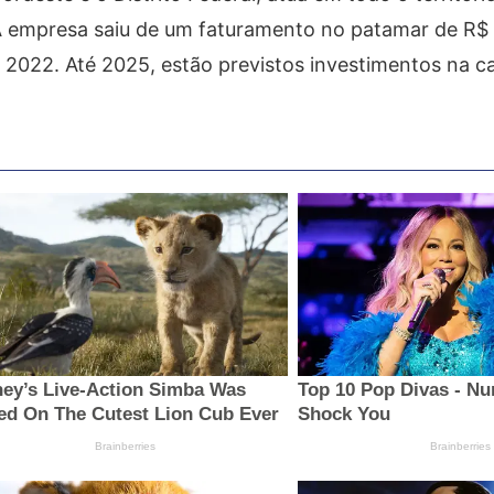
. A empresa saiu de um faturamento no patamar de R$
 2022. Até 2025, estão previstos investimentos na c