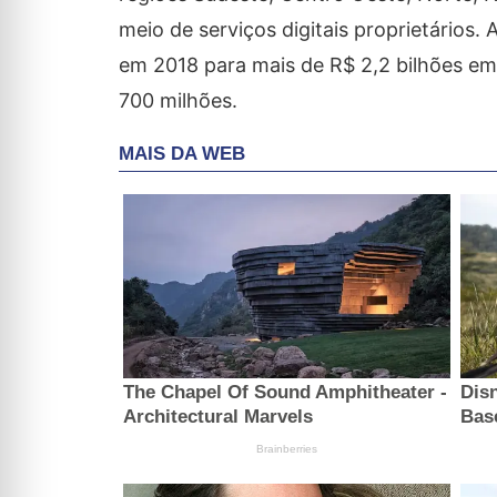
meio de serviços digitais proprietários
em 2018 para mais de R$ 2,2 bilhões em
700 milhões.