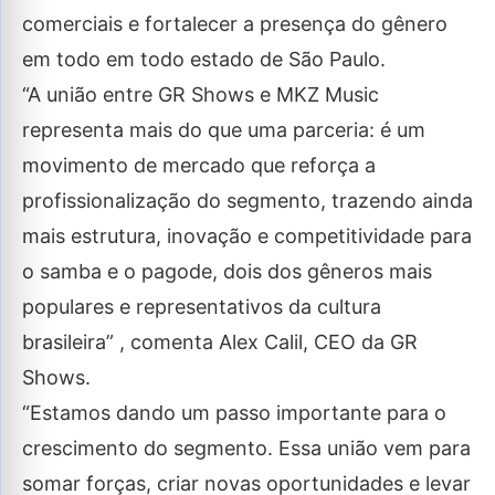
comerciais e fortalecer a presença do gênero
em todo em todo estado de São Paulo.
“A união entre GR Shows e MKZ Music
representa mais do que uma parceria: é um
movimento de mercado que reforça a
profissionalização do segmento, trazendo ainda
mais estrutura, inovação e competitividade para
o samba e o pagode, dois dos gêneros mais
populares e representativos da cultura
brasileira” , comenta Alex Calil, CEO da GR
Shows.
“Estamos dando um passo importante para o
crescimento do segmento. Essa união vem para
somar forças, criar novas oportunidades e levar