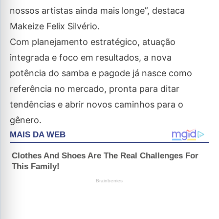
nossos artistas ainda mais longe”, destaca
Makeize Felix Silvério.
Com planejamento estratégico, atuação
integrada e foco em resultados, a nova
potência do samba e pagode já nasce como
referência no mercado, pronta para ditar
tendências e abrir novos caminhos para o
gênero.