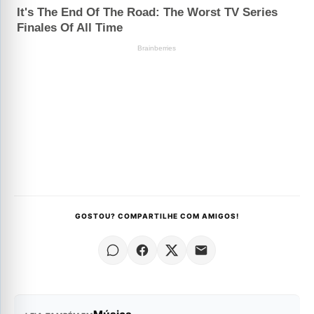
GOSTOU? COMPARTILHE COM AMIGOS!