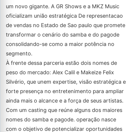
um novo gigante. A GR Shows e a MKZ Music
oficializam união estratégica De representacao
de vendas no Estado de Sao paulo que promete
transformar o cenário do samba e do pagode
consolidando-se como a maior potência no
segmento.
À frente dessa parceria estão dois nomes de
peso do mercado: Alex Calil e Makeize Felix
Silvério, que unem expertise, visão estratégica e
forte presença no entretenimento para ampliar
ainda mais o alcance e a força de seus artistas.
Com um casting que reúne alguns dos maiores
nomes do samba e pagode. operação nasce
com o objetivo de potencializar oportunidades