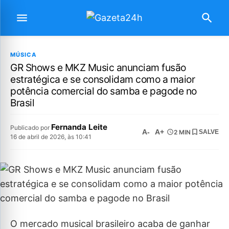
MÚSICA
GR Shows e MKZ Music anunciam fusão
estratégica e se consolidam como a maior
potência comercial do samba e pagode no
Brasil
Fernanda Leite
Publicado por
A-
A+
2 MIN
SALVE
16 de abril de 2026, às 10:41
O mercado musical brasileiro acaba de ganhar