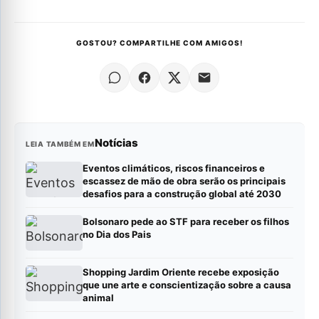
GOSTOU? COMPARTILHE COM AMIGOS!
Notícias
LEIA TAMBÉM EM
Eventos climáticos, riscos financeiros e
escassez de mão de obra serão os principais
desafios para a construção global até 2030
Bolsonaro pede ao STF para receber os filhos
no Dia dos Pais
Shopping Jardim Oriente recebe exposição
que une arte e conscientização sobre a causa
animal