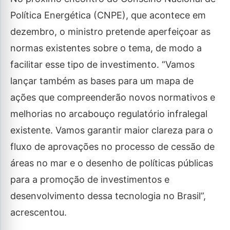
Política Energética (CNPE), que acontece em
dezembro, o ministro pretende aperfeiçoar as
normas existentes sobre o tema, de modo a
facilitar esse tipo de investimento. “Vamos
lançar também as bases para um mapa de
ações que compreenderão novos normativos e
melhorias no arcabouço regulatório infralegal
existente. Vamos garantir maior clareza para o
fluxo de aprovações no processo de cessão de
áreas no mar e o desenho de políticas públicas
para a promoção de investimentos e
desenvolvimento dessa tecnologia no Brasil”,
acrescentou.