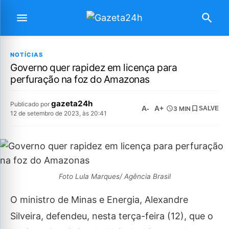
NOTÍCIAS
Governo quer rapidez em licença para
perfuração na foz do Amazonas
gazeta24h
Publicado por
A-
A+
3 MIN
SALVE
12 de setembro de 2023, às 20:41
Foto Lula Marques/ Agência Brasil
O ministro de Minas e Energia, Alexandre
Silveira, defendeu, nesta terça-feira (12), que o