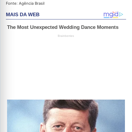
Fonte: Agência Brasil