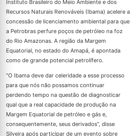
Instituto Brasileiro do Meio Ambiente e dos
Recursos Naturais Renováveis (Ibama) acelere a
concessão de licenciamento ambiental para que
a Petrobras perfure poços de petróleo na foz
do Rio Amazonas. A região da Margem
Equatorial, no estado do Amapá, é apontada
como de grande potencial petrolífero.
“O Ibama deve dar celeridade a esse processo
para que nós não possamos continuar
perdendo tempo na questão de diagnosticar
qual que a real capacidade de produção na
Margem Equatorial de petróleo e gás e,
consequentemente, seus derivados”, disse
Silveira após participar de um evento sobre