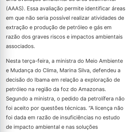
(AAAS). Essa avaliação permite identificar áreas
em que não seria possível realizar atividades de
extração e produção de petróleo e gás em
razão dos graves riscos e impactos ambientais
associados.
Nesta terça-feira, a ministra do Meio Ambiente
e Mudança do Clima, Marina Silva, defendeu a
decisão do Ibama em relação a exploração de
petróleo na região da foz do Amazonas.
Segundo a ministra, o pedido da petrolífera não
foi aceito por questões técnicas. “A licença não
foi dada em razão de insuficiências no estudo
de impacto ambiental e nas soluções