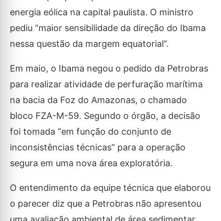
energia eólica na capital paulista. O ministro
pediu “maior sensibilidade da direção do Ibama
nessa questão da margem equatorial”.
Em maio, o Ibama negou o pedido da Petrobras
para realizar atividade de perfuração marítima
na bacia da Foz do Amazonas, o chamado
bloco FZA-M-59. Segundo o órgão, a decisão
foi tomada “em função do conjunto de
inconsistências técnicas” para a operação
segura em uma nova área exploratória.
O entendimento da equipe técnica que elaborou
o parecer diz que a Petrobras não apresentou
uma avaliação ambiental de área sedimentar