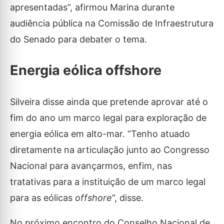
apresentadas”, afirmou Marina durante
audiência pública na Comissão de Infraestrutura
do Senado para debater o tema.
Energia eólica offshore
Silveira disse ainda que pretende aprovar até o
fim do ano um marco legal para exploração de
energia eólica em alto-mar. “Tenho atuado
diretamente na articulação junto ao Congresso
Nacional para avançarmos, enfim, nas
tratativas para a instituição de um marco legal
para as eólicas
offshore
”, disse.
No próximo encontro do Conselho Nacional de