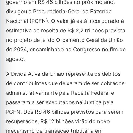
governo em R$ 46 bilhões no próximo ano,
divulgou a Procuradoria-Geral da Fazenda
Nacional (PGFN). O valor já está incorporado à
estimativa de receita de R$ 2,7 trilhões prevista
no projeto de lei do Orçamento Geral da União
de 2024, encaminhado ao Congresso no fim de
agosto.
A Dívida Ativa da União representa os débitos
de contribuintes que deixaram de ser cobrados
administrativamente pela Receita Federal e
passaram a ser executados na Justiça pela
PGFN. Dos R$ 46 bilhões previstos para serem
recuperados, R$ 12 bilhões virão do novo
mecanismo de transação tributária em