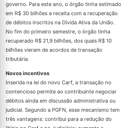
governo. Para este ano, o órgão tinha estimado
em R$ 30 bilhões a receita com a recuperação
de débitos inscritos na Dívida Ativa da União.
No fim do primeiro semestre, o órgão tinha
recuperado R$ 21,9 bilhões, dos quais R$ 10
bilhões vieram de acordos de transação
tributária.
Novos incentivos
Inserida na lei do novo Carf, a transação no
contencioso permite ao contribuinte negociar
débitos ainda em discussão administrativa ou
judicial. Segundo a PGFN, esse mecanismo tem
três vantagens: contribui para a redução do