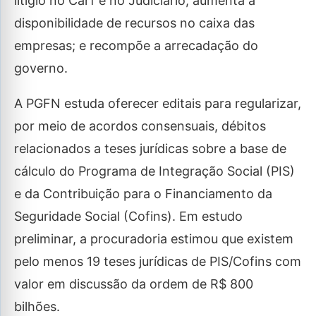
litígio no Carf e no Judiciário; aumenta a
disponibilidade de recursos no caixa das
empresas; e recompõe a arrecadação do
governo.
A PGFN estuda oferecer editais para regularizar,
por meio de acordos consensuais, débitos
relacionados a teses jurídicas sobre a base de
cálculo do Programa de Integração Social (PIS)
e da Contribuição para o Financiamento da
Seguridade Social (Cofins). Em estudo
preliminar, a procuradoria estimou que existem
pelo menos 19 teses jurídicas de PIS/Cofins com
valor em discussão da ordem de R$ 800
bilhões.