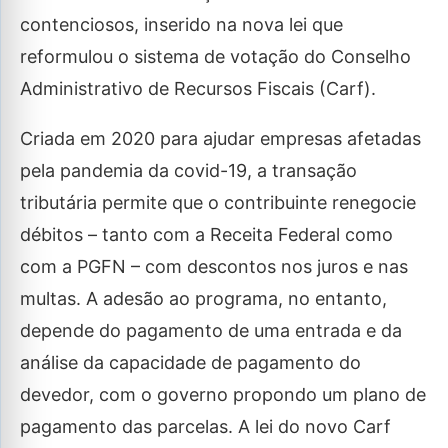
contenciosos, inserido na nova lei que
reformulou o sistema de votação do Conselho
Administrativo de Recursos Fiscais (Carf).
Criada em 2020 para ajudar empresas afetadas
pela pandemia da covid-19, a transação
tributária permite que o contribuinte renegocie
débitos – tanto com a Receita Federal como
com a PGFN – com descontos nos juros e nas
multas. A adesão ao programa, no entanto,
depende do pagamento de uma entrada e da
análise da capacidade de pagamento do
devedor, com o governo propondo um plano de
pagamento das parcelas. A lei do novo Carf