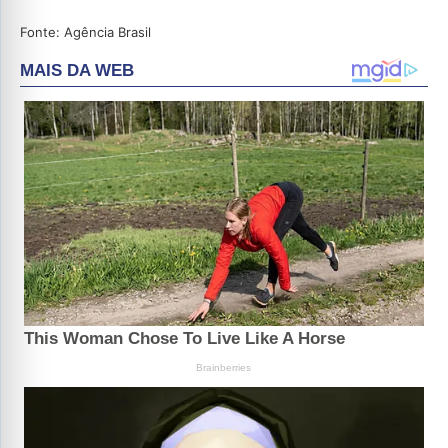
Fonte: Agência Brasil