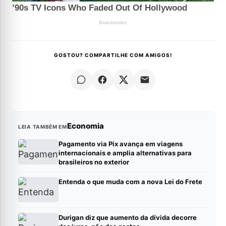
GOSTOU? COMPARTILHE COM AMIGOS!
Economia
LEIA TAMBÉM EM
Pagamento via Pix avança em viagens
internacionais e amplia alternativas para
brasileiros no exterior
Entenda o que muda com a nova Lei do Frete
Durigan diz que aumento da dívida decorre