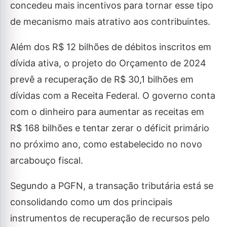
concedeu mais incentivos para tornar esse tipo
de mecanismo mais atrativo aos contribuintes.
Além dos R$ 12 bilhões de débitos inscritos em
dívida ativa, o projeto do Orçamento de 2024
prevê a recuperação de R$ 30,1 bilhões em
dívidas com a Receita Federal. O governo conta
com o dinheiro para aumentar as receitas em
R$ 168 bilhões e tentar zerar o déficit primário
no próximo ano, como estabelecido no novo
arcabouço fiscal.
Segundo a PGFN, a transação tributária está se
consolidando como um dos principais
instrumentos de recuperação de recursos pelo