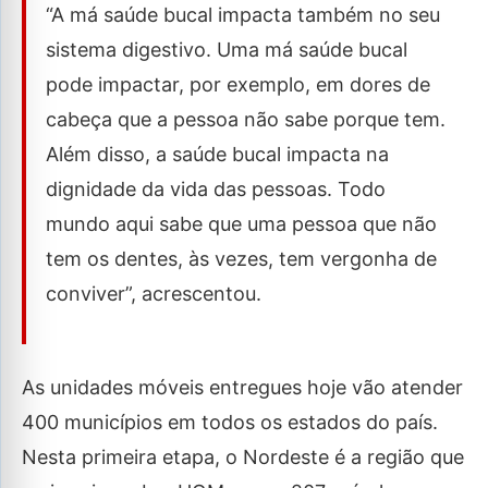
“A má saúde bucal impacta também no seu
sistema digestivo. Uma má saúde bucal
pode impactar, por exemplo, em dores de
cabeça que a pessoa não sabe porque tem.
Além disso, a saúde bucal impacta na
dignidade da vida das pessoas. Todo
mundo aqui sabe que uma pessoa que não
tem os dentes, às vezes, tem vergonha de
conviver”, acrescentou.
As unidades móveis entregues hoje vão atender
400 municípios em todos os estados do país.
Nesta primeira etapa, o Nordeste é a região que