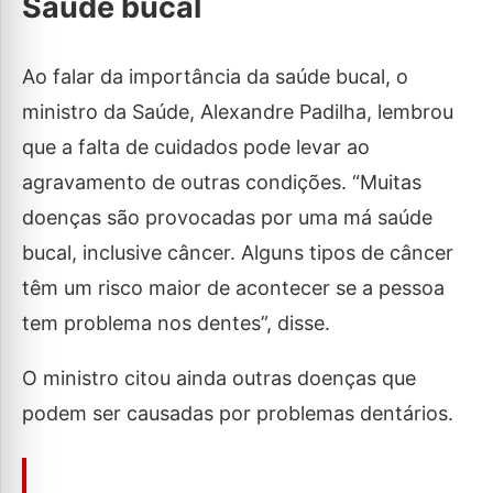
Saúde bucal
Ao falar da importância da saúde bucal, o
ministro da Saúde, Alexandre Padilha, lembrou
que a falta de cuidados pode levar ao
agravamento de outras condições. “Muitas
doenças são provocadas por uma má saúde
bucal, inclusive câncer. Alguns tipos de câncer
têm um risco maior de acontecer se a pessoa
tem problema nos dentes”, disse.
O ministro citou ainda outras doenças que
podem ser causadas por problemas dentários.