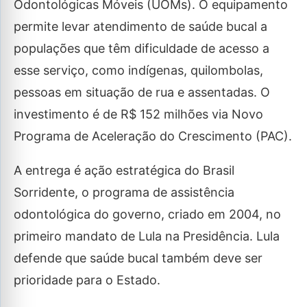
Odontológicas Móveis (UOMs). O equipamento
permite levar atendimento de saúde bucal a
populações que têm dificuldade de acesso a
esse serviço, como indígenas, quilombolas,
pessoas em situação de rua e assentadas. O
investimento é de R$ 152 milhões via Novo
Programa de Aceleração do Crescimento (PAC).
A entrega é ação estratégica do Brasil
Sorridente, o programa de assistência
odontológica do governo, criado em 2004, no
primeiro mandato de Lula na Presidência. Lula
defende que saúde bucal também deve ser
prioridade para o Estado.