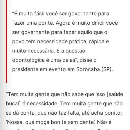
“É muito fácil você ser governante para
fazer uma ponte. Agora é muito difícil você
ser governante para fazer aquilo que o
povo tem necessidade prática, rápida e
muito necessária. E a questão
odontológica é uma delas”, disse o
presidente em evento em Sorocaba (SP).
“Tem muita gente que não sabe que isso [saúde
bucal] é necessidade. Tem muita gente que não
se dá conta, que não faz falta, até acha bonito:
‘Nossa, que moça bonita sem dente’. Não é