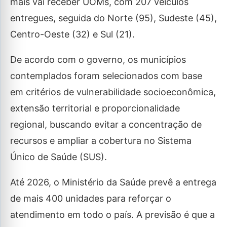
mais vai receber UOMs, com 207 veículos
entregues, seguida do Norte (95), Sudeste (45),
Centro-Oeste (32) e Sul (21).
De acordo com o governo, os municípios
contemplados foram selecionados com base
em critérios de vulnerabilidade socioeconômica,
extensão territorial e proporcionalidade
regional, buscando evitar a concentração de
recursos e ampliar a cobertura no Sistema
Único de Saúde (SUS).
Até 2026, o Ministério da Saúde prevê a entrega
de mais 400 unidades para reforçar o
atendimento em todo o país. A previsão é que a