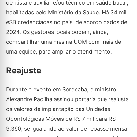
dentista e auxiliar e/ou técnico em saúde bucal,
habilitadas pelo Ministério da Saúde. Há 34 mil
eSB credenciadas no país, de acordo dados de
2024. Os gestores locais podem, ainda,
compartilhar uma mesma UOM com mais de
uma equipe, para ampliar o atendimento.
Reajuste
Durante o evento em Sorocaba, o ministro
Alexandre Padilha assinou portaria que reajusta
os valores de implantação das Unidades
Odontológicas Móveis de R$ 7 mil para R$
9.360, se igualando ao valor de repasse mensal