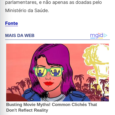
parlamentares, e não apenas as doadas pelo
Ministério da Saúde.
Fonte