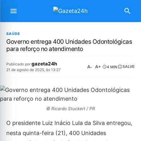
SAÚDE
Governo entrega 400 Unidades Odontológicas
para reforço no atendimento
gazeta24h
Publicado por
A-
A+
4 MIN
SALVE
21 de agosto de 2025, às 13:27
© Ricardo Stuckert / PR
O presidente Luiz Inácio Lula da Silva entregou,
nesta quinta-feira (21), 400 Unidades