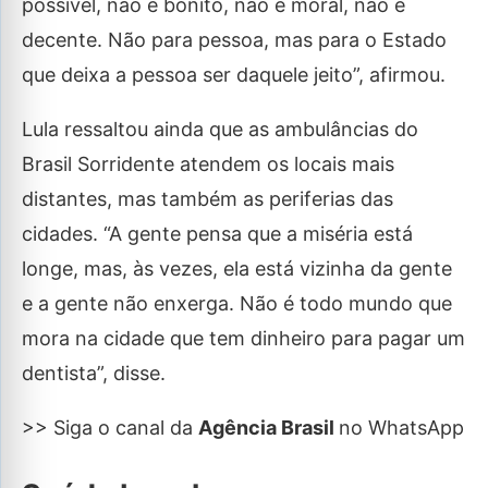
possível, não é bonito, não é moral, não é
decente. Não para pessoa, mas para o Estado
que deixa a pessoa ser daquele jeito”, afirmou.
Lula ressaltou ainda que as ambulâncias do
Brasil Sorridente atendem os locais mais
distantes, mas também as periferias das
cidades. “A gente pensa que a miséria está
longe, mas, às vezes, ela está vizinha da gente
e a gente não enxerga. Não é todo mundo que
mora na cidade que tem dinheiro para pagar um
dentista”, disse.
>> Siga o canal da
Agência Brasil
no WhatsApp