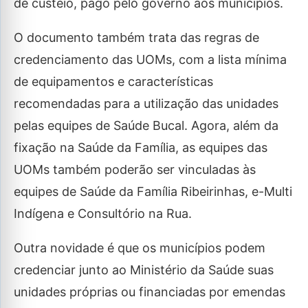
de custeio, pago pelo governo aos municípios.
O documento também trata das regras de
credenciamento das UOMs, com a lista mínima
de equipamentos e características
recomendadas para a utilização das unidades
pelas equipes de Saúde Bucal. Agora, além da
fixação na Saúde da Família, as equipes das
UOMs também poderão ser vinculadas às
equipes de Saúde da Família Ribeirinhas, e-Multi
Indígena e Consultório na Rua.
Outra novidade é que os municípios podem
credenciar junto ao Ministério da Saúde suas
unidades próprias ou financiadas por emendas