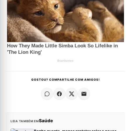
GOSTOU? COMPARTILHE COM AMIGOS!
Saúde
LEIA TAMBÉM EM