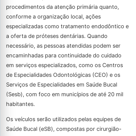
procedimentos da atenção primária quanto,
conforme a organização local, ações
especializadas como tratamento endodôntico e
a oferta de próteses dentárias. Quando
necessário, as pessoas atendidas podem ser
encaminhadas para continuidade do cuidado
em serviços especializados, como os Centros
de Especialidades Odontológicas (CEO) e os
Serviços de Especialidades em Saúde Bucal
(Sesb), com foco em municípios de até 20 mil
habitantes.
Os veículos serão utilizados pelas equipes de
Saúde Bucal (eSB), compostas por cirurgião-