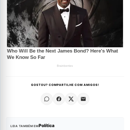
GOSTOU? COMPARTILHE COM AMIGOS!
Política
LEIA TAMBÉM EM