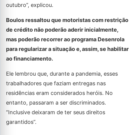
outubro”, explicou.
Boulos ressaltou que motoristas com restrição
de crédito não poderão aderir inicialmente,
mas poderão recorrer ao programa Desenrola
para regularizar a situação e, assim, se habilitar
ao financiamento.
Ele lembrou que, durante a pandemia, esses
trabalhadores que faziam entregas nas
residências eram considerados heróis. No
entanto, passaram a ser discriminados.
“Inclusive deixaram de ter seus direitos
garantidos”.