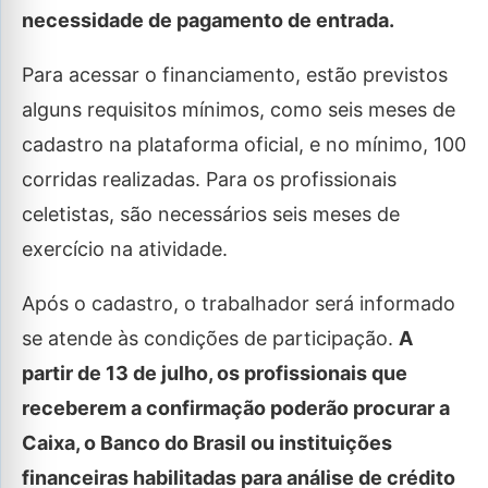
necessidade de pagamento de entrada.
Para acessar o financiamento, estão previstos
alguns requisitos mínimos, como seis meses de
cadastro na plataforma oficial, e no mínimo, 100
corridas realizadas. Para os profissionais
celetistas, são necessários seis meses de
exercício na atividade.
Após o cadastro, o trabalhador será informado
se atende às condições de participação.
A
partir de 13 de julho, os profissionais que
receberem a confirmação poderão procurar a
Caixa, o Banco do Brasil ou instituições
financeiras habilitadas para análise de crédito