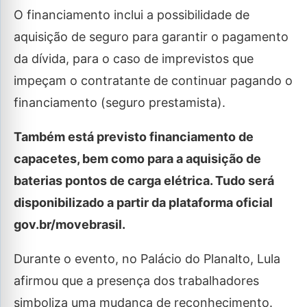
O financiamento inclui a possibilidade de
aquisição de seguro para garantir o pagamento
da dívida, para o caso de imprevistos que
impeçam o contratante de continuar pagando o
financiamento (seguro prestamista).
Também está previsto financiamento de
capacetes, bem como para a aquisição de
baterias pontos de carga elétrica. Tudo será
disponibilizado a partir da plataforma oficial
gov.br/movebrasil.
Durante o evento, no Palácio do Planalto, Lula
afirmou que a presença dos trabalhadores
simboliza uma mudança de reconhecimento.