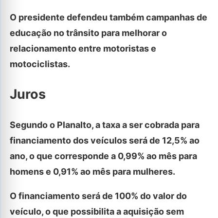
O presidente defendeu também campanhas de
educação no trânsito para melhorar o
relacionamento entre motoristas e
motociclistas.
Juros
Segundo o Planalto, a taxa a ser cobrada para
financiamento dos veículos será de 12,5% ao
ano, o que corresponde a 0,99% ao mês para
homens e 0,91% ao mês para mulheres.
O financiamento será de 100% do valor do
veículo, o que possibilita a aquisição sem