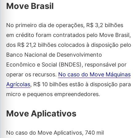
Move Brasil
No primeiro dia de operações, R$ 3,2 bilhões
em crédito foram contratados pelo Move Brasil,
dos R$ 21,2 bilhões colocados à disposição pelo
Banco Nacional de Desenvolvimento
Econômico e Social (BNDES), responsável por
operar os recursos.
No caso do Move Máquinas
Agrícolas
, R$ 10 bilhões estão à disposição para
micro e pequenos empreendedores.
Move Aplicativos
No caso do Move Aplicativos, 740 mil