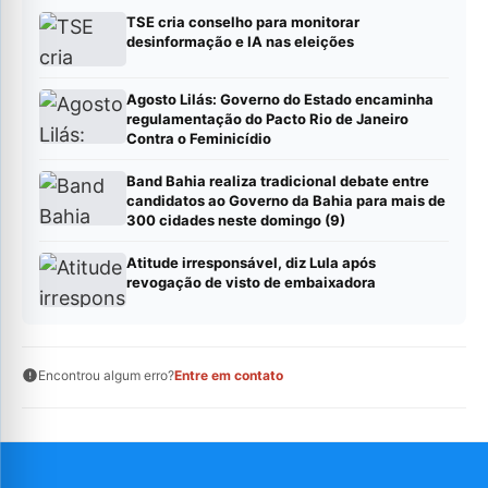
TSE cria conselho para monitorar
desinformação e IA nas eleições
Agosto Lilás: Governo do Estado encaminha
regulamentação do Pacto Rio de Janeiro
Contra o Feminicídio
Band Bahia realiza tradicional debate entre
candidatos ao Governo da Bahia para mais de
300 cidades neste domingo (9)
Atitude irresponsável, diz Lula após
revogação de visto de embaixadora
Encontrou algum erro?
Entre em contato