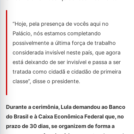
“Hoje, pela presença de vocês aqui no
Palácio, nós estamos completando
possivelmente a última força de trabalho
considerada invisível neste país, que agora
está deixando de ser invisível e passa a ser
tratada como cidadã e cidadão de primeira
classe”, disse o presidente.
Durante a cerimônia, Lula demandou ao Banco
do Brasil e à Caixa Econômica Federal que, no
prazo de 30 dias, se organizem de forma a