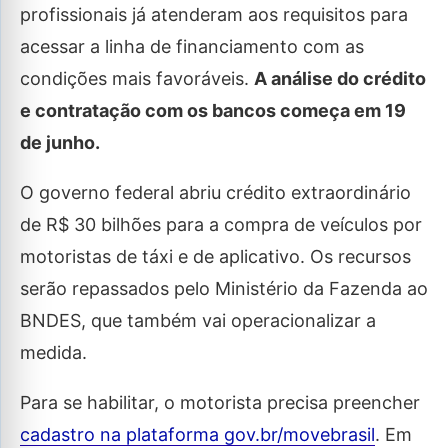
profissionais já atenderam aos requisitos para
acessar a linha de financiamento com as
condições mais favoráveis.
A análise do crédito
e contratação com os bancos começa em 19
de junho.
O governo federal abriu crédito extraordinário
de R$ 30 bilhões para a compra de veículos por
motoristas de táxi e de aplicativo. Os recursos
serão repassados pelo Ministério da Fazenda ao
BNDES, que também vai operacionalizar a
medida.
Para se habilitar, o motorista precisa preencher
cadastro na plataforma gov.br/movebrasil
. Em