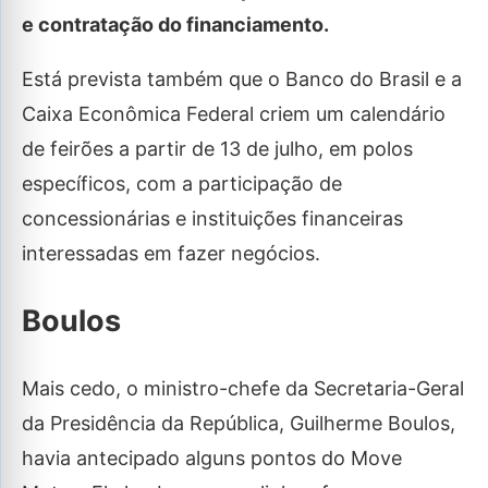
e contratação do financiamento.
Está prevista também que o Banco do Brasil e a
Caixa Econômica Federal criem um calendário
de feirões a partir de 13 de julho, em polos
específicos, com a participação de
concessionárias e instituições financeiras
interessadas em fazer negócios.
Boulos
Mais cedo, o ministro-chefe da Secretaria-Geral
da Presidência da República, Guilherme Boulos,
havia antecipado alguns pontos do Move