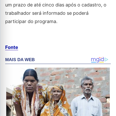
um prazo de até cinco dias após o cadastro, o
trabalhador será informado se poderá
participar do programa.
Fonte