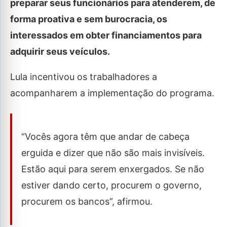
preparar seus funcionários para atenderem, de
forma proativa e sem burocracia, os
interessados em obter financiamentos para
adquirir seus veículos.
Lula incentivou os trabalhadores a
acompanharem a implementação do programa.
“Vocês agora têm que andar de cabeça
erguida e dizer que não são mais invisíveis.
Estão aqui para serem enxergados. Se não
estiver dando certo, procurem o governo,
procurem os bancos”, afirmou.