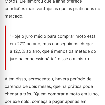
Motos. Ele lembrou que a linha oferece
condições mais vantajosas que as praticadas no
mercado.
“Hoje o juro médio para comprar moto está
em 27% ao ano, mas conseguimos chegar
a 12,5% ao ano, que é menos da metade do
juro na concessionária”, disse o ministro.
Além disso, acrescentou, haverá período de
carência de dois meses, que na prática pode
chegar a três. “Quem comprar a moto em julho,
por exemplo, começa a pagar apenas em