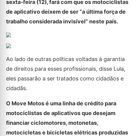
sexta-feira (12), fará com que os motociclistas
de aplicativo deixem de ser “a última força de
trabalho considerada invisível” neste país.
Ao lado de outras políticas voltadas à garantia
de direitos para esses profissionais, disse Lula,
eles passarão a ser tratados como cidadãos e
cidadãs.
O Move Motos é uma linha de crédito para
motociclistas de aplicativos que desejam
financiar ciclomotores, motonetas,
motocicletas e bicicletas elétricas produzidas