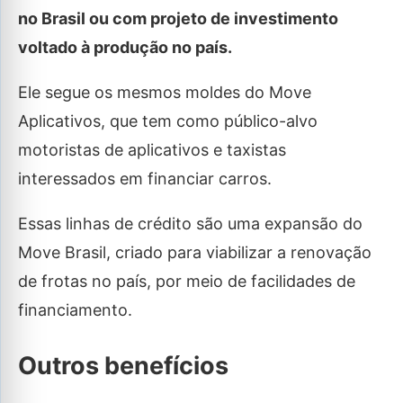
no Brasil ou com projeto de investimento
voltado à produção no país.
Ele segue os mesmos moldes do Move
Aplicativos, que tem como público-alvo
motoristas de aplicativos e taxistas
interessados em financiar carros.
Essas linhas de crédito são uma expansão do
Move Brasil, criado para viabilizar a renovação
de frotas no país, por meio de facilidades de
financiamento.
Outros benefícios