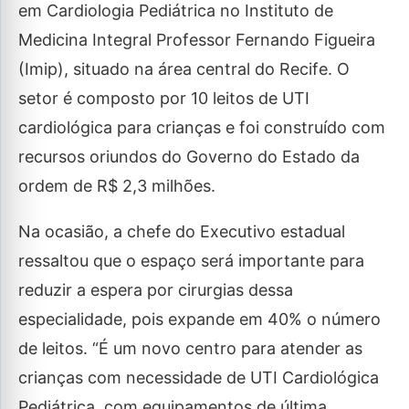
em Cardiologia Pediátrica no Instituto de
Medicina Integral Professor Fernando Figueira
(Imip), situado na área central do Recife. O
setor é composto por 10 leitos de UTI
cardiológica para crianças e foi construído com
recursos oriundos do Governo do Estado da
ordem de R$ 2,3 milhões.
Na ocasião, a chefe do Executivo estadual
ressaltou que o espaço será importante para
reduzir a espera por cirurgias dessa
especialidade, pois expande em 40% o número
de leitos. “É um novo centro para atender as
crianças com necessidade de UTI Cardiológica
Pediátrica, com equipamentos de última