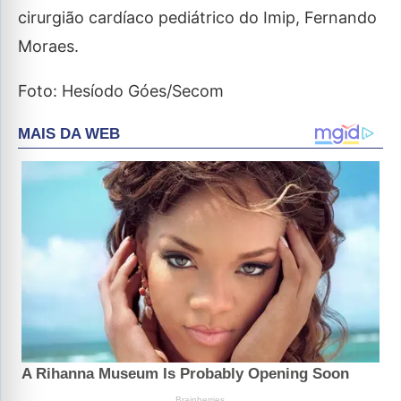
cirurgião cardíaco pediátrico do Imip, Fernando
Moraes.
Foto: Hesíodo Góes/Secom