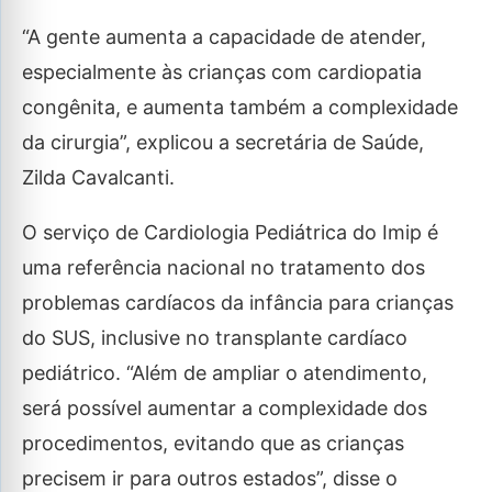
“A gente aumenta a capacidade de atender,
especialmente às crianças com cardiopatia
congênita, e aumenta também a complexidade
da cirurgia”, explicou a secretária de Saúde,
Zilda Cavalcanti.
O serviço de Cardiologia Pediátrica do Imip é
uma referência nacional no tratamento dos
problemas cardíacos da infância para crianças
do SUS, inclusive no transplante cardíaco
pediátrico. “Além de ampliar o atendimento,
será possível aumentar a complexidade dos
procedimentos, evitando que as crianças
precisem ir para outros estados”, disse o