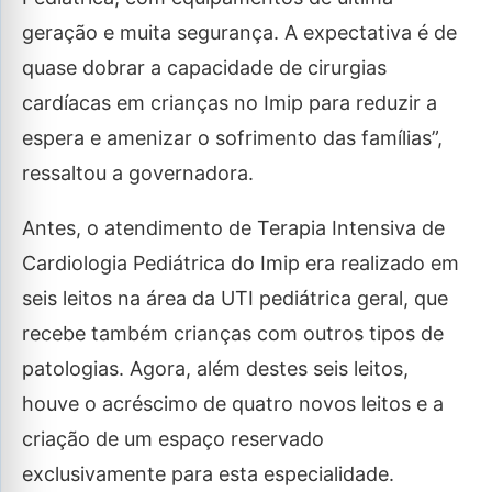
geração e muita segurança. A expectativa é de
quase dobrar a capacidade de cirurgias
cardíacas em crianças no Imip para reduzir a
espera e amenizar o sofrimento das famílias”,
ressaltou a governadora.
Antes, o atendimento de Terapia Intensiva de
Cardiologia Pediátrica do Imip era realizado em
seis leitos na área da UTI pediátrica geral, que
recebe também crianças com outros tipos de
patologias. Agora, além destes seis leitos,
houve o acréscimo de quatro novos leitos e a
criação de um espaço reservado
exclusivamente para esta especialidade.