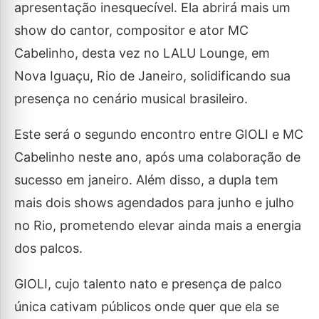
apresentação inesquecível. Ela abrirá mais um
show do cantor, compositor e ator MC
Cabelinho, desta vez no LALU Lounge, em
Nova Iguaçu, Rio de Janeiro, solidificando sua
presença no cenário musical brasileiro.
Este será o segundo encontro entre GIOLI e MC
Cabelinho neste ano, após uma colaboração de
sucesso em janeiro. Além disso, a dupla tem
mais dois shows agendados para junho e julho
no Rio, prometendo elevar ainda mais a energia
dos palcos.
GIOLI, cujo talento nato e presença de palco
única cativam públicos onde quer que ela se