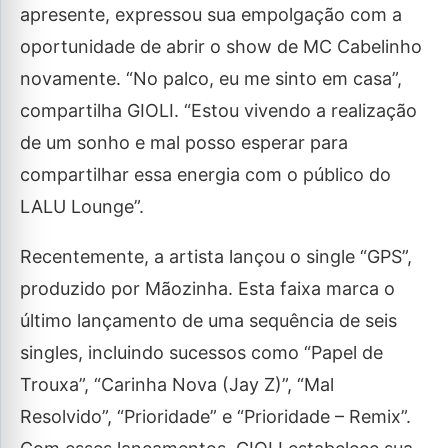
apresente, expressou sua empolgação com a
oportunidade de abrir o show de MC Cabelinho
novamente. “No palco, eu me sinto em casa”,
compartilha GIOLI. “Estou vivendo a realização
de um sonho e mal posso esperar para
compartilhar essa energia com o público do
LALU Lounge”.
Recentemente, a artista lançou o single “GPS”,
produzido por Mãozinha. Esta faixa marca o
último lançamento de uma sequência de seis
singles, incluindo sucessos como “Papel de
Trouxa”, “Carinha Nova (Jay Z)”, “Mal
Resolvido”, “Prioridade” e “Prioridade – Remix”.