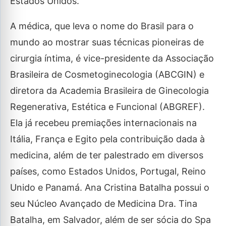
Estados Unidos.
A médica, que leva o nome do Brasil para o
mundo ao mostrar suas técnicas pioneiras de
cirurgia íntima, é vice-presidente da Associação
Brasileira de Cosmetoginecologia (ABCGIN) e
diretora da Academia Brasileira de Ginecologia
Regenerativa, Estética e Funcional (ABGREF).
Ela já recebeu premiações internacionais na
Itália, França e Egito pela contribuição dada à
medicina, além de ter palestrado em diversos
países, como Estados Unidos, Portugal, Reino
Unido e Panamá. Ana Cristina Batalha possui o
seu Núcleo Avançado de Medicina Dra. Tina
Batalha, em Salvador, além de ser sócia do Spa