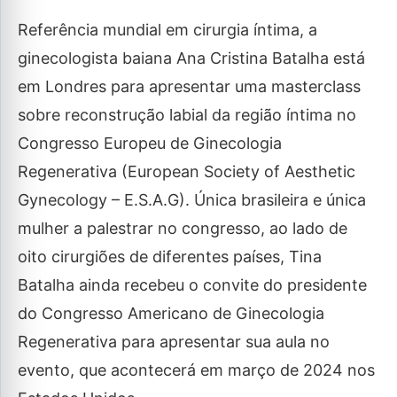
Referência mundial em cirurgia íntima, a
ginecologista baiana Ana Cristina Batalha está
em Londres para apresentar uma masterclass
sobre reconstrução labial da região íntima no
Congresso Europeu de Ginecologia
Regenerativa (European Society of Aesthetic
Gynecology – E.S.A.G). Única brasileira e única
mulher a palestrar no congresso, ao lado de
oito cirurgiões de diferentes países, Tina
Batalha ainda recebeu o convite do presidente
do Congresso Americano de Ginecologia
Regenerativa para apresentar sua aula no
evento, que acontecerá em março de 2024 nos