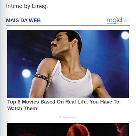
Íntimo by Emeg.