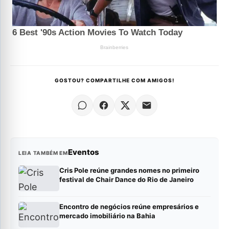
GOSTOU? COMPARTILHE COM AMIGOS!
Eventos
LEIA TAMBÉM EM
Cris Pole reúne grandes nomes no primeiro
festival de Chair Dance do Rio de Janeiro
Encontro de negócios reúne empresários e
mercado imobiliário na Bahia