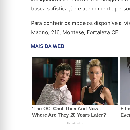
busca sofisticação e atendimento perso
Para conferir os modelos disponíveis, vi
Magno, 216, Montese, Fortaleza CE.