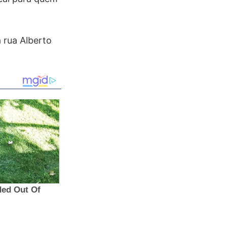
a rua Alberto