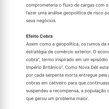
comprometeria o fluxo de cargas com ou
fazer uma análise geopolítica de risco
seus negócios.
Efeito Cobra
Assim como a geopolítica, os rumos da 
estratégia de comércio exterior. O eco
cobra”, termo inspirado em um episódio o
Império Britânico”. Como Nova Déli est
por cada serpente morta entregue pela 
cobras em cativeiro para que continua
suspendeu a recompensa, a população de
que gerou um problema maior.