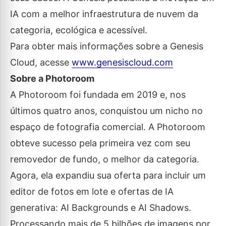
IA com a melhor infraestrutura de nuvem da
categoria, ecológica e acessível.
Para obter mais informações sobre a Genesis
Cloud, acesse
www.genesiscloud.com
Sobre a Photoroom
A Photoroom foi fundada em 2019 e, nos
últimos quatro anos, conquistou um nicho no
espaço de fotografia comercial. A Photoroom
obteve sucesso pela primeira vez com seu
removedor de fundo, o melhor da categoria.
Agora, ela expandiu sua oferta para incluir um
editor de fotos em lote e ofertas de IA
generativa: AI Backgrounds e AI Shadows.
Processando mais de 5 bilhões de imagens por