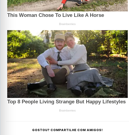
GOSTOU? COMPARTILHE COM AMIGOS!