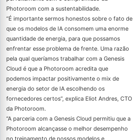
Photoroom com a sustentabilidade.
“É importante sermos honestos sobre o fato de
que os modelos de IA consomem uma enorme
quantidade de energia, para que possamos
enfrentar esse problema de frente. Uma razão
pela qual queríamos trabalhar com a Genesis
Cloud é que a Photoroom acredita que
podemos impactar positivamente o mix de
energia do setor de IA escolhendo os
fornecedores certos”, explica Eliot Andres, CTO
da Photoroom.
“A parceria com a Genesis Cloud permitiu que a
Photoroom alcançasse o melhor desempenho
no treinamento de nossos modelos e