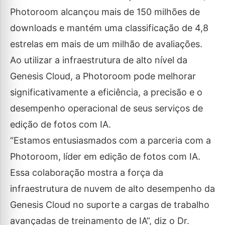
Photoroom alcançou mais de 150 milhões de
downloads e mantém uma classificação de 4,8
estrelas em mais de um milhão de avaliações.
Ao utilizar a infraestrutura de alto nível da
Genesis Cloud, a Photoroom pode melhorar
significativamente a eficiência, a precisão e o
desempenho operacional de seus serviços de
edição de fotos com IA.
“Estamos entusiasmados com a parceria com a
Photoroom, líder em edição de fotos com IA.
Essa colaboração mostra a força da
infraestrutura de nuvem de alto desempenho da
Genesis Cloud no suporte a cargas de trabalho
avançadas de treinamento de IA”, diz o Dr.