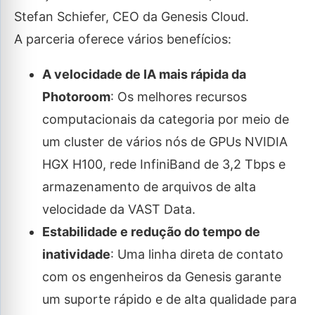
Stefan Schiefer, CEO da Genesis Cloud.
A parceria oferece vários benefícios:
A velocidade de IA mais rápida da
Photoroom
: Os melhores recursos
computacionais da categoria por meio de
um cluster de vários nós de GPUs NVIDIA
HGX H100, rede InfiniBand de 3,2 Tbps e
armazenamento de arquivos de alta
velocidade da VAST Data.
Estabilidade e redução do tempo de
inatividade
: Uma linha direta de contato
com os engenheiros da Genesis garante
um suporte rápido e de alta qualidade para