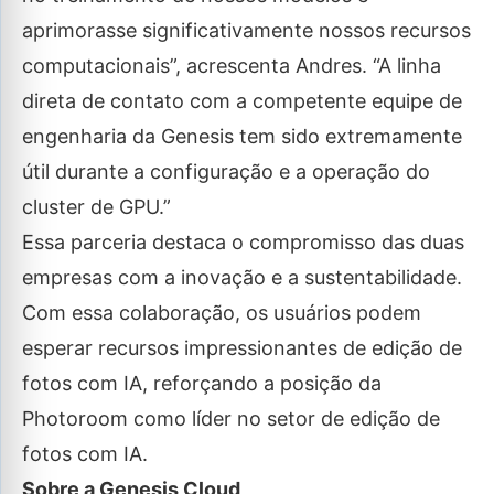
aprimorasse significativamente nossos recursos
computacionais”, acrescenta Andres. “A linha
direta de contato com a competente equipe de
engenharia da Genesis tem sido extremamente
útil durante a configuração e a operação do
cluster de GPU.”
Essa parceria destaca o compromisso das duas
empresas com a inovação e a sustentabilidade.
Com essa colaboração, os usuários podem
esperar recursos impressionantes de edição de
fotos com IA, reforçando a posição da
Photoroom como líder no setor de edição de
fotos com IA.
Sobre a Genesis Cloud