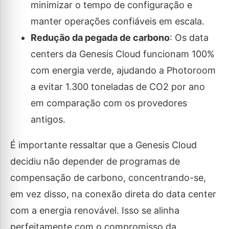
minimizar o tempo de configuração e
manter operações confiáveis em escala.
Redução da pegada de carbono
: Os data
centers da Genesis Cloud funcionam 100%
com energia verde, ajudando a Photoroom
a evitar 1.300 toneladas de CO2 por ano
em comparação com os provedores
antigos.
É importante ressaltar que a Genesis Cloud
decidiu não depender de programas de
compensação de carbono, concentrando-se,
em vez disso, na conexão direta do data center
com a energia renovável. Isso se alinha
perfeitamente com o compromisso da