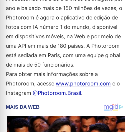
ano e baixado mais de 150 milhões de vezes, o
Photoroom é agora o aplicativo de edição de
fotos com IA número 1 do mundo, disponível
em dispositivos móveis, na Web e por meio de
uma API em mais de 180 países. A Photoroom
está sediada em Paris, com uma equipe global
de mais de 50 funcionários.
Para obter mais informações sobre a
Photoroom, acesse
www.photoroom.com
e o
Instagram
@Photoroom.Brasil
.