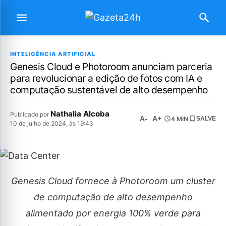
INTELIGÊNCIA ARTIFICIAL
Genesis Cloud e Photoroom anunciam parceria
para revolucionar a edição de fotos com IA e
computação sustentável de alto desempenho
Nathalia Alcoba
Publicado por
A-
A+
4 MIN
SALVE
10 de julho de 2024, às 19:43
Genesis Cloud fornece à Photoroom um cluster
de computação de alto desempenho
alimentado por energia 100% verde para