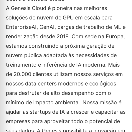
A Genesis Cloud é pioneira nas melhores
soluções de nuvem de GPU em escala para
EnterpriseAI, GenAI, cargas de trabalho de ML e
renderização desde 2018. Com sede na Europa,
estamos construindo a próxima geração de
nuvem pública adaptada às necessidades de
treinamento e inferência de IA moderna. Mais
de 20.000 clientes utilizam nossos serviços em
nossos data centers modernos e ecológicos
para desfrutar de alto desempenho com o
mínimo de impacto ambiental. Nossa missão é
ajudar as startups de IA a crescer e capacitar as
empresas para aproveitar todo o potencial de
seus dados. A Genesis possibilita a inovação em