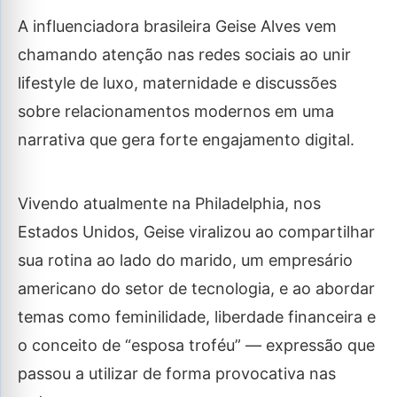
A influenciadora brasileira Geise Alves vem
chamando atenção nas redes sociais ao unir
lifestyle de luxo, maternidade e discussões
sobre relacionamentos modernos em uma
narrativa que gera forte engajamento digital.
Vivendo atualmente na Philadelphia, nos
Estados Unidos, Geise viralizou ao compartilhar
sua rotina ao lado do marido, um empresário
americano do setor de tecnologia, e ao abordar
temas como feminilidade, liberdade financeira e
o conceito de “esposa troféu” — expressão que
passou a utilizar de forma provocativa nas