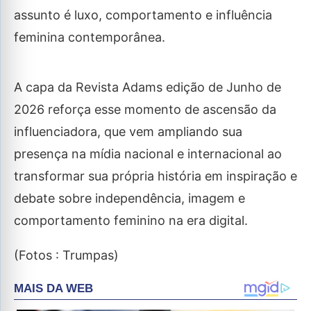
assunto é luxo, comportamento e influência
feminina contemporânea.
A capa da Revista Adams edição de Junho de
2026 reforça esse momento de ascensão da
influenciadora, que vem ampliando sua
presença na mídia nacional e internacional ao
transformar sua própria história em inspiração e
debate sobre independência, imagem e
comportamento feminino na era digital.
(Fotos : Trumpas)