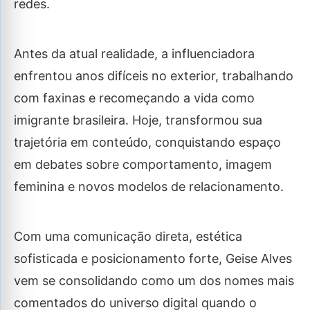
redes.
Antes da atual realidade, a influenciadora
enfrentou anos difíceis no exterior, trabalhando
com faxinas e recomeçando a vida como
imigrante brasileira. Hoje, transformou sua
trajetória em conteúdo, conquistando espaço
em debates sobre comportamento, imagem
feminina e novos modelos de relacionamento.
Com uma comunicação direta, estética
sofisticada e posicionamento forte, Geise Alves
vem se consolidando como um dos nomes mais
comentados do universo digital quando o