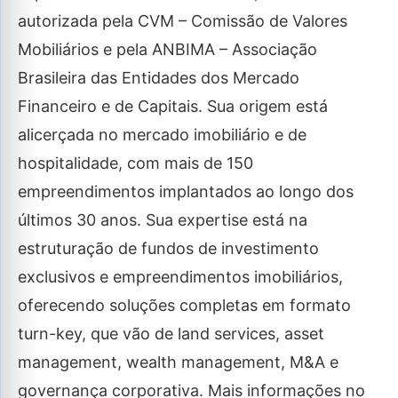
autorizada pela CVM – Comissão de Valores
Mobiliários e pela ANBIMA – Associação
Brasileira das Entidades dos Mercado
Financeiro e de Capitais. Sua origem está
alicerçada no mercado imobiliário e de
hospitalidade, com mais de 150
empreendimentos implantados ao longo dos
últimos 30 anos. Sua expertise está na
estruturação de fundos de investimento
exclusivos e empreendimentos imobiliários,
oferecendo soluções completas em formato
turn-key, que vão de land services, asset
management, wealth management, M&A e
governança corporativa. Mais informações no