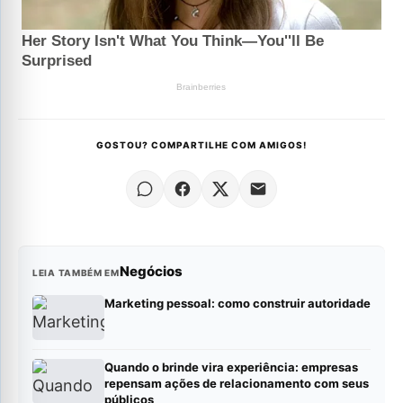
GOSTOU? COMPARTILHE COM AMIGOS!
Negócios
LEIA TAMBÉM EM
Marketing pessoal: como construir autoridade
Quando o brinde vira experiência: empresas
repensam ações de relacionamento com seus
públicos