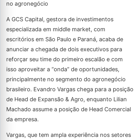
no agronegócio
A GCS Capital, gestora de investimentos
especializada em middle market, com
escritórios em São Paulo e Paraná, acaba de
anunciar a chegada de dois executivos para
reforçar seu time do primeiro escalão e com
isso aproveitar a “onda” de oportunidades,
principalmente no segmento do agronegócio
brasileiro. Evandro Vargas chega para a posição
de Head de Expansão & Agro, enquanto Lilian
Machado assume a posição de Head Comercial
da empresa.
Vargas, que tem ampla experiência nos setores