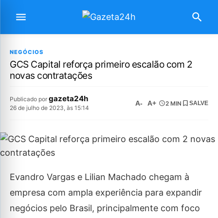
NEGÓCIOS
GCS Capital reforça primeiro escalão com 2
novas contratações
gazeta24h
Publicado por
A-
A+
2 MIN
SALVE
26 de julho de 2023, às 15:14
Evandro Vargas e Lilian Machado chegam à
empresa com ampla experiência para expandir
negócios pelo Brasil, principalmente com foco