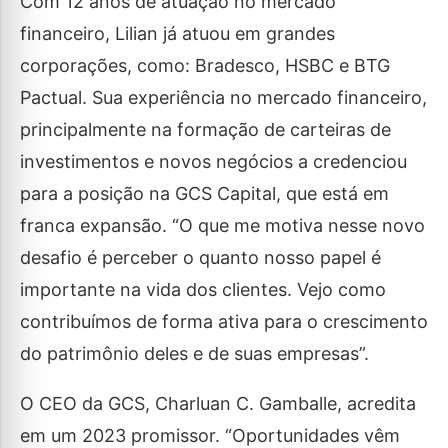
Com 12 anos de atuação no mercado
financeiro, Lilian já atuou em grandes
corporações, como: Bradesco, HSBC e BTG
Pactual. Sua experiência no mercado financeiro,
principalmente na formação de carteiras de
investimentos e novos negócios a credenciou
para a posição na GCS Capital, que está em
franca expansão. “O que me motiva nesse novo
desafio é perceber o quanto nosso papel é
importante na vida dos clientes. Vejo como
contribuímos de forma ativa para o crescimento
do patrimônio deles e de suas empresas”.
O CEO da GCS, Charluan C. Gamballe, acredita
em um 2023 promissor. “Oportunidades vêm