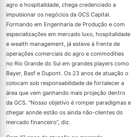
agro e hospitalidade, chega credenciado a
impulsionar os negócios da GCS Capital.
Formando em Engenharia de Produção e com
especializações em mercado luxo, hospitalidade
e wealth management, já esteve à frente de
operações comerciais do agro e commodities
no Rio Grande do Sul em grandes players como
Bayer, Basf e Dupont. Os 23 anos de atuação o
colocam sob responsabilidade de fortalecer a
área que vem ganhando mais projeção dentro
da GCS. “Nosso objetivo é romper paradigmas e
chegar aonde estão os ainda não-clientes do
mercado financeiro”, diz.