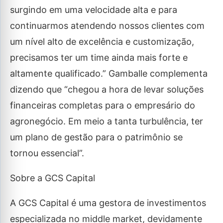
surgindo em uma velocidade alta e para
continuarmos atendendo nossos clientes com
um nível alto de excelência e customização,
precisamos ter um time ainda mais forte e
altamente qualificado.” Gamballe complementa
dizendo que “chegou a hora de levar soluções
financeiras completas para o empresário do
agronegócio. Em meio a tanta turbulência, ter
um plano de gestão para o patrimônio se
tornou essencial”.
Sobre a GCS Capital
A GCS Capital é uma gestora de investimentos
especializada no middle market, devidamente