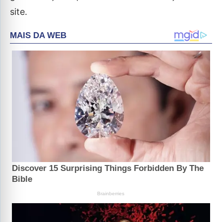
site.