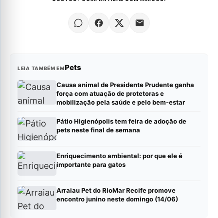
Pets
LEIA TAMBÉM EM
Causa animal de Presidente Prudente ganha
força com atuação de protetoras e
mobilização pela saúde e pelo bem-estar
Pátio Higienópolis tem feira de adoção de
pets neste final de semana
Enriquecimento ambiental: por que ele é
importante para gatos
Arraiau Pet do RioMar Recife promove
encontro junino neste domingo (14/06)