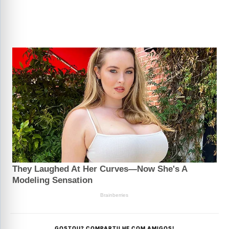
GOSTOU? COMPARTILHE COM AMIGOS!