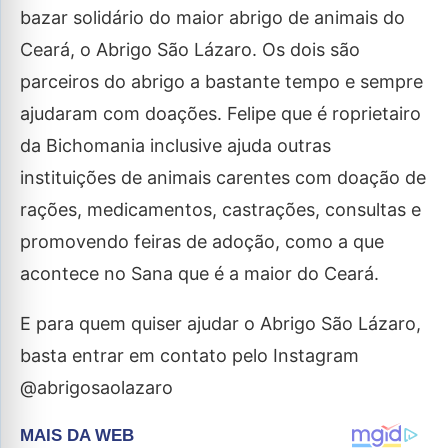
bazar solidário do maior abrigo de animais do
Ceará, o Abrigo São Lázaro. Os dois são
parceiros do abrigo a bastante tempo e sempre
ajudaram com doações. Felipe que é roprietairo
da Bichomania inclusive ajuda outras
instituições de animais carentes com doação de
rações, medicamentos, castrações, consultas e
promovendo feiras de adoção, como a que
acontece no Sana que é a maior do Ceará.
E para quem quiser ajudar o Abrigo São Lázaro,
basta entrar em contato pelo Instagram
@abrigosaolazaro