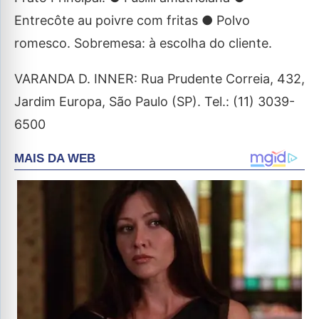
Entrecôte au poivre com fritas ● Polvo
romesco. Sobremesa: à escolha do cliente.
VARANDA D. INNER: Rua Prudente Correia, 432,
Jardim Europa, São Paulo (SP). Tel.: (11) 3039-
6500