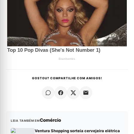
GOSTOU? COMPARTILHE COM AMIGOS!
Comércio
LEIA TAMBÉM EM
Ventura Shopping sorteia cervejeira elétrica