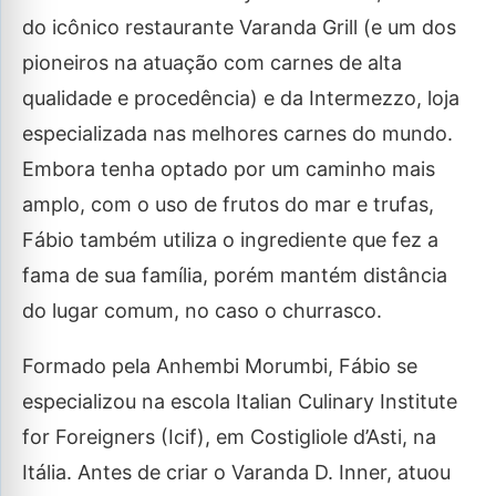
do icônico restaurante Varanda Grill (e um dos
pioneiros na atuação com carnes de alta
qualidade e procedência) e da Intermezzo, loja
especializada nas melhores carnes do mundo.
Embora tenha optado por um caminho mais
amplo, com o uso de frutos do mar e trufas,
Fábio também utiliza o ingrediente que fez a
fama de sua família, porém mantém distância
do lugar comum, no caso o churrasco.
Formado pela Anhembi Morumbi, Fábio se
especializou na escola Italian Culinary Institute
for Foreigners (Icif), em Costigliole d’Asti, na
Itália. Antes de criar o Varanda D. Inner, atuou