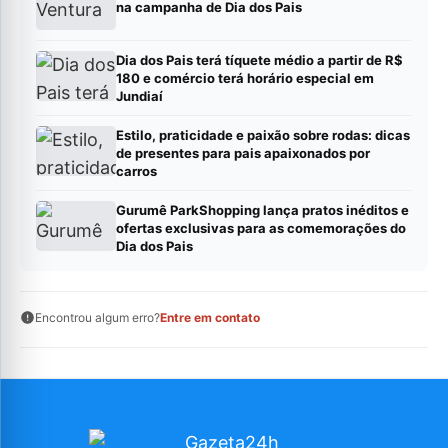
na campanha de Dia dos Pais
Dia dos Pais terá tíquete médio a partir de R$
180 e comércio terá horário especial em
Jundiaí
Estilo, praticidade e paixão sobre rodas: dicas
de presentes para pais apaixonados por
carros
Gurumê ParkShopping lança pratos inéditos e
ofertas exclusivas para as comemorações do
Dia dos Pais
Encontrou algum erro?
Entre em contato