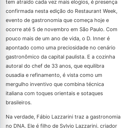
tem atraído cada vez mais elogios, é presença
confirmada nesta edição do Restaurant Week,
evento de gastronomia que começa hoje e
ocorre até 5 de novembro em São Paulo. Com
pouco mais de um ano de vida, o D. Inner é
apontado como uma preciosidade no cenário
gastronômico da capital paulista. E a cozinha
autoral do chef de 33 anos, que equilibra
ousadia e refinamento, é vista como um
mergulho inventivo que combina técnica
italiana com toques orientais e sotaques
brasileiros.
Na verdade, Fábio Lazzarini traz a gastronomia
no DNA. Ele é filho de Sylvio Lazzarini, criador