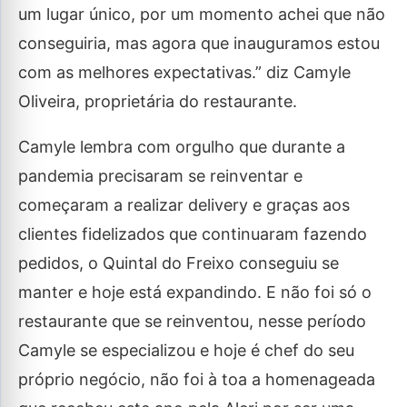
um lugar único, por um momento achei que não
conseguiria, mas agora que inauguramos estou
com as melhores expectativas.” diz Camyle
Oliveira, proprietária do restaurante.
Camyle lembra com orgulho que durante a
pandemia precisaram se reinventar e
começaram a realizar delivery e graças aos
clientes fidelizados que continuaram fazendo
pedidos, o Quintal do Freixo conseguiu se
manter e hoje está expandindo. E não foi só o
restaurante que se reinventou, nesse período
Camyle se especializou e hoje é chef do seu
próprio negócio, não foi à toa a homenageada