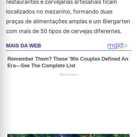
restaurantes e cervejarias artesanais ficam
localizados no mezanino, formando duas
praças de alimentações amplas e um Biergarten
com mais de 50 tipos de cervejas diferentes.