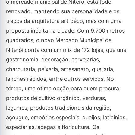
o mercado municipal de Niterói está todo
renovado, mantendo sua personalidade e os
traços da arquitetura art déco, mas com uma
proposta inédita na cidade. Com 9.700 metros
quadrados, o novo Mercado Municipal de
Niterói conta com um mix de 172 lojas, que une
gastronomia, decoração, cervejarias,
charcutaria, peixaria, artesanato, queijaria,
lanches rápidos, entre outros serviços. No
térreo, uma ótima opção para quem procura
produtos de cultivo orgânico, verduras,
legumes, produtos tradicionais da região,
açougue, empórios especiais, queijos, laticínios,
especiarias, adegas e floricultura. Os