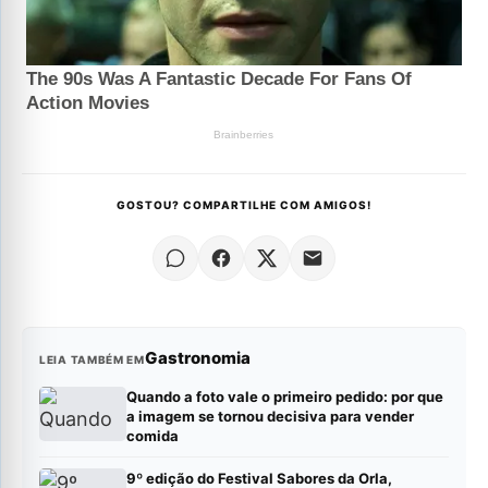
GOSTOU? COMPARTILHE COM AMIGOS!
Gastronomia
LEIA TAMBÉM EM
Quando a foto vale o primeiro pedido: por que
a imagem se tornou decisiva para vender
comida
9º edição do Festival Sabores da Orla,