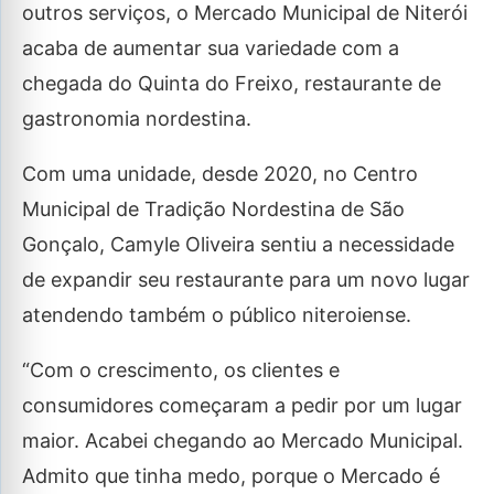
outros serviços, o Mercado Municipal de Niterói
acaba de aumentar sua variedade com a
chegada do Quinta do Freixo, restaurante de
gastronomia nordestina.
Com uma unidade, desde 2020, no Centro
Municipal de Tradição Nordestina de São
Gonçalo, Camyle Oliveira sentiu a necessidade
de expandir seu restaurante para um novo lugar
atendendo também o público niteroiense.
“Com o crescimento, os clientes e
consumidores começaram a pedir por um lugar
maior. Acabei chegando ao Mercado Municipal.
Admito que tinha medo, porque o Mercado é