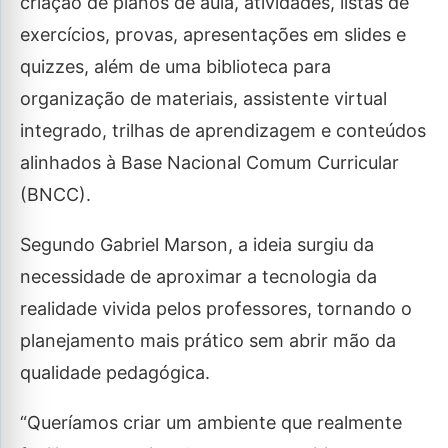
criação de planos de aula, atividades, listas de
exercícios, provas, apresentações em slides e
quizzes, além de uma biblioteca para
organização de materiais, assistente virtual
integrado, trilhas de aprendizagem e conteúdos
alinhados à Base Nacional Comum Curricular
(BNCC).
Segundo Gabriel Marson, a ideia surgiu da
necessidade de aproximar a tecnologia da
realidade vivida pelos professores, tornando o
planejamento mais prático sem abrir mão da
qualidade pedagógica.
“Queríamos criar um ambiente que realmente