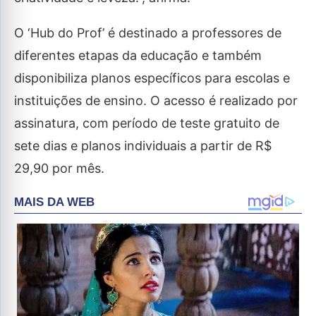
O ‘Hub do Prof’ é destinado a professores de
diferentes etapas da educação e também
disponibiliza planos específicos para escolas e
instituições de ensino. O acesso é realizado por
assinatura, com período de teste gratuito de
sete dias e planos individuais a partir de R$
29,90 por mês.