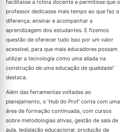
facilitasse a rotina docente e permitisse que o
professor dedicasse mais tempo ao que faz a
diferença: ensinar e acompanhar a
aprendizagem dos estudantes. E fizemos
questão de oferecer tudo isso por um valor
acessível, para que mais educadores possam
utilizar a tecnologia como uma aliada na
construção de uma educação de qualidade”
destaca.
Além das ferramentas voltadas ao
planejamento, o ‘Hub do Prof’ conta com uma
área de formação continuada, com cursos
sobre metodologias ativas, gestão de sala de
aula, legislação educacional, produção de