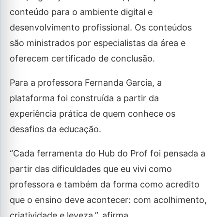
conteúdo para o ambiente digital e
desenvolvimento profissional. Os conteúdos
são ministrados por especialistas da área e
oferecem certificado de conclusão.
Para a professora Fernanda Garcia, a
plataforma foi construída a partir da
experiência prática de quem conhece os
desafios da educação.
“Cada ferramenta do Hub do Prof foi pensada a
partir das dificuldades que eu vivi como
professora e também da forma como acredito
que o ensino deve acontecer: com acolhimento,
criatividade e leveza.”, afirma.