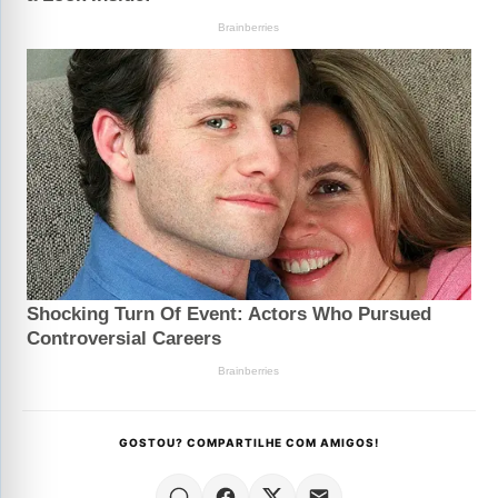
GOSTOU? COMPARTILHE COM AMIGOS!