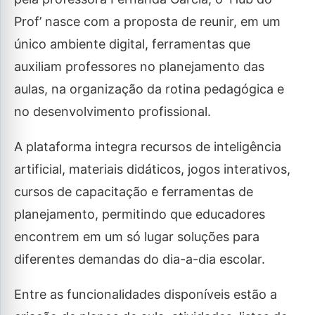
Prof’ nasce com a proposta de reunir, em um
único ambiente digital, ferramentas que
auxiliam professores no planejamento das
aulas, na organização da rotina pedagógica e
no desenvolvimento profissional.
A plataforma integra recursos de inteligência
artificial, materiais didáticos, jogos interativos,
cursos de capacitação e ferramentas de
planejamento, permitindo que educadores
encontrem em um só lugar soluções para
diferentes demandas do dia-a-dia escolar.
Entre as funcionalidades disponíveis estão a