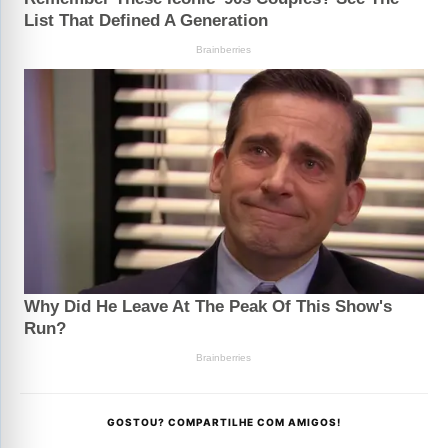
GOSTOU? COMPARTILHE COM AMIGOS!