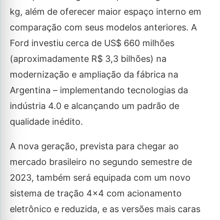
kg, além de oferecer maior espaço interno em
comparação com seus modelos anteriores. A
Ford investiu cerca de US$ 660 milhões
(aproximadamente R$ 3,3 bilhões) na
modernização e ampliação da fábrica na
Argentina – implementando tecnologias da
indústria 4.0 e alcançando um padrão de
qualidade inédito.
A nova geração, prevista para chegar ao
mercado brasileiro no segundo semestre de
2023, também será equipada com um novo
sistema de tração 4×4 com acionamento
eletrônico e reduzida, e as versões mais caras