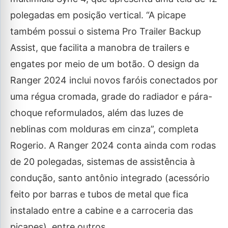
polegadas em posição vertical. “A picape
também possui o sistema Pro Trailer Backup
Assist, que facilita a manobra de trailers e
engates por meio de um botão. O design da
Ranger 2024 inclui novos faróis conectados por
uma régua cromada, grade do radiador e pára-
choque reformulados, além das luzes de
neblinas com molduras em cinza”, completa
Rogerio. A Ranger 2024 conta ainda com rodas
de 20 polegadas, sistemas de assistência à
condução, santo antônio integrado (acessório
feito por barras e tubos de metal que fica
instalado entre a cabine e a carroceria das
picapes), entre outros.