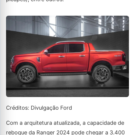
Créditos: Divulgação Ford
Com a arquitetura atualizada, a capacidade de
reboque da Ranger 2024 pode chegar a 3.400