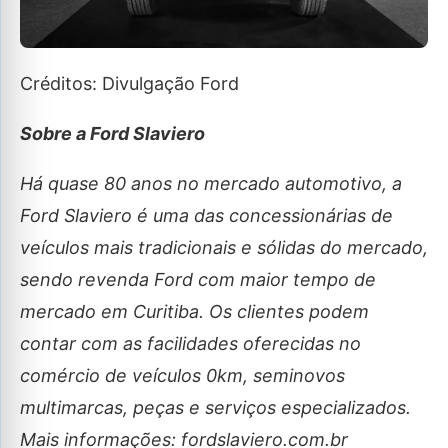
Créditos: Divulgação Ford
Sobre a Ford Slaviero
Há quase 80 anos no mercado automotivo, a
Ford Slaviero é uma das concessionárias de
veículos mais tradicionais e sólidas do mercado,
sendo revenda Ford com maior tempo de
mercado em Curitiba. Os clientes podem
contar com as facilidades oferecidas no
comércio de veículos 0km, seminovos
multimarcas, peças e serviços especializados.
Mais informações:
fordslaviero.com.br