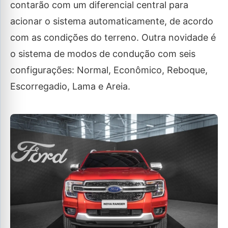
contarão com um diferencial central para
acionar o sistema automaticamente, de acordo
com as condições do terreno. Outra novidade é
o sistema de modos de condução com seis
configurações: Normal, Econômico, Reboque,
Escorregadio, Lama e Areia.