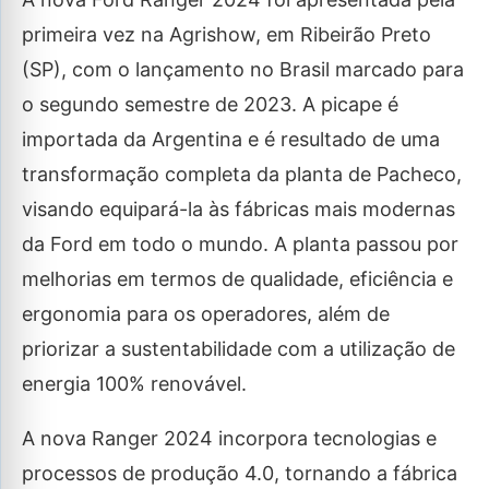
primeira vez na Agrishow, em Ribeirão Preto
(SP), com o lançamento no Brasil marcado para
o segundo semestre de 2023. A picape é
importada da Argentina e é resultado de uma
transformação completa da planta de Pacheco,
visando equipará-la às fábricas mais modernas
da Ford em todo o mundo. A planta passou por
melhorias em termos de qualidade, eficiência e
ergonomia para os operadores, além de
priorizar a sustentabilidade com a utilização de
energia 100% renovável.
A nova Ranger 2024 incorpora tecnologias e
processos de produção 4.0, tornando a fábrica