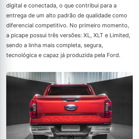
digital e conectada, o que contribui para a
entrega de um alto padrão de qualidade como
diferencial competitivo. No primeiro momento,
a picape possui três versões: XL, XLT e Limited,
sendo a linha mais completa, segura,
tecnológica e capaz já produzida pela Ford.