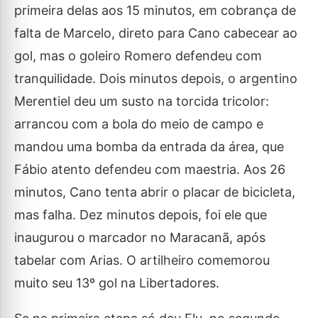
primeira delas aos 15 minutos, em cobrança de
falta de Marcelo, direto para Cano cabecear ao
gol, mas o goleiro Romero defendeu com
tranquilidade. Dois minutos depois, o argentino
Merentiel deu um susto na torcida tricolor:
arrancou com a bola do meio de campo e
mandou uma bomba da entrada da área, que
Fábio atento defendeu com maestria. Aos 26
minutos, Cano tenta abrir o placar de bicicleta,
mas falha. Dez minutos depois, foi ele que
inaugurou o marcador no Maracanã, após
tabelar com Arias. O artilheiro comemorou
muito seu 13º gol na Libertadores.