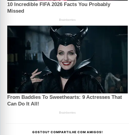
GOSTOU? COMPARTILHE COM AMIGOS!