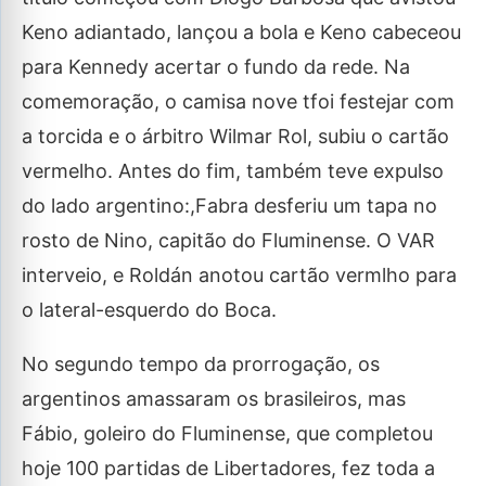
Keno adiantado, lançou a bola e Keno cabeceou
para Kennedy acertar o fundo da rede. Na
comemoração, o camisa nove tfoi festejar com
a torcida e o árbitro Wilmar Rol, subiu o cartão
vermelho. Antes do fim, também teve expulso
do lado argentino:,Fabra desferiu um tapa no
rosto de Nino, capitão do Fluminense. O VAR
interveio, e Roldán anotou cartão vermlho para
o lateral-esquerdo do Boca.
No segundo tempo da prorrogação, os
argentinos amassaram os brasileiros, mas
Fábio, goleiro do Fluminense, que completou
hoje 100 partidas de Libertadores, fez toda a