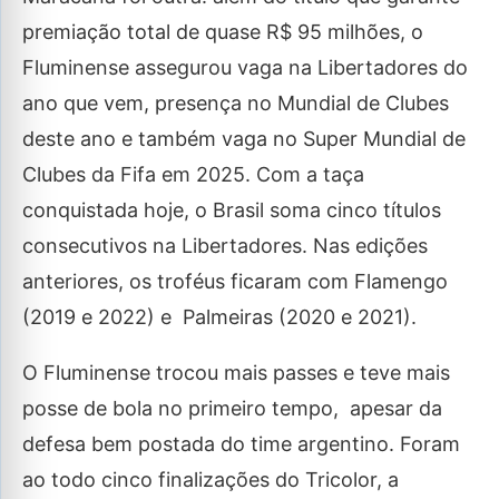
premiação total de quase R$ 95 milhões, o
Fluminense assegurou vaga na Libertadores do
ano que vem, presença no Mundial de Clubes
deste ano e também vaga no Super Mundial de
Clubes da Fifa em 2025. Com a taça
conquistada hoje, o Brasil soma cinco títulos
consecutivos na Libertadores. Nas edições
anteriores, os troféus ficaram com Flamengo
(2019 e 2022) e Palmeiras (2020 e 2021).
O Fluminense trocou mais passes e teve mais
posse de bola no primeiro tempo, apesar da
defesa bem postada do time argentino. Foram
ao todo cinco finalizações do Tricolor, a