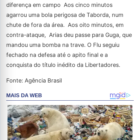
diferença em campo Aos cinco minutos
agarrou uma bola perigosa de Taborda, num
chute de fora da área. Aos oito minutos, em
contra-ataque, Arias deu passe para Guga, que
mandou uma bomba na trave. O Flu seguiu
fechado na defesa até o apito final e a
conquista do título inédito da Libertadores.
Fonte: Agência Brasil