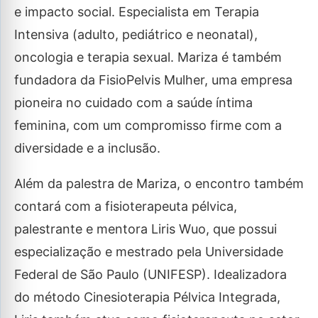
e impacto social. Especialista em Terapia
Intensiva (adulto, pediátrico e neonatal),
oncologia e terapia sexual. Mariza é também
fundadora da FisioPelvis Mulher, uma empresa
pioneira no cuidado com a saúde íntima
feminina, com um compromisso firme com a
diversidade e a inclusão.
Além da palestra de Mariza, o encontro também
contará com a fisioterapeuta pélvica,
palestrante e mentora Liris Wuo, que possui
especialização e mestrado pela Universidade
Federal de São Paulo (UNIFESP). Idealizadora
do método Cinesioterapia Pélvica Integrada,