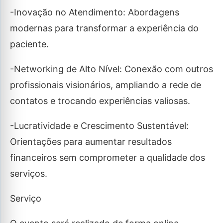
-Inovação no Atendimento: Abordagens
modernas para transformar a experiência do
paciente.
-Networking de Alto Nível: Conexão com outros
profissionais visionários, ampliando a rede de
contatos e trocando experiências valiosas.
-Lucratividade e Crescimento Sustentável:
Orientações para aumentar resultados
financeiros sem comprometer a qualidade dos
serviços.
Serviço