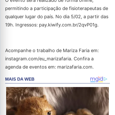
O evento será realizado de forma online,
permitindo a participação de fisioterapeutas de
qualquer lugar do país. No dia 5/02, a partir das
19h. Ingressos: pay.kiwify.com.br/2qvP01g.
Acompanhe o trabalho de Mariza Faria em:
instagram.com/eu_marizafaria. Confira a
agenda de eventos em: marizafaria.com.