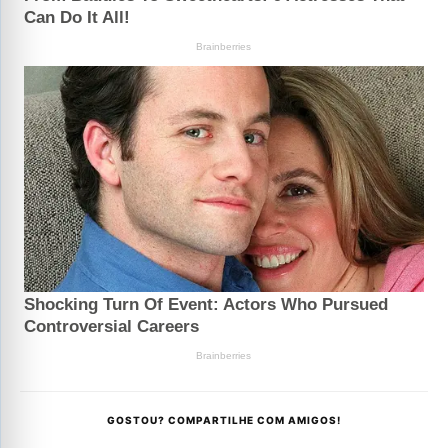
GOSTOU? COMPARTILHE COM AMIGOS!