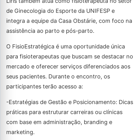
Liris também atua como fisioterapeuta no setor
de Ginecologia do Esporte da UNIFESP e
integra a equipe da Casa Obstárie, com foco na
assistência ao parto e pós-parto.
O FisioEstratégica é uma oportunidade única
para fisioterapeutas que buscam se destacar no
mercado e oferecer serviços diferenciados aos
seus pacientes. Durante o encontro, os
participantes terão acesso a:
-Estratégias de Gestão e Posicionamento: Dicas
práticas para estruturar carreiras ou clínicas
com base em administração, branding e
marketing.