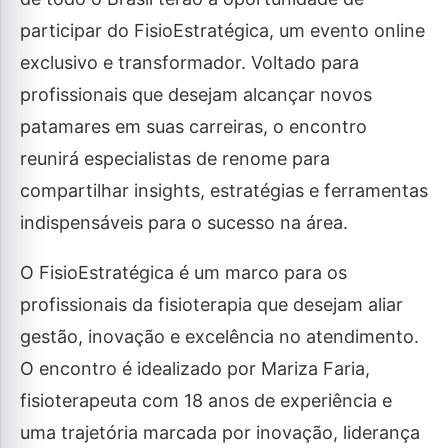
participar do FisioEstratégica, um evento online
exclusivo e transformador. Voltado para
profissionais que desejam alcançar novos
patamares em suas carreiras, o encontro
reunirá especialistas de renome para
compartilhar insights, estratégias e ferramentas
indispensáveis para o sucesso na área.
O FisioEstratégica é um marco para os
profissionais da fisioterapia que desejam aliar
gestão, inovação e excelência no atendimento.
O encontro é idealizado por Mariza Faria,
fisioterapeuta com 18 anos de experiência e
uma trajetória marcada por inovação, liderança