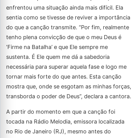
enfrentou uma situação ainda mais difícil. Ela
sentia como se tivesse de reviver a importância
do que a canção transmite. “Por fim, realmente
tenho plena convicção de que o meu Deus é
‘Firme na Batalha’ e que Ele sempre me
sustenta. É Ele quem me dá a sabedoria
necessária para superar aquela fase e logo me
tornar mais forte do que antes. Esta canção
mostra que, onde se esgotam as minhas forças,
transborda o poder de Deus”, declara a cantora.
A partir do momento em que a canção foi
tocada na Rádio Melodia, emissora localizada
no Rio de Janeiro (RJ), mesmo antes do