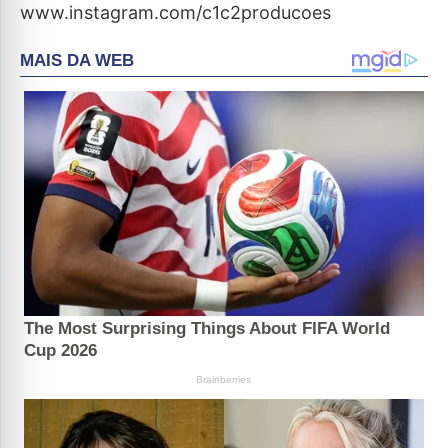
www.instagram.com/c1c2producoes