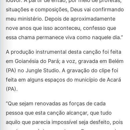
louvor. A partir de então, por meio de profetas,
situações e composições, Deus vai confirmando
meu ministério. Depois de aproximadamente
nove anos que isso aconteceu, confesso que
essa chama permanece viva como naquele dia.”
A produção instrumental desta canção foi feita
em Goianésia do Pará; a voz, gravada em Belém
(PA) no Jungle Studio. A gravação do clipe foi
feita em alguns espaços do município de Acará
(PA).
“Que sejam renovadas as forças de cada
pessoa que esta canção alcançar, que tudo
aquilo que parecia impossível seja desfeito, pois