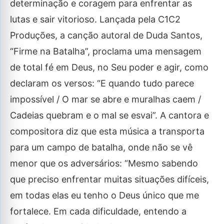
determinação e coragem para enfrentar as
lutas e sair vitorioso. Lançada pela C1C2
Produções, a canção autoral de Duda Santos,
“Firme na Batalha”, proclama uma mensagem
de total fé em Deus, no Seu poder e agir, como
declaram os versos: “E quando tudo parece
impossível / O mar se abre e muralhas caem /
Cadeias quebram e o mal se esvai”. A cantora e
compositora diz que esta música a transporta
para um campo de batalha, onde não se vê
menor que os adversários: “Mesmo sabendo
que preciso enfrentar muitas situações difíceis,
em todas elas eu tenho o Deus único que me
fortalece. Em cada dificuldade, entendo a