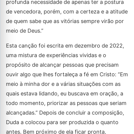
profunda necessidade de apenas ter a postura
de vencedora, porém, com a certeza e a atitude
de quem sabe que as vitórias sempre virão por
meio de Deus.”
Esta canção foi escrita em dezembro de 2022,
uma mistura de experiências vividas e o
propósito de alcançar pessoas que precisam
ouvir algo que lhes fortaleça a fé em Cristo: “Em
meio à minha dor e a várias situações com as
quais estava lidando, eu buscava em oração, a
todo momento, priorizar as pessoas que seriam
alcançadas.” Depois de concluir a composição,
Duda a colocou para ser produzida o quanto
antes. Bem próximo de ela ficar pronta,