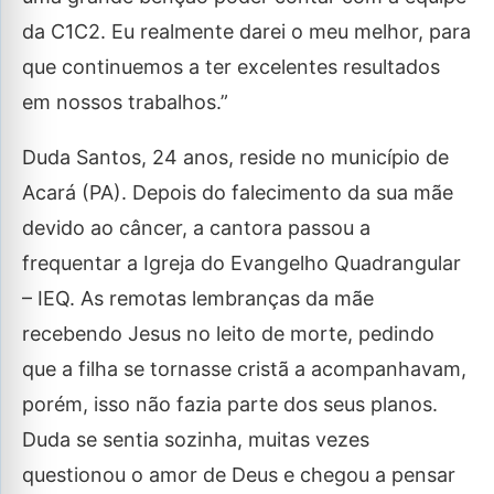
da C1C2. Eu realmente darei o meu melhor, para
que continuemos a ter excelentes resultados
em nossos trabalhos.”
Duda Santos, 24 anos, reside no município de
Acará (PA). Depois do falecimento da sua mãe
devido ao câncer, a cantora passou a
frequentar a Igreja do Evangelho Quadrangular
– IEQ. As remotas lembranças da mãe
recebendo Jesus no leito de morte, pedindo
que a filha se tornasse cristã a acompanhavam,
porém, isso não fazia parte dos seus planos.
Duda se sentia sozinha, muitas vezes
questionou o amor de Deus e chegou a pensar