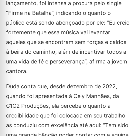
lançamento, foi intensa a procura pelo single
“Firme na Batalha”, indicando o quanto o
público está sendo abençoado por ele: “Eu creio
fortemente que essa música vai levantar
aqueles que se encontram sem forças e caídos
à beira do caminho, além de incentivar todos a
uma vida de fé e perseverança”, afirma a jovem
cantora.
Duda conta que, desde dezembro de 2022,
quando foi apresentada à Cely Manhães, da
C1C2 Produções, ela percebe o quanto a
credibilidade que foi colocada em seu trabalho
as conduziu com excelência até aqui: “Tem sido
uma grande bênção poder contar com a equipe