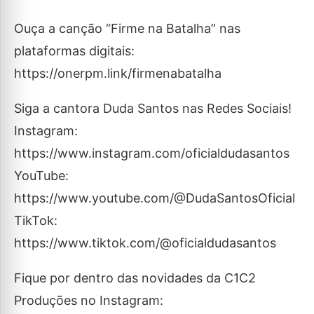
Ouça a canção “Firme na Batalha” nas
plataformas digitais:
https://onerpm.link/firmenabatalha
Siga a cantora Duda Santos nas Redes Sociais!
Instagram:
https://www.instagram.com/oficialdudasantos
YouTube:
https://www.youtube.com/@DudaSantosOficial
TikTok:
https://www.tiktok.com/@oficialdudasantos
Fique por dentro das novidades da C1C2
Produções no Instagram: