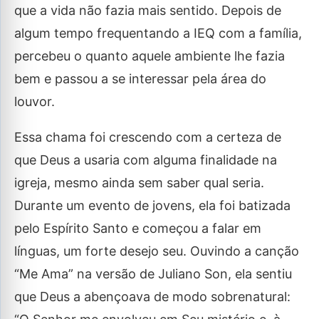
que a vida não fazia mais sentido. Depois de
algum tempo frequentando a IEQ com a família,
percebeu o quanto aquele ambiente lhe fazia
bem e passou a se interessar pela área do
louvor.
Essa chama foi crescendo com a certeza de
que Deus a usaria com alguma finalidade na
igreja, mesmo ainda sem saber qual seria.
Durante um evento de jovens, ela foi batizada
pelo Espírito Santo e começou a falar em
línguas, um forte desejo seu. Ouvindo a canção
“Me Ama” na versão de Juliano Son, ela sentiu
que Deus a abençoava de modo sobrenatural: