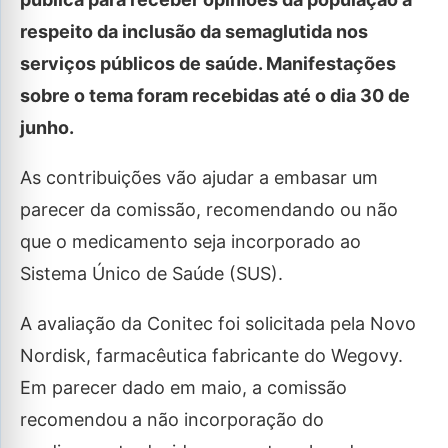
respeito da inclusão da semaglutida nos
serviços públicos de saúde. Manifestações
sobre o tema foram recebidas até o dia 30 de
junho.
As contribuições vão ajudar a embasar um
parecer da comissão, recomendando ou não
que o medicamento seja incorporado ao
Sistema Único de Saúde (SUS).
A avaliação da Conitec foi solicitada pela Novo
Nordisk, farmacêutica fabricante do Wegovy.
Em parecer dado em maio, a comissão
recomendou a não incorporação do