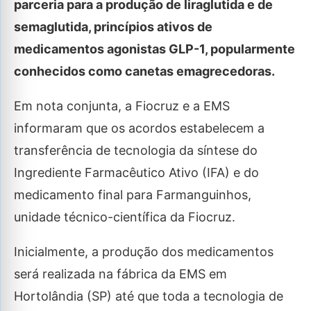
parceria para a produção de liraglutida e de
semaglutida, princípios ativos de
medicamentos agonistas GLP-1, popularmente
conhecidos como canetas emagrecedoras.
Em nota conjunta, a Fiocruz e a EMS
informaram que os acordos estabelecem a
transferência de tecnologia da síntese do
Ingrediente Farmacêutico Ativo (IFA) e do
medicamento final para Farmanguinhos,
unidade técnico-científica da Fiocruz.
Inicialmente, a produção dos medicamentos
será realizada na fábrica da EMS em
Hortolândia (SP) até que toda a tecnologia de