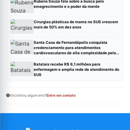
Rubens Souza fala sobre a busca pelo
emagrecimento e o poder da mente
Cirurgias plásticas de mama no SUS crescem
mais de 50% em dez anos
Santa Casa de Fernandópolis conquista
credenciamento para atendimentos
cardiovasculares de alta complexidade pelo
SUS
Batatais recebe R$ 6,1 milhões para
enfermagem e amplia rede de atendimento do
SUS
Encontrou algum erro?
Entre em contato