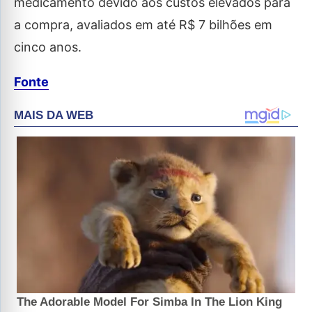
medicamento devido aos custos elevados para
a compra, avaliados em até R$ 7 bilhões em
cinco anos.
Fonte