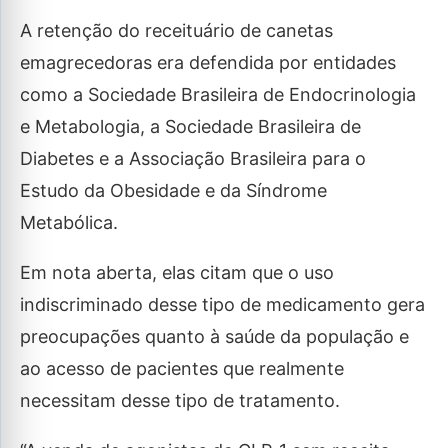
A retenção do receituário de canetas
emagrecedoras era defendida por entidades
como a Sociedade Brasileira de Endocrinologia
e Metabologia, a Sociedade Brasileira de
Diabetes e a Associação Brasileira para o
Estudo da Obesidade e da Síndrome
Metabólica.
Em nota aberta, elas citam que o uso
indiscriminado desse tipo de medicamento gera
preocupações quanto à saúde da população e
ao acesso de pacientes que realmente
necessitam desse tipo de tratamento.