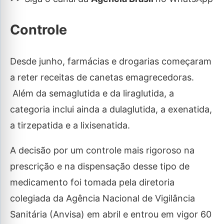
Controle
Desde junho, farmácias e drogarias começaram
a reter receitas de canetas emagrecedoras.
Além da semaglutida e da liraglutida, a
categoria inclui ainda a dulaglutida, a exenatida,
a tirzepatida e a lixisenatida.
A decisão por um controle mais rigoroso na
prescrição e na dispensação desse tipo de
medicamento foi tomada pela diretoria
colegiada da Agência Nacional de Vigilância
Sanitária (Anvisa) em abril e entrou em vigor 60