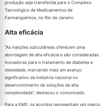
produção seja transferida para o Complexo
Tecnológico de Medicamentos de
Farmanguinhos, no Rio de Janeiro.
Alta eficácia
“As injeções subcutâneas oferecem uma
abordagem de alta eficácia e são consideradas
inovadoras para o tratamento de diabetes e
obesidade, marcando mais um avanço
significativo da indústria nacional no
desenvolvimento de soluções de alta
complexidade”, destacou o comunicado.
Para a EMS, os acordos representam um marco