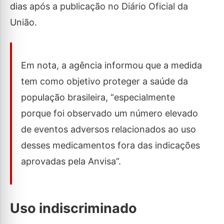
dias após a publicação no Diário Oficial da
União.
Em nota, a agência informou que a medida
tem como objetivo proteger a saúde da
população brasileira, “especialmente
porque foi observado um número elevado
de eventos adversos relacionados ao uso
desses medicamentos fora das indicações
aprovadas pela Anvisa”.
Uso indiscriminado