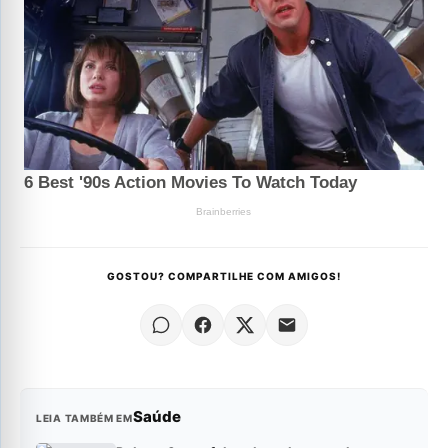
GOSTOU? COMPARTILHE COM AMIGOS!
Saúde
LEIA TAMBÉM EM