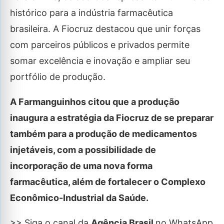
histórico para a indústria farmacêutica
brasileira. A Fiocruz destacou que unir forças
com parceiros públicos e privados permite
somar excelência e inovação e ampliar seu
portfólio de produção.
A Farmanguinhos citou que a produção
inaugura a estratégia da Fiocruz de se preparar
também para a produção de medicamentos
injetáveis, com a possibilidade de
incorporação de uma nova forma
farmacêutica, além de fortalecer o Complexo
Econômico-Industrial da Saúde.
>> Siga o canal da
Agência Brasil
no WhatsApp