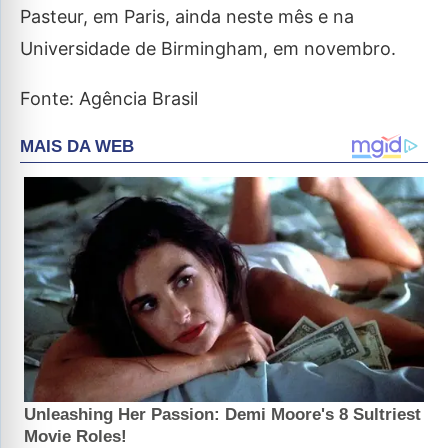
Pasteur, em Paris, ainda neste mês e na
Universidade de Birmingham, em novembro.
Fonte: Agência Brasil