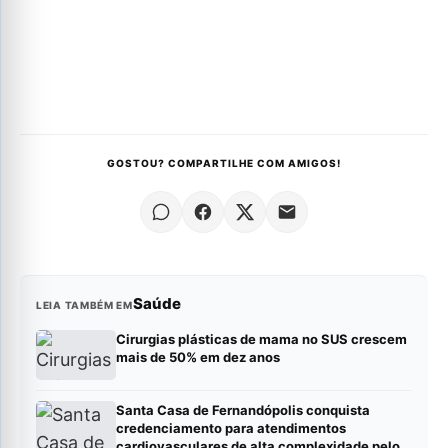
GOSTOU? COMPARTILHE COM AMIGOS!
Saúde
LEIA TAMBÉM EM
Cirurgias plásticas de mama no SUS crescem
mais de 50% em dez anos
Santa Casa de Fernandópolis conquista
credenciamento para atendimentos
cardiovasculares de alta complexidade pelo