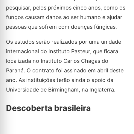
pesquisar, pelos próximos cinco anos, como os
fungos causam danos ao ser humano e ajudar
pessoas que sofrem com doenças fúngicas.
Os estudos serão realizados por uma unidade
internacional do Instituto Pasteur, que ficará
localizada no Instituto Carlos Chagas do
Paraná. O contrato foi assinado em abril deste
ano. As instituições terão ainda o apoio da
Universidade de Birmingham, na Inglaterra.
Descoberta brasileira