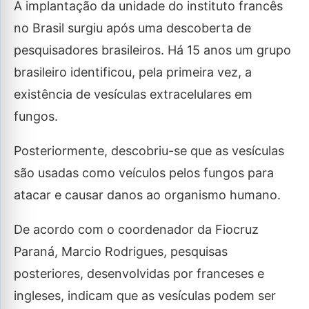
A implantação da unidade do instituto francês
no Brasil surgiu após uma descoberta de
pesquisadores brasileiros. Há 15 anos um grupo
brasileiro identificou, pela primeira vez, a
existência de vesículas extracelulares em
fungos.
Posteriormente, descobriu-se que as vesículas
são usadas como veículos pelos fungos para
atacar e causar danos ao organismo humano.
De acordo com o coordenador da Fiocruz
Paraná, Marcio Rodrigues, pesquisas
posteriores, desenvolvidas por franceses e
ingleses, indicam que as vesículas podem ser