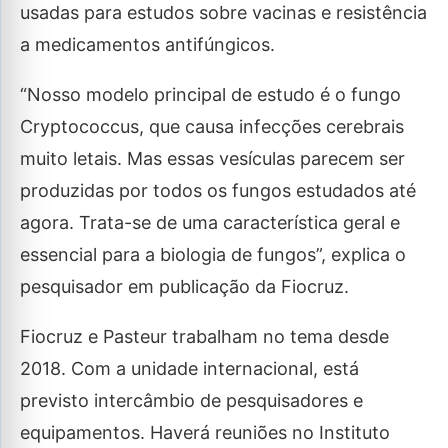
usadas para estudos sobre vacinas e resistência
a medicamentos antifúngicos.
“Nosso modelo principal de estudo é o fungo
Cryptococcus, que causa infecções cerebrais
muito letais. Mas essas vesículas parecem ser
produzidas por todos os fungos estudados até
agora. Trata-se de uma característica geral e
essencial para a biologia de fungos”, explica o
pesquisador em publicação da Fiocruz.
Fiocruz e Pasteur trabalham no tema desde
2018. Com a unidade internacional, está
previsto intercâmbio de pesquisadores e
equipamentos. Haverá reuniões no Instituto