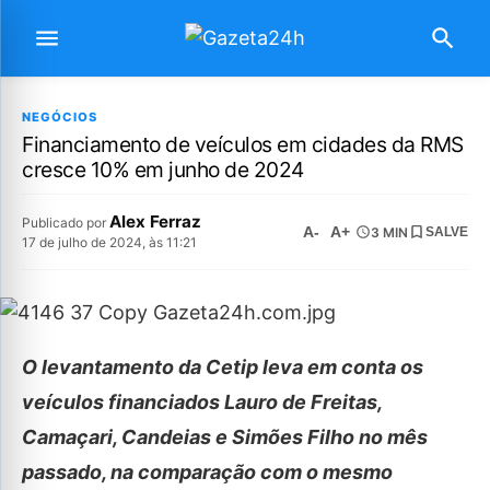
NEGÓCIOS
Financiamento de veículos em cidades da RMS
cresce 10% em junho de 2024
Alex Ferraz
Publicado por
A-
A+
3 MIN
SALVE
17 de julho de 2024, às 11:21
O levantamento da Cetip leva em conta os
veículos financiados Lauro de Freitas,
Camaçari, Candeias e Simões Filho no mês
passado, na comparação com o mesmo