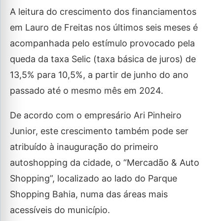
A leitura do crescimento dos financiamentos
em Lauro de Freitas nos últimos seis meses é
acompanhada pelo estímulo provocado pela
queda da taxa Selic (taxa básica de juros) de
13,5% para 10,5%, a partir de junho do ano
passado até o mesmo mês em 2024.
De acordo com o empresário Ari Pinheiro
Junior, este crescimento também pode ser
atribuído à inauguração do primeiro
autoshopping da cidade, o “Mercadão & Auto
Shopping”, localizado ao lado do Parque
Shopping Bahia, numa das áreas mais
acessíveis do município.