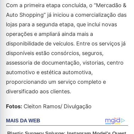
Com a primeira etapa concluída, o “Mercadão &
Auto Shopping” já iniciou a comercialização das
lojas para a segunda etapa, que inclui novas
operações e ampliará ainda mais a
disponibilidade de veículos. Entre os serviços já
disponíveis estão consórcios, seguros,
assessoria de documentação, vistorias, centro
automotivo e estética automotiva,
proporcionando um serviço completo e
diversificado aos clientes.
Fotos:
Cleiton Ramos/ Divulgação