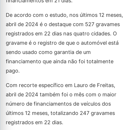
financiamentos em 21 dias.
De acordo com o estudo, nos últimos 12 meses,
abril de 2024 é o destaque com 527 gravames
registrados em 22 dias nas quatro cidades. O
gravame é o registro de que o automóvel está
sendo usado como garantia de um
financiamento que ainda não foi totalmente
pago.
Com recorte específico em Lauro de Freitas,
abril de 2024 também foi o mês com o maior
número de financiamentos de veículos dos
últimos 12 meses, totalizando 247 gravames
registrados em 22 dias.