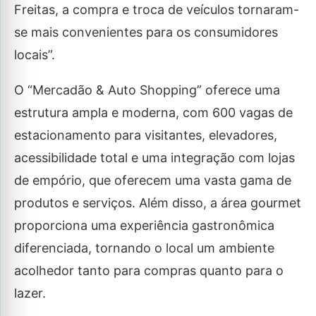
Freitas, a compra e troca de veículos tornaram-
se mais convenientes para os consumidores
locais”.
O “Mercadão & Auto Shopping” oferece uma
estrutura ampla e moderna, com 600 vagas de
estacionamento para visitantes, elevadores,
acessibilidade total e uma integração com lojas
de empório, que oferecem uma vasta gama de
produtos e serviços. Além disso, a área gourmet
proporciona uma experiência gastronômica
diferenciada, tornando o local um ambiente
acolhedor tanto para compras quanto para o
lazer.