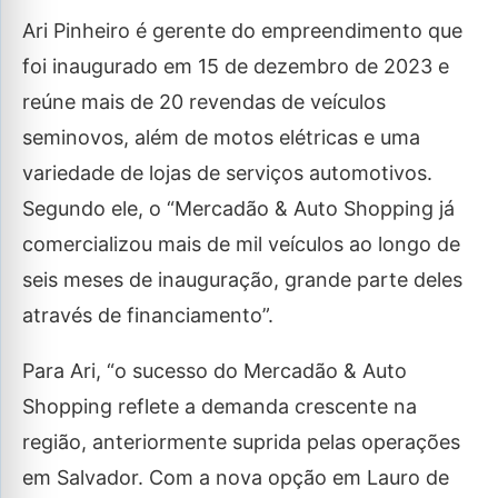
Ari Pinheiro é gerente do empreendimento que
foi inaugurado em 15 de dezembro de 2023 e
reúne mais de 20 revendas de veículos
seminovos, além de motos elétricas e uma
variedade de lojas de serviços automotivos.
Segundo ele, o “Mercadão & Auto Shopping já
comercializou mais de mil veículos ao longo de
seis meses de inauguração, grande parte deles
através de financiamento”.
Para Ari, “o sucesso do Mercadão & Auto
Shopping reflete a demanda crescente na
região, anteriormente suprida pelas operações
em Salvador. Com a nova opção em Lauro de