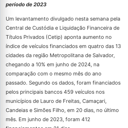
período de 2023
Um levantamento divulgado nesta semana pela
Central de Custódia e Liquidação Financeira de
Títulos Privados (Cetip) aponta aumento no
índice de veículos financiados em quatro das 13
cidades da região Metropolitana de Salvador,
chegando a 10% em junho de 2024, na
comparação com o mesmo mês do ano
passado. Segundo os dados, foram financiados
pelos principais bancos 459 veículos nos
municípios de Lauro de Freitas, Camaçari,
Candeias e Simões Filho, em 20 dias, no último
mês. Em junho de 2023, foram 412