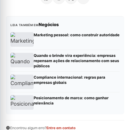
Negócios
LEIA TAMBÉM EM
Marketing pessoal: como construir autoridade
Quando o brinde vira experiência: empresas
repensam ações de relacionamento com seus
públicos
Compliance internacional: regras para
empresas globais
Posicionamento de marca: como ganhar
relevância
Encontrou algum erro?
Entre em contato