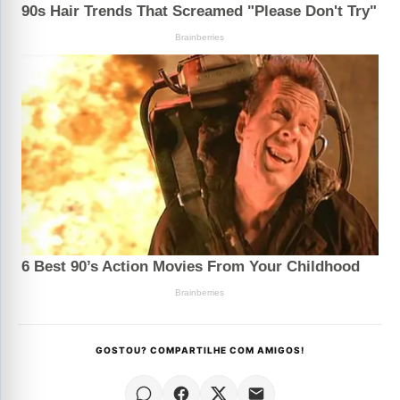
GOSTOU? COMPARTILHE COM AMIGOS!