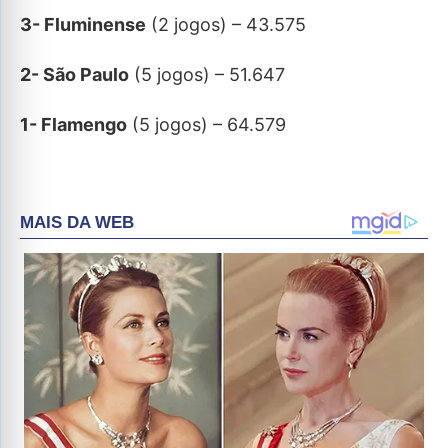
3- Fluminense
(2 jogos) – 43.575
2- São Paulo
(5 jogos) – 51.647
1- Flamengo
(5 jogos) – 64.579