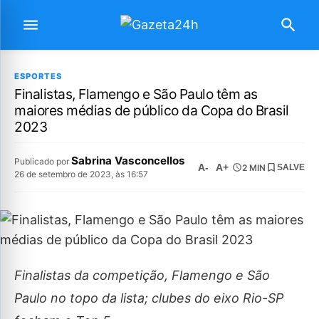
ESPORTES
Finalistas, Flamengo e São Paulo têm as
maiores médias de público da Copa do Brasil
2023
Sabrina Vasconcellos
Publicado por
A-
A+
2 MIN
SALVE
26 de setembro de 2023, às 16:57
Finalistas da competição, Flamengo e São
Paulo no topo da lista; clubes do eixo Rio-SP