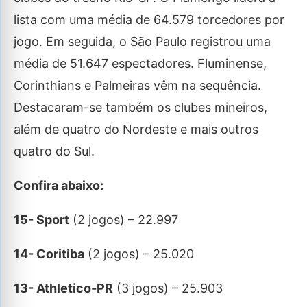
lista com uma média de 64.579 torcedores por
jogo. Em seguida, o São Paulo registrou uma
média de 51.647 espectadores. Fluminense,
Corinthians e Palmeiras vêm na sequência.
Destacaram-se também os clubes mineiros,
além de quatro do Nordeste e mais outros
quatro do Sul.
Confira abaixo:
15- Sport
(2 jogos) – 22.997
14- Coritiba
(2 jogos) – 25.020
13- Athletico-PR
(3 jogos) – 25.903