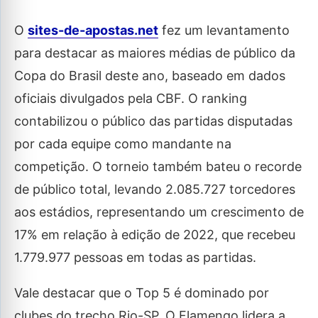
O
sites-de-apostas.net
fez um levantamento
para destacar as maiores médias de público da
Copa do Brasil deste ano, baseado em dados
oficiais divulgados pela CBF. O ranking
contabilizou o público das partidas disputadas
por cada equipe como mandante na
competição. O torneio também bateu o recorde
de público total, levando 2.085.727 torcedores
aos estádios, representando um crescimento de
17% em relação à edição de 2022, que recebeu
1.779.977 pessoas em todas as partidas.
Vale destacar que o Top 5 é dominado por
clubes do trecho Rio-SP. O Flamengo lidera a