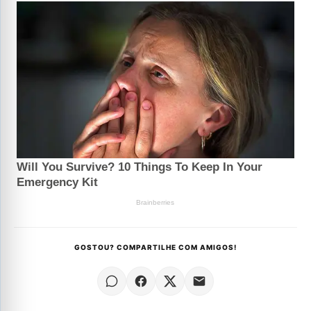
GOSTOU? COMPARTILHE COM AMIGOS!