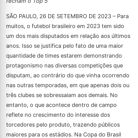
fecham o Top 5
SÃO PAULO, 26 DE SETEMBRO DE 2023
– Para
muitos, o futebol brasileiro em 2023 tem sido
um dos mais disputados em relação aos últimos
anos. Isso se justifica pelo fato de uma maior
quantidade de times estarem demonstrando
protagonismo nas diversas competições que
disputam, ao contrário do que vinha ocorrendo
nas outras temporadas, em que apenas dois ou
três clubes se sobressaiam aos demais. No
entanto, o que acontece dentro de campo
reflete no crescimento do interesse dos
torcedores pelo produto, trazendo públicos
maiores para os estádios. Na Copa do Brasil