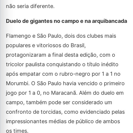
não seria diferente.
Duelo de gigantes no campo e na arquibancada
Flamengo e São Paulo, dois dos clubes mais
populares e vitoriosos do Brasil,
protagonizaram a final desta edição, com o
tricolor paulista conquistando o título inédito
após empatar com o rubro-negro por 1 a 1 no
Morumbi. O São Paulo havia vencido o primeiro
jogo por 1 a 0, no Maracanã. Além do duelo em
campo, também pode ser considerado um
confronto de torcidas, como evidenciado pelas
impressionantes médias de público de ambos
os times.