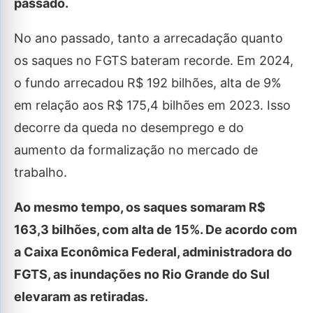
passado.
No ano passado, tanto a arrecadação quanto
os saques no FGTS bateram recorde. Em 2024,
o fundo arrecadou R$ 192 bilhões, alta de 9%
em relação aos R$ 175,4 bilhões em 2023. Isso
decorre da queda no desemprego e do
aumento da formalização no mercado de
trabalho.
Ao mesmo tempo, os saques somaram R$
163,3 bilhões, com alta de 15%. De acordo com
a Caixa Econômica Federal, administradora do
FGTS, as inundações no Rio Grande do Sul
elevaram as retiradas.