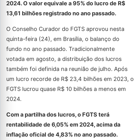
2024. O valor equivale a 95% do lucro de R$
13,61 bilhões registrado no ano passado.
O Conselho Curador do FGTS aprovou nesta
quinta-feira (24), em Brasília, o balanço do
fundo no ano passado. Tradicionalmente
votada em agosto, a distribuição dos lucros
também foi definida na reunião de julho. Após
um lucro recorde de R$ 23,4 bilhões em 2023, o
FGTS lucrou quase R$ 10 bilhões a menos em
2024.
Com a partilha dos lucros, o FGTS terá
rentabilidade de 6,05% em 2024, acima da
inflação oficial de 4,83% no ano passado.