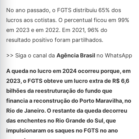
No ano passado, o FGTS distribuiu 65% dos
lucros aos cotistas. O percentual ficou em 99%
em 2023 e em 2022. Em 2021, 96% do
resultado positivo foram partilhados.
>> Siga o canal da
Agência Brasil
no WhatsApp
A queda no lucro em 2024 ocorreu porque, em
2023, o FGTS obteve um lucro extra de R$ 6,6
bilhões da reestruturação do fundo que
financia a reconstrução do Porto Maravilha, no
Rio de Janeiro. O restante da queda decorreu
das enchentes no Rio Grande do Sul, que
impulsionaram os saques no FGTS no ano