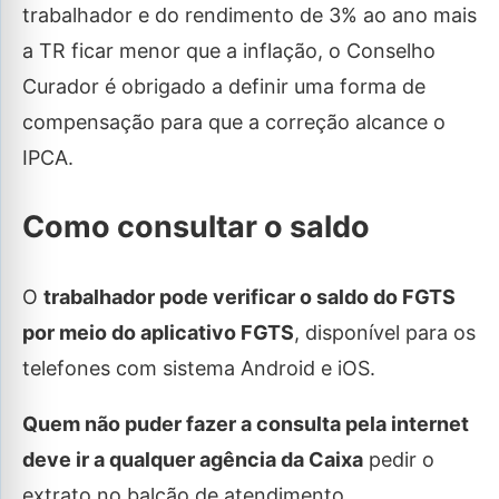
trabalhador e do rendimento de 3% ao ano mais
a TR ficar menor que a inflação, o Conselho
Curador é obrigado a definir uma forma de
compensação para que a correção alcance o
IPCA.
Como consultar o saldo
O
trabalhador pode verificar o saldo do FGTS
por meio do aplicativo FGTS
, disponível para os
telefones com sistema Android e iOS.
Quem não puder fazer a consulta pela internet
deve ir a qualquer agência da Caixa
pedir o
extrato no balcão de atendimento.