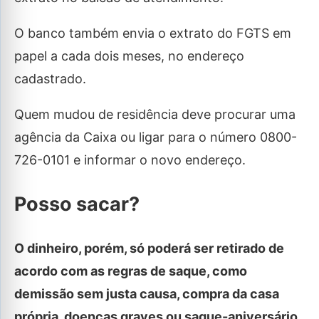
O banco também envia o extrato do FGTS em
papel a cada dois meses, no endereço
cadastrado.
Quem mudou de residência deve procurar uma
agência da Caixa ou ligar para o número 0800-
726-0101 e informar o novo endereço.
Posso sacar?
O dinheiro, porém, só poderá ser retirado de
acordo com as regras de saque, como
demissão sem justa causa, compra da casa
própria, doenças graves ou saque-aniversário.