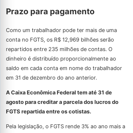
Prazo para pagamento
Como um trabalhador pode ter mais de uma
conta no FGTS, os R$ 12,969 bilhões serão
repartidos entre 235 milhões de contas. O
dinheiro é distribuído proporcionalmente ao
saldo em cada conta em nome do trabalhador
em 31 de dezembro do ano anterior.
A Caixa Econômica Federal tem até 31 de
agosto para creditar a parcela dos lucros do
FGTS repartida entre os cotistas.
Pela legislação, o FGTS rende 3% ao ano mais a