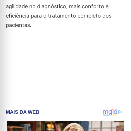
agilidade no diagnóstico, mais conforto e
eficiência para o tratamento completo dos
pacientes.