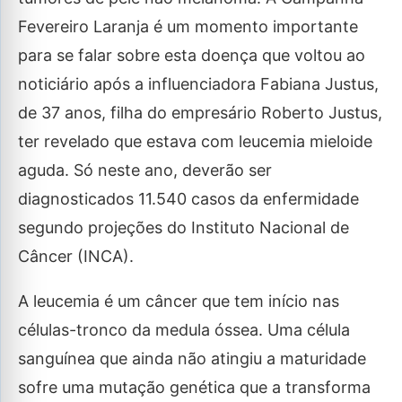
Fevereiro Laranja é um momento importante
para se falar sobre esta doença que voltou ao
noticiário após a influenciadora Fabiana Justus,
de 37 anos, filha do empresário Roberto Justus,
ter revelado que estava com leucemia mieloide
aguda. Só neste ano, deverão ser
diagnosticados 11.540 casos da enfermidade
segundo projeções do Instituto Nacional de
Câncer (INCA).
A leucemia é um câncer que tem início nas
células-tronco da medula óssea. Uma célula
sanguínea que ainda não atingiu a maturidade
sofre uma mutação genética que a transforma