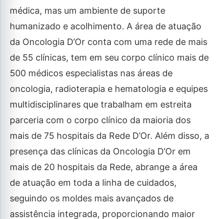
médica, mas um ambiente de suporte
humanizado e acolhimento. A área de atuação
da Oncologia D’Or conta com uma rede de mais
de 55 clínicas, tem em seu corpo clínico mais de
500 médicos especialistas nas áreas de
oncologia, radioterapia e hematologia e equipes
multidisciplinares que trabalham em estreita
parceria com o corpo clínico da maioria dos
mais de 75 hospitais da Rede D’Or. Além disso, a
presença das clínicas da Oncologia D’Or em
mais de 20 hospitais da Rede, abrange a área
de atuação em toda a linha de cuidados,
seguindo os moldes mais avançados de
assistência integrada, proporcionando maior