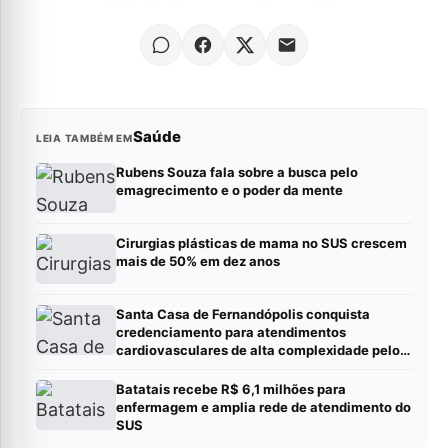
Saúde
LEIA TAMBÉM EM
Rubens Souza fala sobre a busca pelo
emagrecimento e o poder da mente
Cirurgias plásticas de mama no SUS crescem
mais de 50% em dez anos
Santa Casa de Fernandópolis conquista
credenciamento para atendimentos
cardiovasculares de alta complexidade pelo
SUS
Batatais recebe R$ 6,1 milhões para
enfermagem e amplia rede de atendimento do
SUS