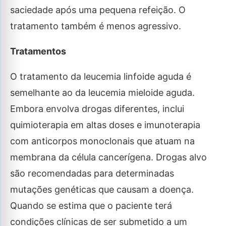
saciedade após uma pequena refeição. O
tratamento também é menos agressivo.
Tratamentos
O tratamento da leucemia linfoide aguda é
semelhante ao da leucemia mieloide aguda.
Embora envolva drogas diferentes, inclui
quimioterapia em altas doses e imunoterapia
com anticorpos monoclonais que atuam na
membrana da célula cancerígena. Drogas alvo
são recomendadas para determinadas
mutações genéticas que causam a doença.
Quando se estima que o paciente terá
condições clínicas de ser submetido a um