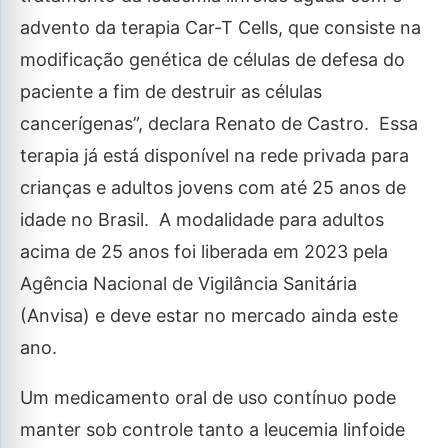
advento da terapia Car-T Cells, que consiste na
modificação genética de células de defesa do
paciente a fim de destruir as células
cancerígenas”, declara Renato de Castro. Essa
terapia já está disponível na rede privada para
crianças e adultos jovens com até 25 anos de
idade no Brasil. A modalidade para adultos
acima de 25 anos foi liberada em 2023 pela
Agência Nacional de Vigilância Sanitária
(Anvisa) e deve estar no mercado ainda este
ano.
Um medicamento oral de uso contínuo pode
manter sob controle tanto a leucemia linfoide