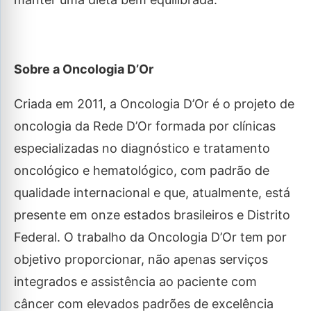
Sobre a Oncologia D’Or
Criada em 2011, a Oncologia D’Or é o projeto de
oncologia da Rede D’Or formada por clínicas
especializadas no diagnóstico e tratamento
oncológico e hematológico, com padrão de
qualidade internacional e que, atualmente, está
presente em onze estados brasileiros e Distrito
Federal. O trabalho da Oncologia D’Or tem por
objetivo proporcionar, não apenas serviços
integrados e assistência ao paciente com
câncer com elevados padrões de excelência