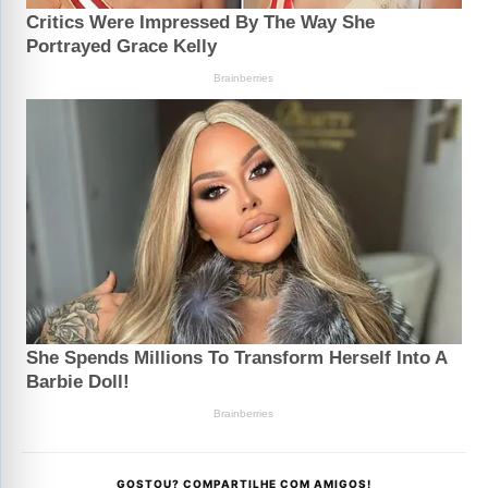
GOSTOU? COMPARTILHE COM AMIGOS!