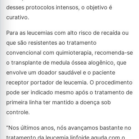
desses protocolos intensos, o objetivo é
curativo.
Para as leucemias com alto risco de recaída ou
que são resistentes ao tratamento
convencional com quimioterapia, recomenda-se
o transplante de medula óssea alogênico, que
envolve um doador saudável e o paciente
receptor portador de leucemia. O procedimento
pode ser indicado mesmo após o tratamento de
primeira linha ter mantido a doença sob
controle.
“Nos últimos anos, nós avançamos bastante no
tratamento da leucemia linfoide aguda com o