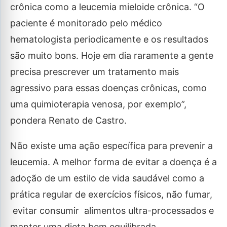
crônica como a leucemia mieloide crônica. “O
paciente é monitorado pelo médico
hematologista periodicamente e os resultados
são muito bons. Hoje em dia raramente a gente
precisa prescrever um tratamento mais
agressivo para essas doenças crônicas, como
uma quimioterapia venosa, por exemplo”,
pondera Renato de Castro.
Não existe uma ação específica para prevenir a
leucemia. A melhor forma de evitar a doença é a
adoção de um estilo de vida saudável como a
prática regular de exercícios físicos, não fumar,
evitar consumir alimentos ultra-processados e
manter uma dieta bem equilibrada.