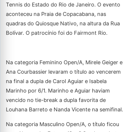
Tennis do Estado do Rio de Janeiro. O evento
aconteceu na Praia de Copacabana, nas
quadras do Quiosque Nativo, na altura da Rua
Bolívar. O patrocínio foi do Fairmont Rio.
Na categoria Feminino Open/A, Mirele Geiger e
Ana Courbassier levaram o título ao vencerem
na final a dupla de Carol Aguiar e Isabela
Marinho por 6/1. Marinho e Aguiar haviam
vencido no tie-break a dupla favorita de
Louhana Barreto e Nanda Vicente na semifinal.
Na categoria Masculino Open/A, o título ficou