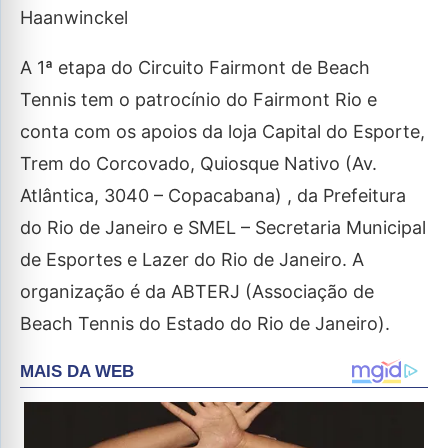
Haanwinckel
A 1ª etapa do Circuito Fairmont de Beach
Tennis tem o patrocínio do Fairmont Rio e
conta com os apoios da loja Capital do Esporte,
Trem do Corcovado, Quiosque Nativo (Av.
Atlântica, 3040 – Copacabana) , da Prefeitura
do Rio de Janeiro e SMEL – Secretaria Municipal
de Esportes e Lazer do Rio de Janeiro. A
organização é da ABTERJ (Associação de
Beach Tennis do Estado do Rio de Janeiro).