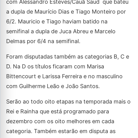
com Alessandro Esteves/Cauã Saud que bateu
a dupla de Maurício Dias e Tiago Monteiro por
6/2. Mauricio e Tiago haviam batido na
semifinal a dupla de Juca Abreu e Marcelo
Delmas por 6/4 na semifinal.
Foram disputadas também as categorias B, C e
D. Na D os títulos ficaram com Marisa
Bittencourt e Larissa Ferreira e no masculino
com Guilherme Leão e João Santos.
Serão ao todo oito etapas na temporada mais o
Rei e Rainha que está programado para
dezembro com os oito melhores em cada
categoria. Também estarão em disputa as