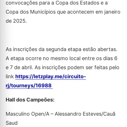
convocações para a Copa dos Estados e a
Copa dos Municípios que acontecem em janeiro
de 2025.
As inscrições da segunda etapa estão abertas.
A etapa ocorre no mesmo local entre os dias 6
e 7 de abril. As inscrições podem ser feitas pelo
link
https://letzplay.me/circuito-
rj/tourneys/16988
Hall dos Campeões:
Masculino Open/A – Alessandro Esteves/Cauã
Saud