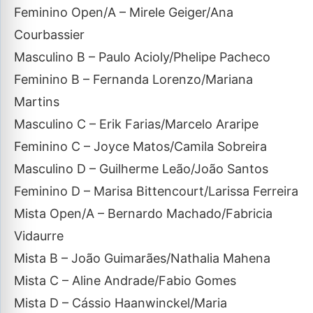
Feminino Open/A – Mirele Geiger/Ana
Courbassier
Masculino B – Paulo Acioly/Phelipe Pacheco
Feminino B – Fernanda Lorenzo/Mariana
Martins
Masculino C – Erik Farias/Marcelo Araripe
Feminino C – Joyce Matos/Camila Sobreira
Masculino D – Guilherme Leão/João Santos
Feminino D – Marisa Bittencourt/Larissa Ferreira
Mista Open/A – Bernardo Machado/Fabricia
Vidaurre
Mista B – João Guimarães/Nathalia Mahena
Mista C – Aline Andrade/Fabio Gomes
Mista D – Cássio Haanwinckel/Maria