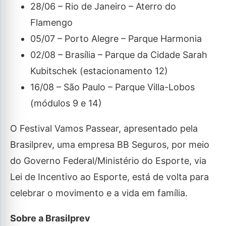
28/06 – Rio de Janeiro – Aterro do
Flamengo
05/07 – Porto Alegre – Parque Harmonia
02/08 – Brasília – Parque da Cidade Sarah
Kubitschek (estacionamento 12)
16/08 – São Paulo – Parque Villa-Lobos
(módulos 9 e 14)
O Festival Vamos Passear, apresentado pela
Brasilprev, uma empresa BB Seguros, por meio
do Governo Federal/Ministério do Esporte, via
Lei de Incentivo ao Esporte, está de volta para
celebrar o movimento e a vida em família.
Sobre a Brasilprev