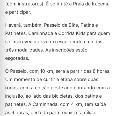
(com instrutores). É só ir até a Praia de Iracema
e participar.
Haverá, também, Passeio de Bike, Patins e
Patinetes, Caminhada e Corrida Kids para quem
se inscreveu no evento escolhendo uma das
três modalidades. As inscrições estão
esgotadas.
O Passeio, com 10 km, será a partir das 8 horas.
Um momento de curtir a etapa sobre duas
rodas, com a edição deste ano contando com a
inclusão, ao lado das bicicletas, dos patins e
patinetes. A Caminhada, com 4 km, tem saída
às 9 horas, perfeita para reunir a família e