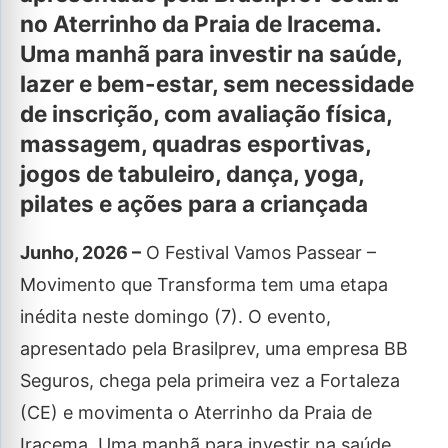
no Aterrinho da Praia de Iracema.
Uma manhã para investir na saúde,
lazer e bem-estar, sem necessidade
de inscrição, com avaliação física,
massagem, quadras esportivas,
jogos de tabuleiro, dança, yoga,
pilates e ações para a criançada
Junho, 2026 –
O Festival Vamos Passear –
Movimento que Transforma tem uma etapa
inédita neste domingo (7). O evento,
apresentado pela Brasilprev, uma empresa BB
Seguros, chega pela primeira vez a Fortaleza
(CE) e movimenta o Aterrinho da Praia de
Iracema. Uma manhã para investir na saúde,