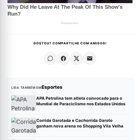
GOSTOU? COMPARTILHE COM AMIGOS!
Esportes
LEIA TAMBÉM EM
APA Petrolina tem atleta convocado para o
Mundial de Paraciclismo nos Estados Unidos
Corrida Garotada e Cachorrida Garoto
ganham nova arena no Shopping Vila Velha