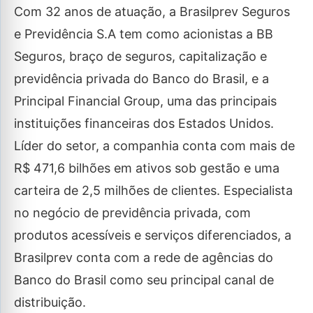
Com 32 anos de atuação, a Brasilprev Seguros
e Previdência S.A tem como acionistas a BB
Seguros, braço de seguros, capitalização e
previdência privada do Banco do Brasil, e a
Principal Financial Group, uma das principais
instituições financeiras dos Estados Unidos.
Líder do setor, a companhia conta com mais de
R$ 471,6 bilhões em ativos sob gestão e uma
carteira de 2,5 milhões de clientes. Especialista
no negócio de previdência privada, com
produtos acessíveis e serviços diferenciados, a
Brasilprev conta com a rede de agências do
Banco do Brasil como seu principal canal de
distribuição.