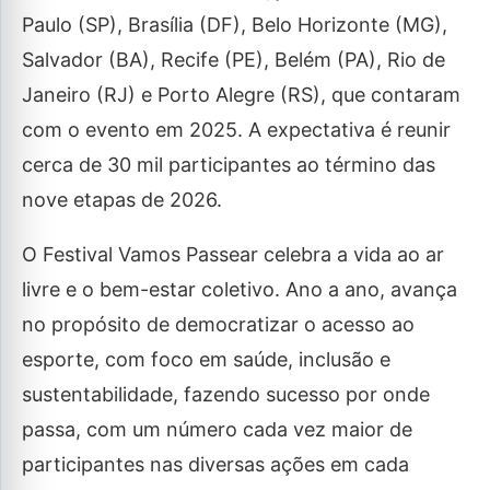
Paulo (SP), Brasília (DF), Belo Horizonte (MG),
Salvador (BA), Recife (PE), Belém (PA), Rio de
Janeiro (RJ) e Porto Alegre (RS), que contaram
com o evento em 2025. A expectativa é reunir
cerca de 30 mil participantes ao término das
nove etapas de 2026.
O Festival Vamos Passear celebra a vida ao ar
livre e o bem-estar coletivo. Ano a ano, avança
no propósito de democratizar o acesso ao
esporte, com foco em saúde, inclusão e
sustentabilidade, fazendo sucesso por onde
passa, com um número cada vez maior de
participantes nas diversas ações em cada