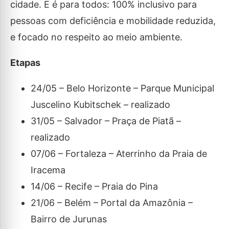
cidade. E é para todos: 100% inclusivo para
pessoas com deficiência e mobilidade reduzida,
e focado no respeito ao meio ambiente.
Etapas
24/05 – Belo Horizonte – Parque Municipal
Juscelino Kubitschek – realizado
31/05 – Salvador – Praça de Piatã –
realizado
07/06 – Fortaleza – Aterrinho da Praia de
Iracema
14/06 – Recife – Praia do Pina
21/06 – Belém – Portal da Amazônia –
Bairro de Jurunas