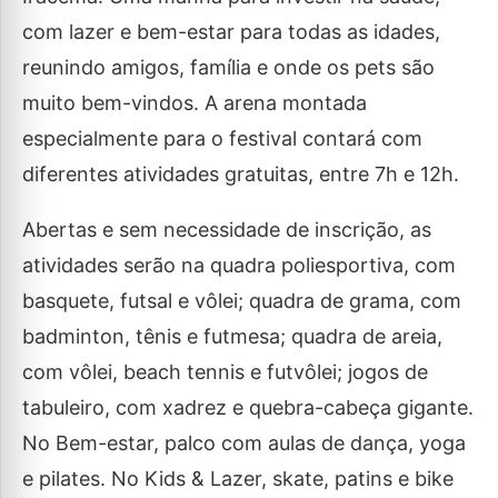
com lazer e bem-estar para todas as idades,
reunindo amigos, família e onde os pets são
muito bem-vindos. A arena montada
especialmente para o festival contará com
diferentes atividades gratuitas, entre 7h e 12h.
Abertas e sem necessidade de inscrição, as
atividades serão na quadra poliesportiva, com
basquete, futsal e vôlei; quadra de grama, com
badminton, tênis e futmesa; quadra de areia,
com vôlei, beach tennis e futvôlei; jogos de
tabuleiro, com xadrez e quebra-cabeça gigante.
No Bem-estar, palco com aulas de dança, yoga
e pilates. No Kids & Lazer, skate, patins e bike