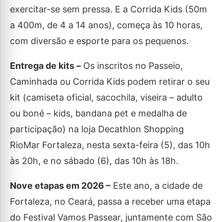
exercitar-se sem pressa. E a Corrida Kids (50m
a 400m, de 4 a 14 anos), começa às 10 horas,
com diversão e esporte para os pequenos.
Entrega de kits –
Os inscritos no Passeio,
Caminhada ou Corrida Kids podem retirar o seu
kit (camiseta oficial, sacochila, viseira – adulto
ou boné – kids, bandana pet e medalha de
participação) na loja Decathlon Shopping
RioMar Fortaleza, nesta sexta-feira (5), das 10h
às 20h, e no sábado (6), das 10h às 18h.
Nove etapas em 2026 –
Este ano, a cidade de
Fortaleza, no Ceará, passa a receber uma etapa
do Festival Vamos Passear, juntamente com São