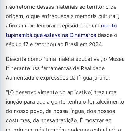
não retorno desses materiais ao território de
origem, o que enfraquece a memória cultural”,
afirmam, ao lembrar o episódio de um
manto
tupinambá que estava na Dinamarca
desde o
século 17 e retornou ao Brasil em 2024.
Descrita como “uma maleta educativa”, o Museu
Itinerante usa ferramentas de Realidade
Aumentada e expressões da língua juruna.
“[O desenvolvimento do aplicativo] traz uma
junção para que a gente tenha o fortalecimento
do nosso povo, da nossa língua, dos nossos
costumes, da nossa tradição. É mostrar ao
mundo que nós também podemos estar lado a