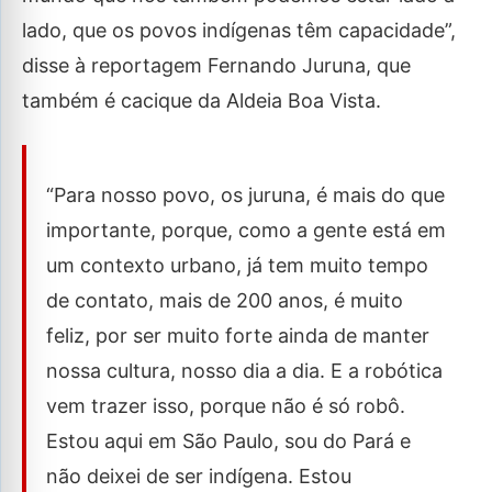
lado, que os povos indígenas têm capacidade”,
disse à reportagem Fernando Juruna, que
também é cacique da Aldeia Boa Vista.
“Para nosso povo, os juruna, é mais do que
importante, porque, como a gente está em
um contexto urbano, já tem muito tempo
de contato, mais de 200 anos, é muito
feliz, por ser muito forte ainda de manter
nossa cultura, nosso dia a dia. E a robótica
vem trazer isso, porque não é só robô.
Estou aqui em São Paulo, sou do Pará e
não deixei de ser indígena. Estou