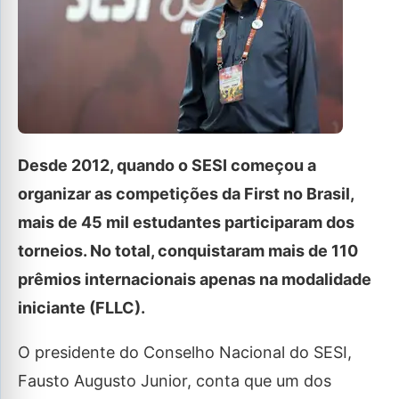
Desde 2012, quando o SESI começou a
organizar as competições da First no Brasil,
mais de 45 mil estudantes participaram dos
torneios. No total, conquistaram mais de 110
prêmios internacionais apenas na modalidade
iniciante (FLLC).
O presidente do Conselho Nacional do SESI,
Fausto Augusto Junior, conta que um dos