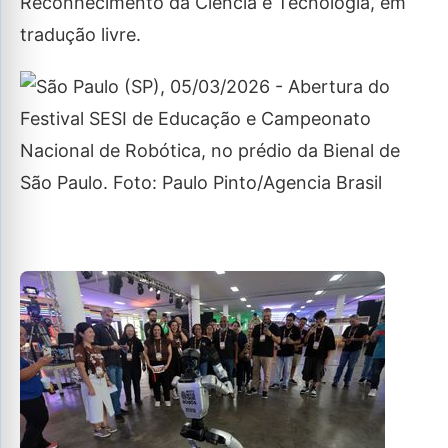
Reconhecimento da Ciência e Tecnologia, em
tradução livre.