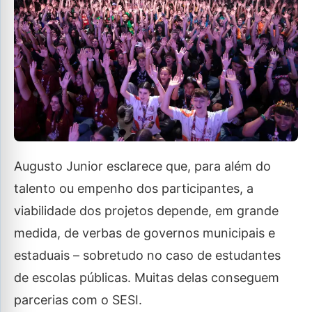
Augusto Junior esclarece que, para além do
talento ou empenho dos participantes, a
viabilidade dos projetos depende, em grande
medida, de verbas de governos municipais e
estaduais – sobretudo no caso de estudantes
de escolas públicas. Muitas delas conseguem
parcerias com o SESI.