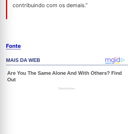
contribuindo com os demais.”
Fonte