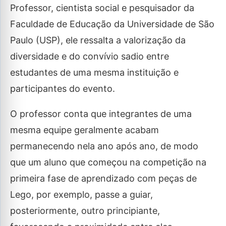
Professor, cientista social e pesquisador da
Faculdade de Educação da Universidade de São
Paulo (USP), ele ressalta a valorização da
diversidade e do convívio sadio entre
estudantes de uma mesma instituição e
participantes do evento.
O professor conta que integrantes de uma
mesma equipe geralmente acabam
permanecendo nela ano após ano, de modo
que um aluno que começou na competição na
primeira fase de aprendizado com peças de
Lego, por exemplo, passe a guiar,
posteriormente, outro principiante,