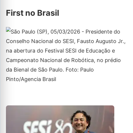
First no Brasil