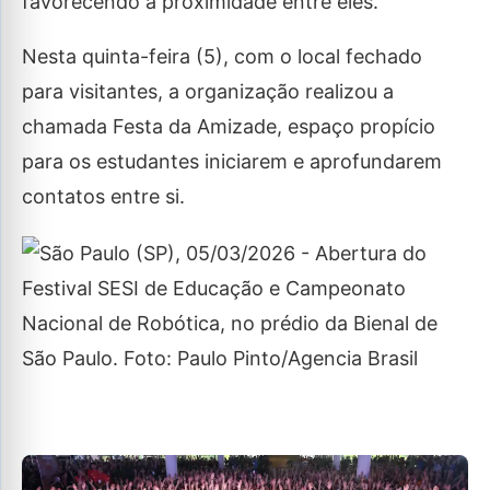
favorecendo a proximidade entre eles.
Nesta quinta-feira (5), com o local fechado
para visitantes, a organização realizou a
chamada Festa da Amizade, espaço propício
para os estudantes iniciarem e aprofundarem
contatos entre si.