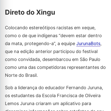
Direto do Xingu
Colocando estereótipos racistas em xeque,
como o de que indígenas “devem estar dentro
da mata, protegendo-a”, a equipe
JurunaBots
,
que na edição anterior participou do festival
como convidada, desembarcou em São Paulo
como uma das competidoras representantes do
Norte do Brasil.
Sob a liderança do educador Fernando Juruna,
os estudantes da Escola Francisca de Oliveira
Lemos Juruna criaram um aplicativo para