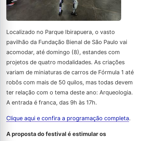
Localizado no Parque Ibirapuera, o vasto
pavilhão da Fundação Bienal de São Paulo vai
acomodar, até domingo (8), estandes com
projetos de quatro modalidades. As criações
variam de miniaturas de carros de Fórmula 1 até
robôs com mais de 50 quilos, mas todas devem
ter relação com o tema deste ano: Arqueologia.
A entrada é franca, das 9h às 17h.
Clique aqui e confira a programação completa
.
A proposta do festival é estimular os