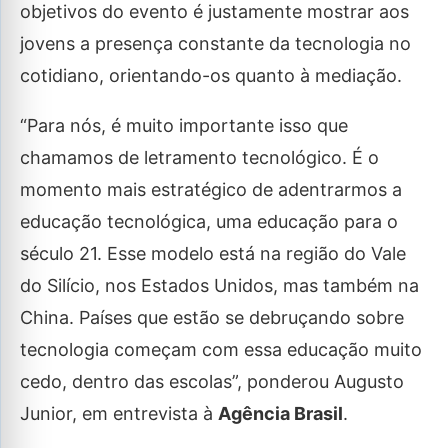
objetivos do evento é justamente mostrar aos
jovens a presença constante da tecnologia no
cotidiano, orientando-os quanto à mediação.
“Para nós, é muito importante isso que
chamamos de letramento tecnológico. É o
momento mais estratégico de adentrarmos a
educação tecnológica, uma educação para o
século 21. Esse modelo está na região do Vale
do Silício, nos Estados Unidos, mas também na
China. Países que estão se debruçando sobre
tecnologia começam com essa educação muito
cedo, dentro das escolas”, ponderou Augusto
Junior, em entrevista à
Agência Brasil
.