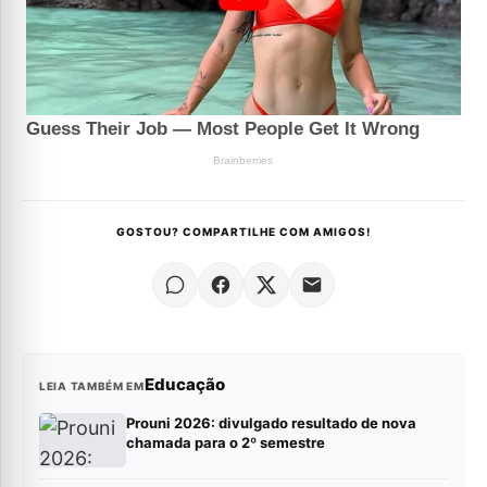
GOSTOU? COMPARTILHE COM AMIGOS!
Educação
LEIA TAMBÉM EM
Prouni 2026: divulgado resultado de nova
chamada para o 2º semestre