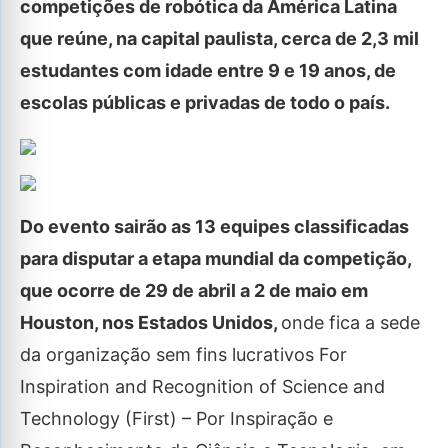
competições de robótica da América Latina
que reúne, na capital paulista, cerca de 2,3 mil
estudantes com idade entre 9 e 19 anos, de
escolas públicas e privadas de todo o país.
Do evento sairão as 13 equipes classificadas
para disputar a etapa mundial da competição,
que ocorre de 29 de abril a 2 de maio em
Houston, nos Estados Unidos,
onde fica a sede
da organização sem fins lucrativos For
Inspiration and Recognition of Science and
Technology (First) – Por Inspiração e