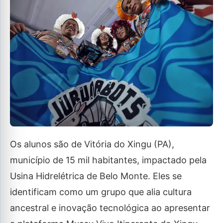
Os alunos são de Vitória do Xingu (PA),
município de 15 mil habitantes, impactado pela
Usina Hidrelétrica de Belo Monte. Eles se
identificam como um grupo que alia cultura
ancestral e inovação tecnológica ao apresentar