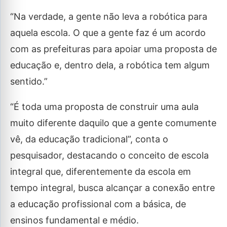
“Na verdade, a gente não leva a robótica para
aquela escola. O que a gente faz é um acordo
com as prefeituras para apoiar uma proposta de
educação e, dentro dela, a robótica tem algum
sentido.”
“É toda uma proposta de construir uma aula
muito diferente daquilo que a gente comumente
vê, da educação tradicional”, conta o
pesquisador, destacando o conceito de escola
integral que, diferentemente da escola em
tempo integral, busca alcançar a conexão entre
a educação profissional com a básica, de
ensinos fundamental e médio.