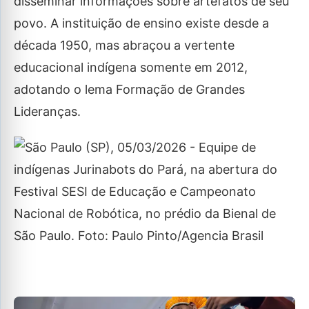
disseminar informações sobre artefatos de seu
povo. A instituição de ensino existe desde a
década 1950, mas abraçou a vertente
educacional indígena somente em 2012,
adotando o lema Formação de Grandes
Lideranças.