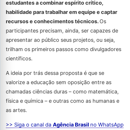
estudantes a combinar espírito crítico,
habilidade para trabalhar em equipe e captar
recursos e conhecimentos técnicos.
Os
participantes precisam, ainda, ser capazes de
apresentar ao público seus projetos, ou seja,
trilham os primeiros passos como divulgadores
científicos.
A ideia por trás dessa proposta é que se
valorize a educação sem oposição entre as
chamadas ciências duras – como matemática,
física e química – e outras como as humanas e
as artes.
>> Siga o canal da
Agência Brasil
no WhatsApp