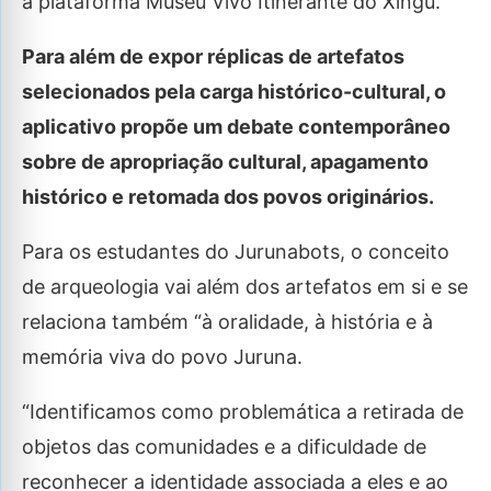
a plataforma Museu Vivo Itinerante do Xingu.
Para além de expor réplicas de artefatos
selecionados pela carga histórico-cultural, o
aplicativo propõe um debate contemporâneo
sobre de apropriação cultural, apagamento
histórico e retomada dos povos originários.
Para os estudantes do Jurunabots, o conceito
de arqueologia vai além dos artefatos em si e se
relaciona também “à oralidade, à história e à
memória viva do povo Juruna.
“Identificamos como problemática a retirada de
objetos das comunidades e a dificuldade de
reconhecer a identidade associada a eles e ao