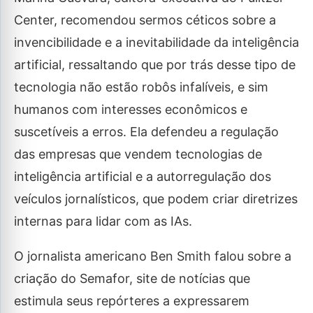
Center, recomendou sermos céticos sobre a
invencibilidade e a inevitabilidade da inteligência
artificial, ressaltando que por trás desse tipo de
tecnologia não estão robôs infalíveis, e sim
humanos com interesses econômicos e
suscetíveis a erros. Ela defendeu a regulação
das empresas que vendem tecnologias de
inteligência artificial e a autorregulação dos
veículos jornalísticos, que podem criar diretrizes
internas para lidar com as IAs.
O jornalista americano Ben Smith falou sobre a
criação do Semafor, site de notícias que
estimula seus repórteres a expressarem