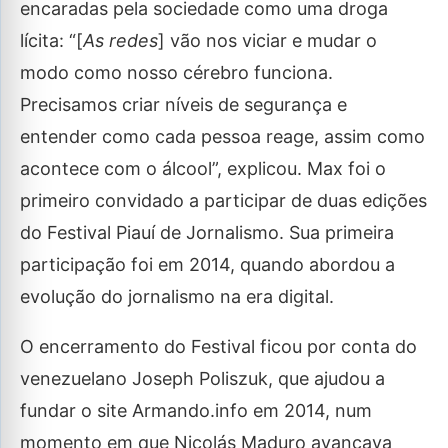
encaradas pela sociedade como uma droga
lícita: “[
As redes
] vão nos viciar e mudar o
modo como nosso cérebro funciona.
Precisamos criar níveis de segurança e
entender como cada pessoa reage, assim como
acontece com o álcool”, explicou. Max foi o
primeiro convidado a participar de duas edições
do Festival Piauí de Jornalismo. Sua primeira
participação foi em 2014, quando abordou a
evolução do jornalismo na era digital.
O encerramento do Festival ficou por conta do
venezuelano Joseph Poliszuk, que ajudou a
fundar o site Armando.info em 2014, num
momento em que Nicolás Maduro avançava