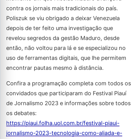
contra os jornais mais tradicionais do país.
Poliszuk se viu obrigado a deixar Venezuela
depois de ter feito uma investigação que
revelou segredos da gestão Maduro, desde
então, não voltou para lá e se especializou no
uso de ferramentas digitais, que lhe permitem
encontrar pautas mesmo à distância.
Confira a programação completa com todos os
convidados que participaram do Festival Piauí
de Jornalismo 2023 e informações sobre todos
os debates:
https://piaui.folha.uol.com.br/festival-piaui-
jornalismo-2023-tecnologia-como-aliada-e-