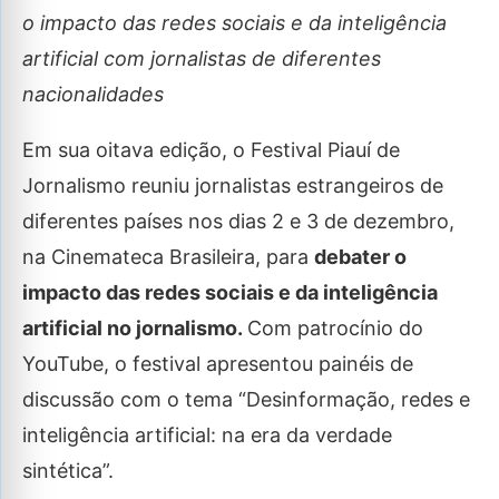
o impacto das redes sociais e da inteligência
artificial com jornalistas de diferentes
nacionalidades
Em sua oitava edição, o Festival Piauí de
Jornalismo reuniu jornalistas estrangeiros de
diferentes países nos dias 2 e 3 de dezembro,
na Cinemateca Brasileira, para
debater o
impacto das redes sociais e da inteligência
artificial no jornalismo.
Com patrocínio do
YouTube, o festival apresentou painéis de
discussão com o tema “Desinformação, redes e
inteligência artificial: na era da verdade
sintética”.