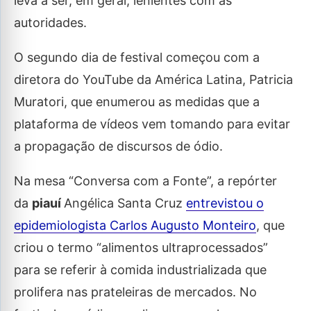
leva a ser, em geral, lenientes com as
autoridades.
O segundo dia de festival começou com a
diretora do YouTube da América Latina, Patricia
Muratori, que enumerou as medidas que a
plataforma de vídeos vem tomando para evitar
a propagação de discursos de ódio.
Na mesa “Conversa com a Fonte”, a repórter
da
piauí
Angélica Santa Cruz
entrevistou o
epidemiologista Carlos Augusto Monteiro
, que
criou o termo “alimentos ultraprocessados”
para se referir à comida industrializada que
prolifera nas prateleiras de mercados. No