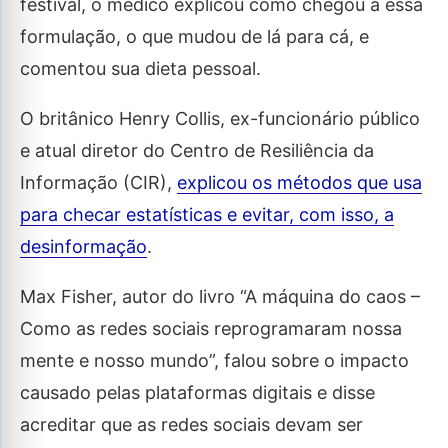
festival, o médico explicou como chegou a essa
formulação, o que mudou de lá para cá, e
comentou sua dieta pessoal.
O britânico Henry Collis, ex-funcionário público
e atual diretor do Centro de Resiliência da
Informação (CIR),
explicou os métodos que usa
para checar estatísticas e evitar, com isso, a
desinformação
.
Max Fisher, autor do livro “A máquina do caos –
Como as redes sociais reprogramaram nossa
mente e nosso mundo”, falou sobre o impacto
causado pelas plataformas digitais e disse
acreditar que as redes sociais devam ser