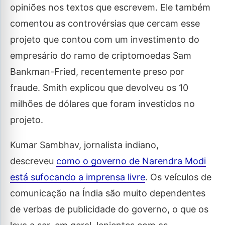
opiniões nos textos que escrevem. Ele também
comentou as controvérsias que cercam esse
projeto que contou com um investimento do
empresário do ramo de criptomoedas Sam
Bankman-Fried, recentemente preso por
fraude. Smith explicou que devolveu os 10
milhões de dólares que foram investidos no
projeto.
Kumar Sambhav, jornalista indiano,
descreveu
como o governo de Narendra Modi
está sufocando a imprensa livre
. Os veículos de
comunicação na Índia são muito dependentes
de verbas de publicidade do governo, o que os