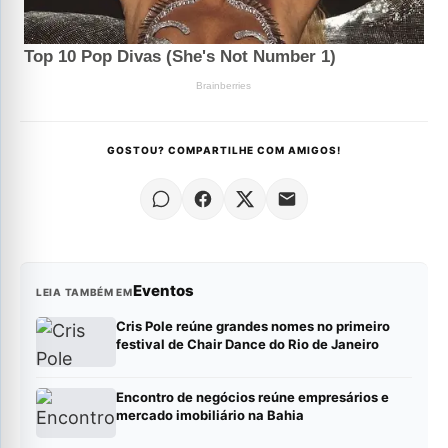
GOSTOU? COMPARTILHE COM AMIGOS!
Eventos
LEIA TAMBÉM EM
Cris Pole reúne grandes nomes no primeiro
festival de Chair Dance do Rio de Janeiro
Encontro de negócios reúne empresários e
mercado imobiliário na Bahia