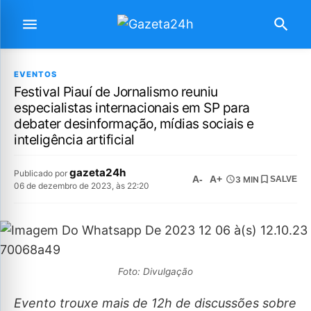
EVENTOS
Festival Piauí de Jornalismo reuniu
especialistas internacionais em SP para
debater desinformação, mídias sociais e
inteligência artificial
gazeta24h
Publicado por
A-
A+
3 MIN
SALVE
06 de dezembro de 2023, às 22:20
Foto: Divulgação
Evento trouxe mais de 12h de discussões sobre