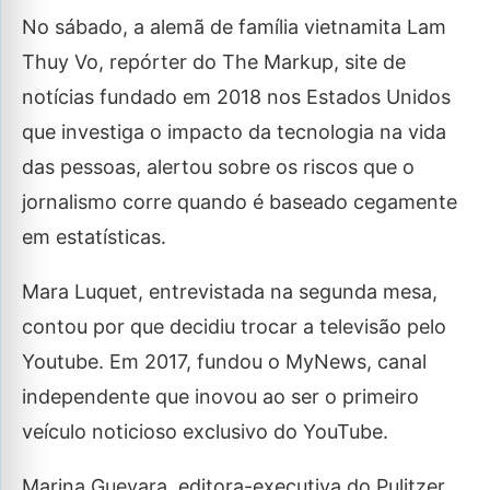
No sábado, a alemã de família vietnamita Lam
Thuy Vo, repórter do The Markup, site de
notícias fundado em 2018 nos Estados Unidos
que investiga o impacto da tecnologia na vida
das pessoas, alertou sobre os riscos que o
jornalismo corre quando é baseado cegamente
em estatísticas.
Mara Luquet, entrevistada na segunda mesa,
contou por que decidiu trocar a televisão pelo
Youtube. Em 2017, fundou o MyNews, canal
independente que inovou ao ser o primeiro
veículo noticioso exclusivo do YouTube.
Marina Guevara, editora-executiva do Pulitzer