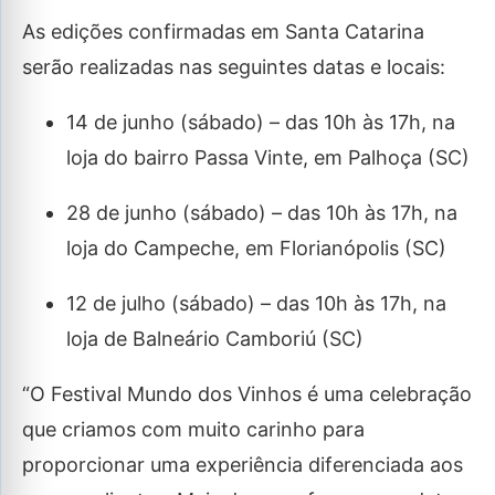
As edições confirmadas em Santa Catarina
serão realizadas nas seguintes datas e locais:
14 de junho (sábado) – das 10h às 17h, na
loja do bairro Passa Vinte, em Palhoça (SC)
28 de junho (sábado) – das 10h às 17h, na
loja do Campeche, em Florianópolis (SC)
12 de julho (sábado) – das 10h às 17h, na
loja de Balneário Camboriú (SC)
“O Festival Mundo dos Vinhos é uma celebração
que criamos com muito carinho para
proporcionar uma experiência diferenciada aos