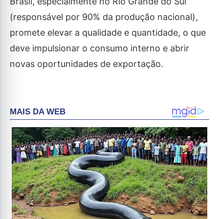
Brasil, especialmente no Rio Grande do Sul
(responsável por 90% da produção nacional),
promete elevar a qualidade e quantidade, o que
deve impulsionar o consumo interno e abrir
novas oportunidades de exportação.