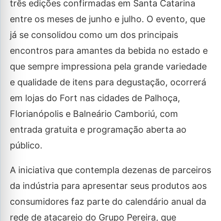
três edições confirmadas em Santa Catarina
entre os meses de junho e julho. O evento, que
já se consolidou como um dos principais
encontros para amantes da bebida no estado e
que sempre impressiona pela grande variedade
e qualidade de itens para degustação, ocorrerá
em lojas do Fort nas cidades de Palhoça,
Florianópolis e Balneário Camboriú, com
entrada gratuita e programação aberta ao
público.
A iniciativa que contempla dezenas de parceiros
da indústria para apresentar seus produtos aos
consumidores faz parte do calendário anual da
rede de atacarejo do Grupo Pereira, que