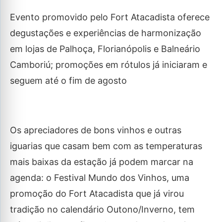
Evento promovido pelo Fort Atacadista oferece
degustações e experiências de harmonização
em lojas de Palhoça, Florianópolis e Balneário
Camboriú; promoções em rótulos já iniciaram e
seguem até o fim de agosto
Os apreciadores de bons vinhos e outras
iguarias que casam bem com as temperaturas
mais baixas da estação já podem marcar na
agenda: o Festival Mundo dos Vinhos, uma
promoção do Fort Atacadista que já virou
tradição no calendário Outono/Inverno, tem