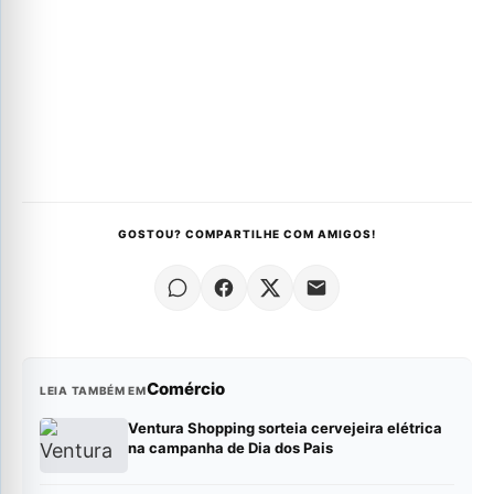
GOSTOU? COMPARTILHE COM AMIGOS!
Comércio
LEIA TAMBÉM EM
Ventura Shopping sorteia cervejeira elétrica
na campanha de Dia dos Pais