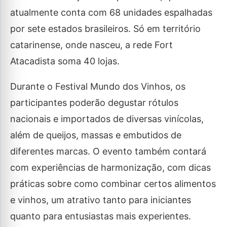
atualmente conta com 68 unidades espalhadas
por sete estados brasileiros. Só em território
catarinense, onde nasceu, a rede Fort
Atacadista soma 40 lojas.
Durante o Festival Mundo dos Vinhos, os
participantes poderão degustar rótulos
nacionais e importados de diversas vinícolas,
além de queijos, massas e embutidos de
diferentes marcas. O evento também contará
com experiências de harmonização, com dicas
práticas sobre como combinar certos alimentos
e vinhos, um atrativo tanto para iniciantes
quanto para entusiastas mais experientes.