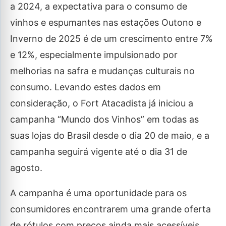
a 2024, a expectativa para o consumo de
vinhos e espumantes nas estações Outono e
Inverno de 2025 é de um crescimento entre 7%
e 12%, especialmente impulsionado por
melhorias na safra e mudanças culturais no
consumo. Levando estes dados em
consideração, o Fort Atacadista já iniciou a
campanha “Mundo dos Vinhos” em todas as
suas lojas do Brasil desde o dia 20 de maio, e a
campanha seguirá vigente até o dia 31 de
agosto.
A campanha é uma oportunidade para os
consumidores encontrarem uma grande oferta
de rótulos com preços ainda mais acessíveis,