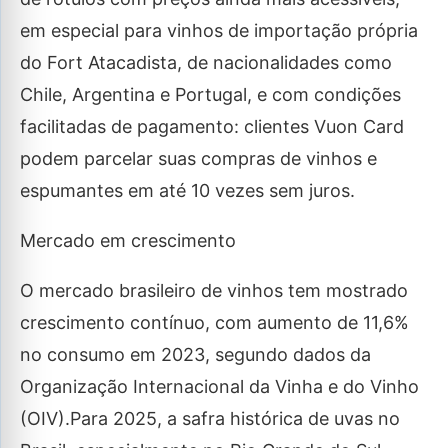
em especial para vinhos de importação própria
do Fort Atacadista, de nacionalidades como
Chile, Argentina e Portugal, e com condições
facilitadas de pagamento: clientes Vuon Card
podem parcelar suas compras de vinhos e
espumantes em até 10 vezes sem juros.
Mercado em crescimento
O mercado brasileiro de vinhos tem mostrado
crescimento contínuo, com aumento de 11,6%
no consumo em 2023, segundo dados da
Organização Internacional da Vinha e do Vinho
(OIV).Para 2025, a safra histórica de uvas no