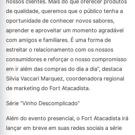
nossos clientes. Mais do que oferecer produtos
de qualidade, queremos que o público tenha a
oportunidade de conhecer novos sabores,
aprender e aproveitar um momento agradável
com amigos e familiares. É uma forma de
estreitar o relacionamento com os nossos
consumidores e reforçar o nosso compromisso
em ir além das compras do dia a dia”, destaca
Silvia Vaccari Marquez, coordenadora regional
de marketing do Fort Atacadista.
Série “Vinho Descomplicado”
Além do evento presencial, o Fort Atacadista irá
lançar em breve em suas redes sociais a série