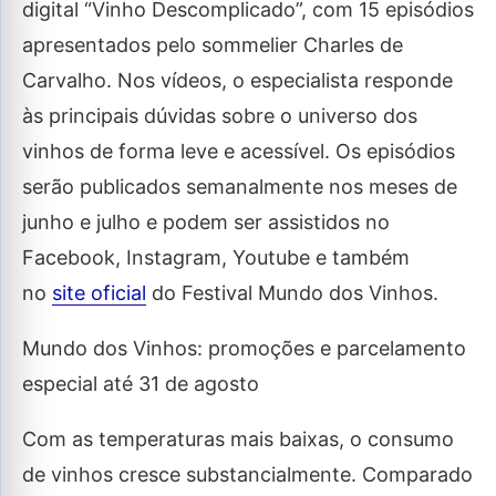
digital “Vinho Descomplicado”, com 15 episódios
apresentados pelo sommelier Charles de
Carvalho. Nos vídeos, o especialista responde
às principais dúvidas sobre o universo dos
vinhos de forma leve e acessível. Os episódios
serão publicados semanalmente nos meses de
junho e julho e podem ser assistidos no
Facebook, Instagram, Youtube e também
no
site oficial
do Festival Mundo dos Vinhos.
Mundo dos Vinhos: promoções e parcelamento
especial até 31 de agosto
Com as temperaturas mais baixas, o consumo
de vinhos cresce substancialmente. Comparado