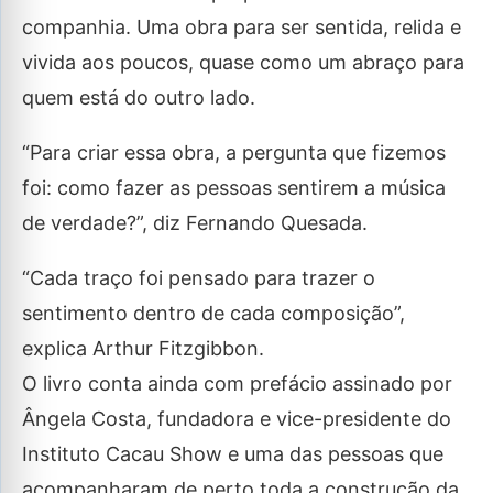
companhia. Uma obra para ser sentida, relida e
vivida aos poucos, quase como um abraço para
quem está do outro lado.
“Para criar essa obra, a pergunta que fizemos
foi: como fazer as pessoas sentirem a música
de verdade?”, diz Fernando Quesada.
“Cada traço foi pensado para trazer o
sentimento dentro de cada composição”,
explica Arthur Fitzgibbon.
O livro conta ainda com prefácio assinado por
Ângela Costa, fundadora e vice-presidente do
Instituto Cacau Show e uma das pessoas que
acompanharam de perto toda a construção da