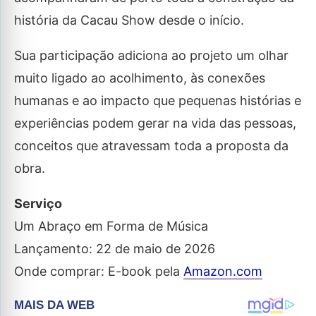
história da Cacau Show desde o início.
Sua participação adiciona ao projeto um olhar
muito ligado ao acolhimento, às conexões
humanas e ao impacto que pequenas histórias e
experiências podem gerar na vida das pessoas,
conceitos que atravessam toda a proposta da
obra.
Serviço
Um Abraço em Forma de Música
Lançamento: 22 de maio de 2026
Onde comprar: E-book pela
Amazon.com