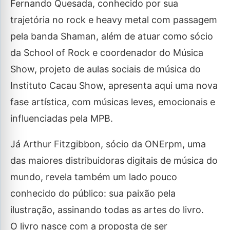
Fernando Quesada, conhecido por sua
trajetória no rock e heavy metal com passagem
pela banda Shaman, além de atuar como sócio
da School of Rock e coordenador do Música
Show, projeto de aulas sociais de música do
Instituto Cacau Show, apresenta aqui uma nova
fase artística, com músicas leves, emocionais e
influenciadas pela MPB.
Já Arthur Fitzgibbon, sócio da ONErpm, uma
das maiores distribuidoras digitais de música do
mundo, revela também um lado pouco
conhecido do público: sua paixão pela
ilustração, assinando todas as artes do livro.
O livro nasce com a proposta de ser