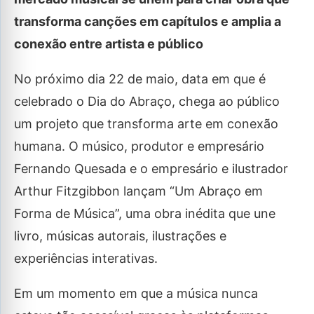
transforma canções em capítulos e amplia a
conexão entre artista e público
No próximo dia 22 de maio, data em que é
celebrado o Dia do Abraço, chega ao público
um projeto que transforma arte em conexão
humana. O músico, produtor e empresário
Fernando Quesada e o empresário e ilustrador
Arthur Fitzgibbon lançam “Um Abraço em
Forma de Música”, uma obra inédita que une
livro, músicas autorais, ilustrações e
experiências interativas.
Em um momento em que a música nunca