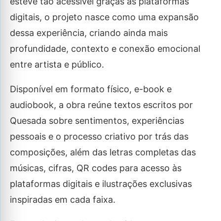
esteve tão acessível graças às plataformas
digitais, o projeto nasce como uma expansão
dessa experiência, criando ainda mais
profundidade, contexto e conexão emocional
entre artista e público.
Disponível em formato físico, e-book e
audiobook, a obra reúne textos escritos por
Quesada sobre sentimentos, experiências
pessoais e o processo criativo por trás das
composições, além das letras completas das
músicas, cifras, QR codes para acesso às
plataformas digitais e ilustrações exclusivas
inspiradas em cada faixa.