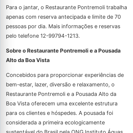
Para o jantar, o Restaurante Pontremoli trabalha
apenas com reserva antecipada e limite de 70
pessoas por dia. Mais informações e reservas
pelo telefone 12-99794-1213.
Sobre o Restaurante Pontremoli e a Pousada
Alto da Boa Vista
Concebidos para proporcionar experiências de
bem-estar, lazer, diversão e relaxamento, o
Restaurante Pontremoli e a Pousada Alto da
Boa Vista oferecem uma excelente estrutura
para os clientes e hóspedes. A pousada foi
considerada a primeira ecologicamente
sustentável do Brasil pela ONG Instituto Águas