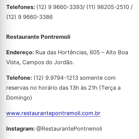
Telefones:
(12) 9 9660-3393/ (11) 98205-2510 /
(12) 9 9660-3386
Restaurante Pontremoli
Endereço:
Rua das Hortências, 605 – Alto Boa
Vista, Campos do Jordão.
Telefone:
(12) 9.9794-1213 somente com
reservas no horário das 13h às 21h (Terça a
Domingo)
www.restaurantepontremoli.com.br
Instagram:
@RestaurantePontremoli