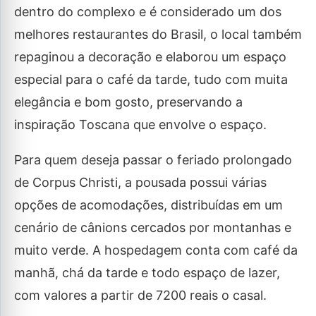
dentro do complexo e é considerado um dos
melhores restaurantes do Brasil, o local também
repaginou a decoração e elaborou um espaço
especial para o café da tarde, tudo com muita
elegância e bom gosto, preservando a
inspiração Toscana que envolve o espaço.
Para quem deseja passar o feriado prolongado
de Corpus Christi, a pousada possui várias
opções de acomodações, distribuídas em um
cenário de cânions cercados por montanhas e
muito verde. A hospedagem conta com café da
manhã, chá da tarde e todo espaço de lazer,
com valores a partir de 7200 reais o casal.