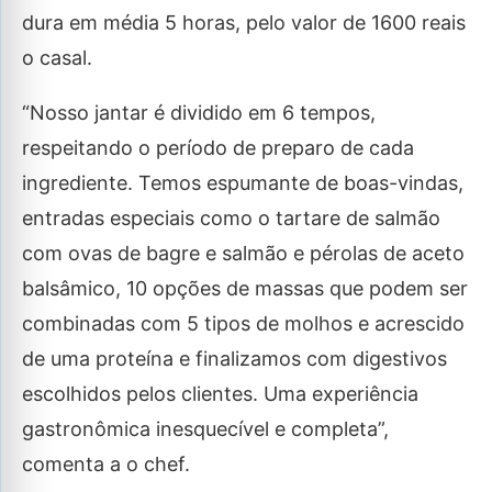
dura em média 5 horas, pelo valor de 1600 reais
o casal.
“Nosso jantar é dividido em 6 tempos,
respeitando o período de preparo de cada
ingrediente. Temos espumante de boas-vindas,
entradas especiais como o tartare de salmão
com ovas de bagre e salmão e pérolas de aceto
balsâmico, 10 opções de massas que podem ser
combinadas com 5 tipos de molhos e acrescido
de uma proteína e finalizamos com digestivos
escolhidos pelos clientes. Uma experiência
gastronômica inesquecível e completa”,
comenta a o chef.