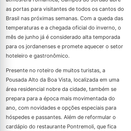
as portas para visitantes de todos os cantos do
Brasil nas próximas semanas. Com a queda das
temperaturas e a chegada oficial do inverno, o
mês de junho já é considerado alta temporada
para os jordanenses e promete aquecer o setor
hoteleiro e gastronômico.
Presente no roteiro de muitos turistas, a
Pousada Alto da Boa Vista, localizada em uma
área residencial nobre da cidade, também se
prepara para a época mais movimentada do
ano, com novidades e opções especiais para
hóspedes e passantes. Além de reformular o
cardápio do restaurante Pontremoli, que fica