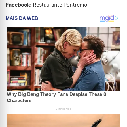
Facebook:
Restaurante Pontremoli