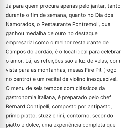
Já para quem procura apenas pelo jantar, tanto
durante o fim de semana, quanto no Dia dos
Namorados, o Restaurante Pontremoli, que
ganhou medalha de ouro no destaque
empresarial como o melhor restaurante de
Campos do Jordão, é o local ideal para celebrar
o amor. Lá, as refeições são a luz de velas, com
vista para as montanhas, mesas Fire Pit (fogo
no centro) e um recital de violino inesquecível.
O menu de seis tempos com clássicos da
gastronomia italiana, é preparado pelo chef
Bernard Contipelli, composto por antipasto,
primo piatto, stuzzichini, contorno, secondo
piatto e dolce, uma experiência completa que