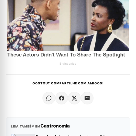
GOSTOU? COMPARTILHE COM AMIGOS!
Gastronomia
LEIA TAMBÉM EM