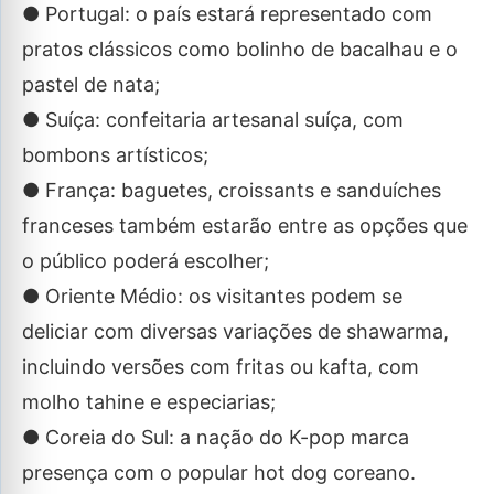
● Portugal: o país estará representado com
pratos clássicos como bolinho de bacalhau e o
pastel de nata;
● Suíça: confeitaria artesanal suíça, com
bombons artísticos;
● França: baguetes, croissants e sanduíches
franceses também estarão entre as opções que
o público poderá escolher;
● Oriente Médio: os visitantes podem se
deliciar com diversas variações de shawarma,
incluindo versões com fritas ou kafta, com
molho tahine e especiarias;
● Coreia do Sul: a nação do K-pop marca
presença com o popular hot dog coreano.