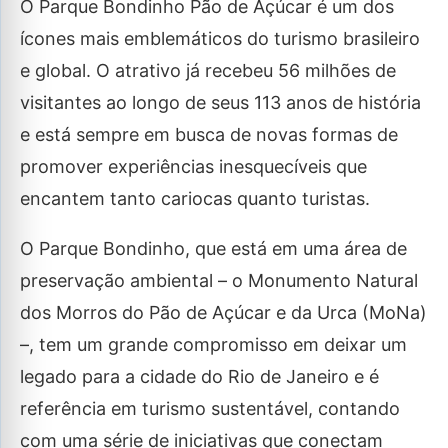
O Parque Bondinho Pão de Açúcar é um dos
ícones mais emblemáticos do turismo brasileiro
e global. O atrativo já recebeu 56 milhões de
visitantes ao longo de seus 113 anos de história
e está sempre em busca de novas formas de
promover experiências inesquecíveis que
encantem tanto cariocas quanto turistas.
O Parque Bondinho, que está em uma área de
preservação ambiental – o Monumento Natural
dos Morros do Pão de Açúcar e da Urca (MoNa)
–, tem um grande compromisso em deixar um
legado para a cidade do Rio de Janeiro e é
referência em turismo sustentável, contando
com uma série de iniciativas que conectam