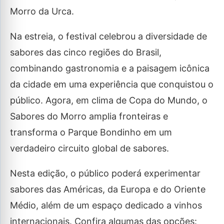
Morro da Urca.
Na estreia, o festival celebrou a diversidade de
sabores das cinco regiões do Brasil,
combinando gastronomia e a paisagem icônica
da cidade em uma experiência que conquistou o
público. Agora, em clima de Copa do Mundo, o
Sabores do Morro amplia fronteiras e
transforma o Parque Bondinho em um
verdadeiro circuito global de sabores.
Nesta edição, o público poderá experimentar
sabores das Américas, da Europa e do Oriente
Médio, além de um espaço dedicado a vinhos
internacionais. Confira algumas das opções: