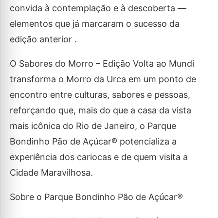
convida à contemplação e à descoberta —
elementos que já marcaram o sucesso da
edição anterior .
O Sabores do Morro – Edição Volta ao Mundi
transforma o Morro da Urca em um ponto de
encontro entre culturas, sabores e pessoas,
reforçando que, mais do que a casa da vista
mais icônica do Rio de Janeiro, o Parque
Bondinho Pão de Açúcar® potencializa a
experiência dos cariocas e de quem visita a
Cidade Maravilhosa.
Sobre o Parque Bondinho Pão de Açúcar®