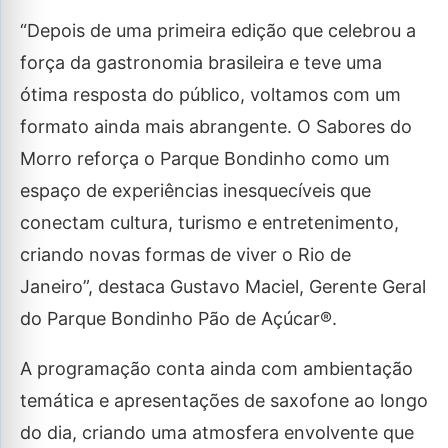
“Depois de uma primeira edição que celebrou a
força da gastronomia brasileira e teve uma
ótima resposta do público, voltamos com um
formato ainda mais abrangente. O Sabores do
Morro reforça o Parque Bondinho como um
espaço de experiências inesquecíveis que
conectam cultura, turismo e entretenimento,
criando novas formas de viver o Rio de
Janeiro”, destaca Gustavo Maciel, Gerente Geral
do Parque Bondinho Pão de Açúcar®.
A programação conta ainda com ambientação
temática e apresentações de saxofone ao longo
do dia, criando uma atmosfera envolvente que