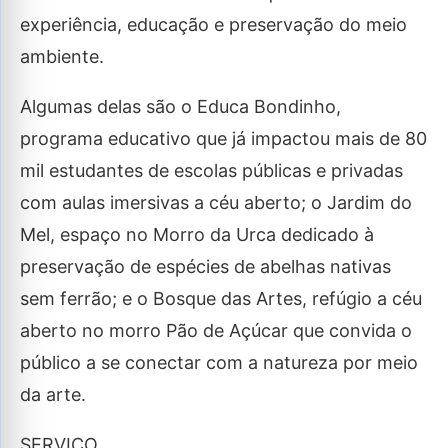
experiência, educação e preservação do meio
ambiente.
Algumas delas são o Educa Bondinho,
programa educativo que já impactou mais de 80
mil estudantes de escolas públicas e privadas
com aulas imersivas a céu aberto; o Jardim do
Mel, espaço no Morro da Urca dedicado à
preservação de espécies de abelhas nativas
sem ferrão; e o Bosque das Artes, refúgio a céu
aberto no morro Pão de Açúcar que convida o
público a se conectar com a natureza por meio
da arte.
SERVIÇO