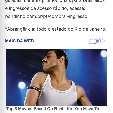
guiadas, bilhetes promocionais para brasileiros
e ingressos de acesso rápido, acesse:
bondinho.com.br/pt/comprar-ingresso
*Abrangência: todo o estado do Rio de Janeiro.