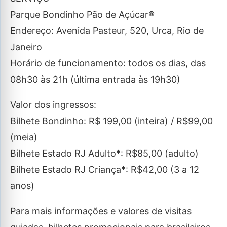
Parque Bondinho Pão de Açúcar®
Endereço: Avenida Pasteur, 520, Urca, Rio de
Janeiro
Horário de funcionamento: todos os dias, das
08h30 às 21h (última entrada às 19h30)
Valor dos ingressos:
Bilhete Bondinho: R$ 199,00 (inteira) / R$99,00
(meia)
Bilhete Estado RJ Adulto*: R$85,00 (adulto)
Bilhete Estado RJ Criança*: R$42,00 (3 a 12
anos)
Para mais informações e valores de visitas