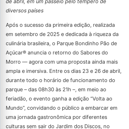
de abril, em um passeio pelo tempero de
diversos países
Após o sucesso da primeira edição, realizada
em setembro de 2025 e dedicada à riqueza da
culinária brasileira, o Parque Bondinho Pão de
Açúcar® anuncia o retorno do Sabores do
Morro — agora com uma proposta ainda mais
ampla e imersiva. Entre os dias 23 e 26 de abril,
durante todo o horário de funcionamento do
parque – das 08h30 às 21h –, em meio ao
feriadão, o evento ganha a edição “Volta ao
Mundo”, convidando o público a embarcar em
uma jornada gastronômica por diferentes
culturas sem sair do Jardim dos Discos, no