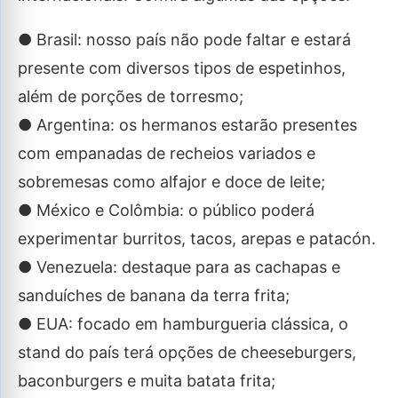
● Brasil: nosso país não pode faltar e estará
presente com diversos tipos de espetinhos,
além de porções de torresmo;
● Argentina: os hermanos estarão presentes
com empanadas de recheios variados e
sobremesas como alfajor e doce de leite;
● México e Colômbia: o público poderá
experimentar burritos, tacos, arepas e patacón.
● Venezuela: destaque para as cachapas e
sanduíches de banana da terra frita;
● EUA: focado em hamburgueria clássica, o
stand do país terá opções de cheeseburgers,
baconburgers e muita batata frita;