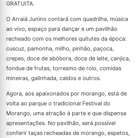
GRATUITA.
O Arraiá Junino contará com quadrilha, música
ao vivo, espaço para dançar e um pavilhão
recheado com os melhores quitutes da época:
cuscuz, pamonha, milho, pinhão, paçoca,
crepes, doce de abóbora, doce de leite, canjica,
fondue de frutas, torresmo de rolo, comidas
mineiras, galinhada, caldos e outros.
Agora, aos apaixonados por morango, está de
volta ao parque o tradicional Festival do
Morango, uma atração à parte e que dispensa
apresentações. No pavilhão, será possível
conferir taças recheadas de morango, espetos,