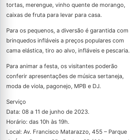
tortas, merengue, vinho quente de morango,
caixas de fruta para levar para casa.
Para os pequenos, a diversão é garantida com
brinquedos infláveis a preços populares com
cama elástica, tiro ao alvo, infláveis e pescaria.
Para animar a festa, os visitantes poderão
conferir apresentações de música sertaneja,
moda de viola, pagonejo, MPB e DJ.
Serviço
Data: 08 a 11 de junho de 2023.
Horário: das 10h às 19h.
Local: Av. Francisco Matarazzo, 455 – Parque