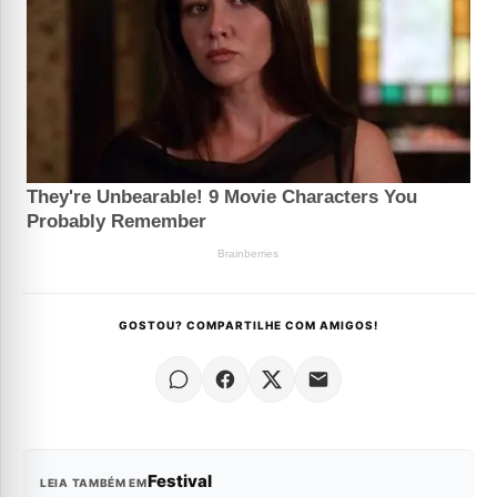
GOSTOU? COMPARTILHE COM AMIGOS!
Festival
LEIA TAMBÉM EM