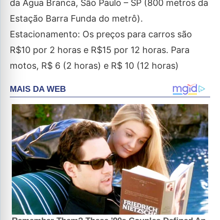
da Água Branca, São Paulo – SP (800 metros da
Estação Barra Funda do metrô).
Estacionamento: Os preços para carros são
R$10 por 2 horas e R$15 por 12 horas. Para
motos, R$ 6 (2 horas) e R$ 10 (12 horas)