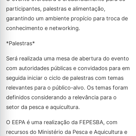
participantes, palestras e alimentação,
garantindo um ambiente propício para troca de
conhecimento e networking.
*Palestras*
Será realizada uma mesa de abertura do evento
com autoridades públicas e convidados para em
seguida iniciar o ciclo de palestras com temas
relevantes para o público-alvo. Os temas foram
definidos considerando a relevância para o
setor da pesca e aquicultura.
O EEPA é uma realização da FEPESBA, com
recursos do Ministério da Pesca e Aquicultura e