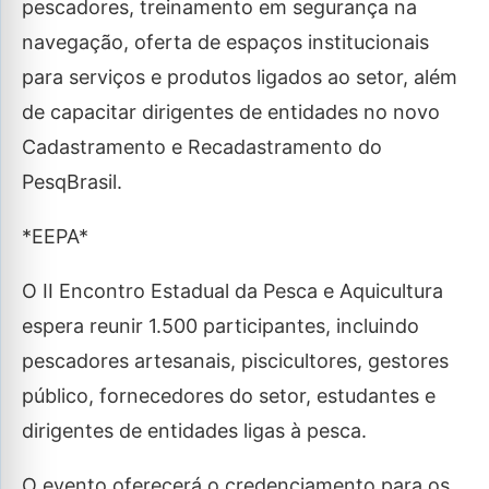
pescadores, treinamento em segurança na
navegação, oferta de espaços institucionais
para serviços e produtos ligados ao setor, além
de capacitar dirigentes de entidades no novo
Cadastramento e Recadastramento do
PesqBrasil.
*EEPA*
O II Encontro Estadual da Pesca e Aquicultura
espera reunir 1.500 participantes, incluindo
pescadores artesanais, piscicultores, gestores
público, fornecedores do setor, estudantes e
dirigentes de entidades ligas à pesca.
O evento oferecerá o credenciamento para os