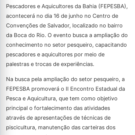
Pescadores e Aquicultores da Bahia (FEPESBA),
acontecerá no dia 16 de junho no Centro de
Convenções de Salvador, localizado no bairro
da Boca do Rio. O evento busca a ampliação do
conhecimento no setor pesqueiro, capacitando
pescadores e aquicultores por meio de
palestras e trocas de experiências.
Na busca pela ampliação do setor pesqueiro, a
FEPESBA promoverá o II Encontro Estadual da
Pesca e Aquicultura, que tem como objetivo
principal o fortalecimento das atividades
através de apresentações de técnicas de
piscicultura, manutenção das carteiras dos