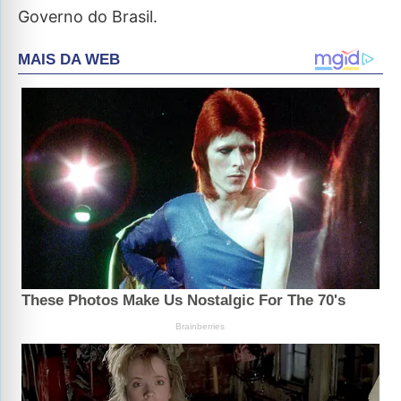
Governo do Brasil.