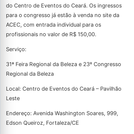
do Centro de Eventos do Ceará. Os ingressos
para o congresso já estão à venda no site da
ACEC, com entrada individual para os
profissionais no valor de R$ 150,00.
Serviço:
31ª Feira Regional da Beleza e 23º Congresso
Regional da Beleza
Local: Centro de Eventos do Ceará – Pavilhão
Leste
Endereço: Avenida Washington Soares, 999,
Edson Queiroz, Fortaleza/CE