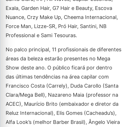
Exala, Garden Hair, G7 Hair e Beauty, Escova
Nuance, Crzy Make Up, Cheema Internacional,
Force Man, Lizze-SR, Pró Hair, Santini, NB
Professional e Sami Tesouras.
No palco principal, 11 profissionais de diferentes
áreas da beleza estarão presentes no Mega
Show deste ano. O público ficará por dentro
das últimas tendências na área capilar com
Francisco Costa (Carrely), Duda Carollo (Santa
Clara/Mega Bell), Nazareno Maia (professor na
ACEC), Maurício Brito (embaixador e diretor da
Reluz Internacional), Elis Gomes (Cacheadu’s),
Alfa Look’s (melhor Barber Brasil), Ângelo Vieira