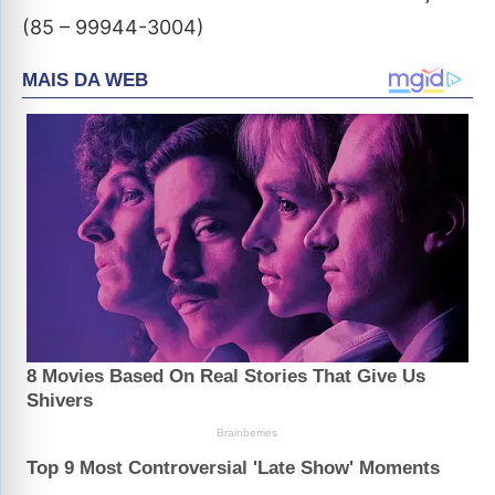
(85 – 99944-3004)