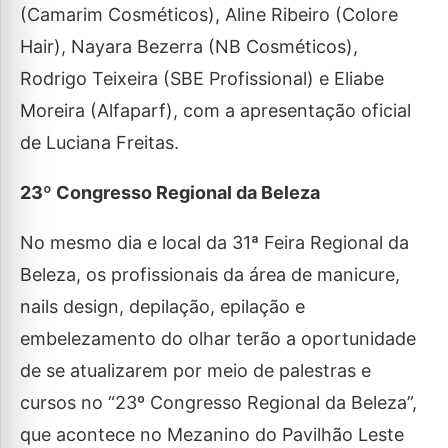
(Camarim Cosméticos), Aline Ribeiro (Colore
Hair), Nayara Bezerra (NB Cosméticos),
Rodrigo Teixeira (SBE Profissional) e Eliabe
Moreira (Alfaparf), com a apresentação oficial
de Luciana Freitas.
23º Congresso Regional da Beleza
No mesmo dia e local da 31ª Feira Regional da
Beleza, os profissionais da área de manicure,
nails design, depilação, epilação e
embelezamento do olhar terão a oportunidade
de se atualizarem por meio de palestras e
cursos no “23º Congresso Regional da Beleza”,
que acontece no Mezanino do Pavilhão Leste