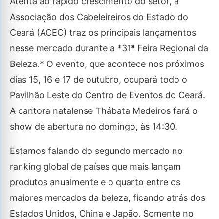
Atenta ao rápido crescimento do setor, a
Associação dos Cabeleireiros do Estado do
Ceará (ACEC) traz os principais lançamentos
nesse mercado durante a *31ª Feira Regional da
Beleza.* O evento, que acontece nos próximos
dias 15, 16 e 17 de outubro, ocupará todo o
Pavilhão Leste do Centro de Eventos do Ceará.
A cantora natalense Thábata Medeiros fará o
show de abertura no domingo, às 14:30.
Estamos falando do segundo mercado no
ranking global de países que mais lançam
produtos anualmente e o quarto entre os
maiores mercados da beleza, ficando atrás dos
Estados Unidos, China e Japão. Somente no