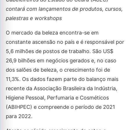
contará com lançamentos de produtos, cursos,
palestras e workshops
O mercado da beleza encontra-se em
constante ascensão no país e é responsável por
5,6 milhões de postos de trabalho. São US$
26,9 bilhões em negócios gerados e, no caso
dos salões de beleza, o crescimento foi de
11,3%. Os dados fazem parte do balanço mais
recente da Associação Brasileira da Indústria,
Higiene Pessoal, Perfumaria e Cosméticos
(ABIHPEC) e compreende o período de 2021
para 2022.