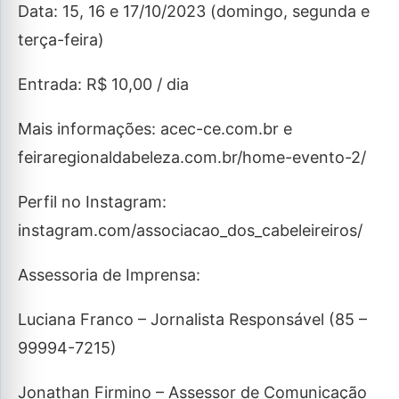
Data: 15, 16 e 17/10/2023 (domingo, segunda e
terça-feira)
Entrada: R$ 10,00 / dia
Mais informações: acec-ce.com.br e
feiraregionaldabeleza.com.br/home-evento-2/
Perfil no Instagram:
instagram.com/associacao_dos_cabeleireiros/
Assessoria de Imprensa:
Luciana Franco – Jornalista Responsável (85 –
99994-7215)
Jonathan Firmino – Assessor de Comunicação