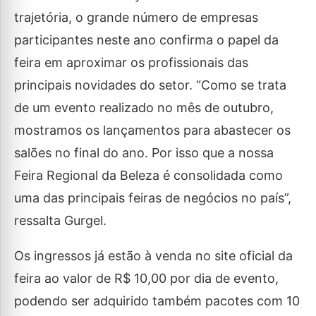
trajetória, o grande número de empresas
participantes neste ano confirma o papel da
feira em aproximar os profissionais das
principais novidades do setor. “Como se trata
de um evento realizado no mês de outubro,
mostramos os lançamentos para abastecer os
salões no final do ano. Por isso que a nossa
Feira Regional da Beleza é consolidada como
uma das principais feiras de negócios no país”,
ressalta Gurgel.
Os ingressos já estão à venda no site oficial da
feira ao valor de R$ 10,00 por dia de evento,
podendo ser adquirido também pacotes com 10