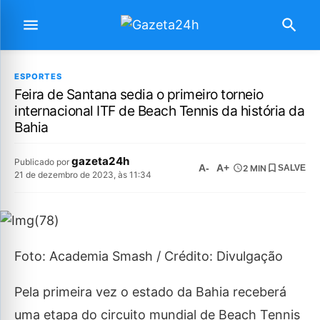
ESPORTES
Feira de Santana sedia o primeiro torneio
internacional ITF de Beach Tennis da história da
Bahia
gazeta24h
Publicado por
A-
A+
2 MIN
SALVE
21 de dezembro de 2023, às 11:34
Foto: Academia Smash / Crédito: Divulgação
Pela primeira vez o estado da Bahia receberá
uma etapa do circuito mundial de Beach Tennis