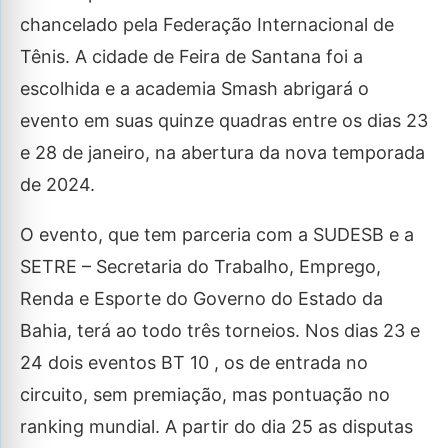
chancelado pela Federação Internacional de
Tênis. A cidade de Feira de Santana foi a
escolhida e a academia Smash abrigará o
evento em suas quinze quadras entre os dias 23
e 28 de janeiro, na abertura da nova temporada
de 2024.
O evento, que tem parceria com a SUDESB e a
SETRE – Secretaria do Trabalho, Emprego,
Renda e Esporte do Governo do Estado da
Bahia, terá ao todo três torneios. Nos dias 23 e
24 dois eventos BT 10 , os de entrada no
circuito, sem premiação, mas pontuação no
ranking mundial. A partir do dia 25 as disputas