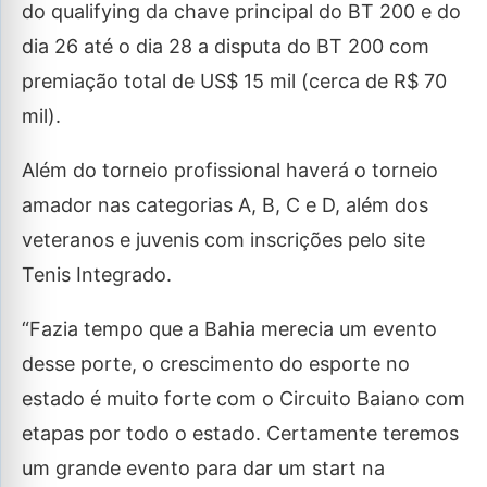
do qualifying da chave principal do BT 200 e do
dia 26 até o dia 28 a disputa do BT 200 com
premiação total de US$ 15 mil (cerca de R$ 70
mil).
Além do torneio profissional haverá o torneio
amador nas categorias A, B, C e D, além dos
veteranos e juvenis com inscrições pelo site
Tenis Integrado.
“Fazia tempo que a Bahia merecia um evento
desse porte, o crescimento do esporte no
estado é muito forte com o Circuito Baiano com
etapas por todo o estado. Certamente teremos
um grande evento para dar um start na