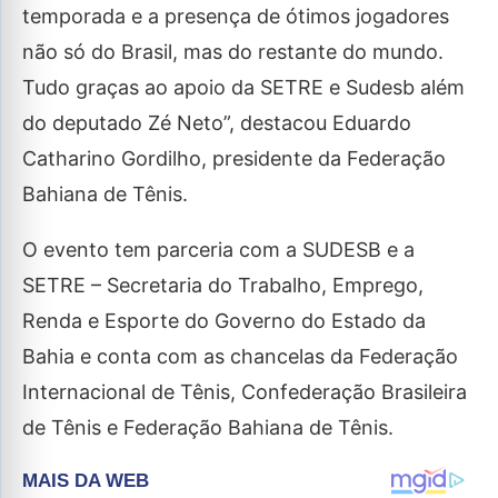
temporada e a presença de ótimos jogadores
não só do Brasil, mas do restante do mundo.
Tudo graças ao apoio da SETRE e Sudesb além
do deputado Zé Neto”, destacou Eduardo
Catharino Gordilho, presidente da Federação
Bahiana de Tênis.
O evento tem parceria com a SUDESB e a
SETRE – Secretaria do Trabalho, Emprego,
Renda e Esporte do Governo do Estado da
Bahia e conta com as chancelas da Federação
Internacional de Tênis, Confederação Brasileira
de Tênis e Federação Bahiana de Tênis.